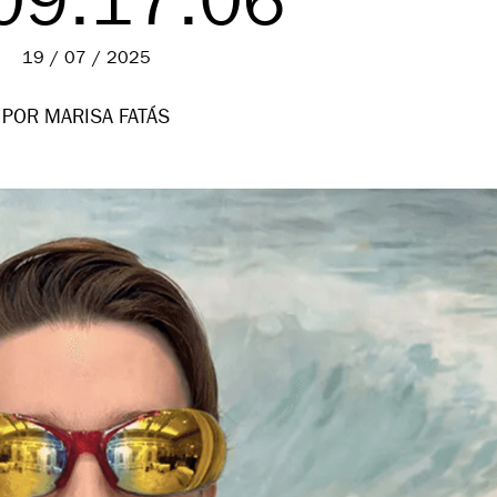
09.17.06
19 / 07 / 2025
POR MARISA FATÁS