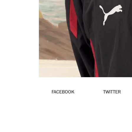
FACEBOOK
TWITTER