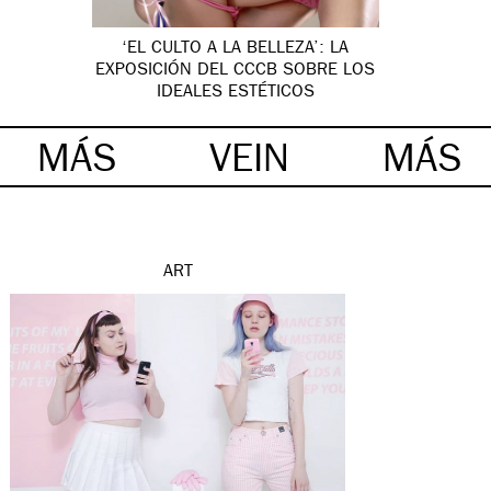
‘EL CULTO A LA BELLEZA’: LA
EXPOSICIÓN DEL CCCB SOBRE LOS
IDEALES ESTÉTICOS
MÁS
VEIN
MÁS
ART