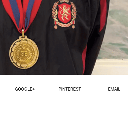
GOOGLE+
PINTEREST
EMAIL