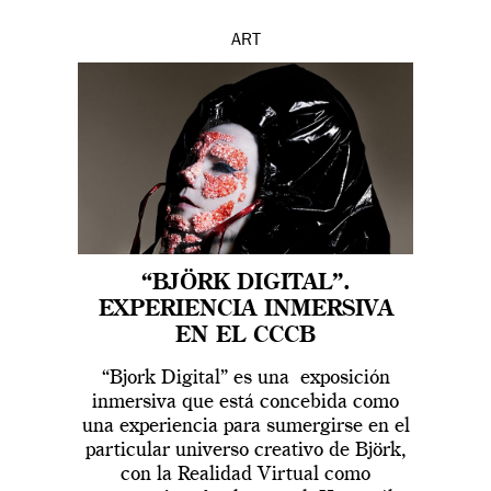
ART
“BJÖRK DIGITAL”.
EXPERIENCIA INMERSIVA
EN EL CCCB
“Bjork Digital” es una exposición
inmersiva que está concebida como
una experiencia para sumergirse en el
particular universo creativo de Björk,
con la Realidad Virtual como