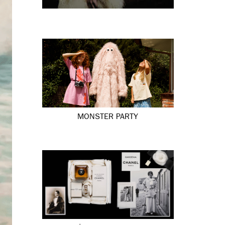
MONSTER PARTY