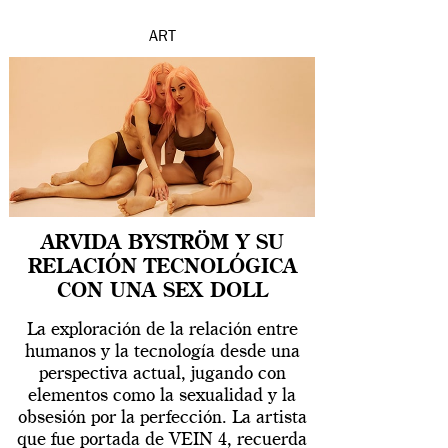
ART
ARVIDA BYSTRÖM Y SU
RELACIÓN TECNOLÓGICA
CON UNA SEX DOLL
La exploración de la relación entre
humanos y la tecnología desde una
perspectiva actual, jugando con
elementos como la sexualidad y la
obsesión por la perfección. La artista
que fue portada de VEIN 4, recuerda