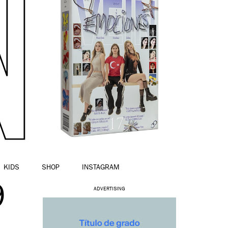
KIDS
SHOP
INSTAGRAM
9
ADVERTISING