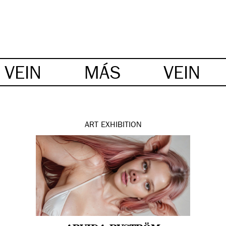
VEIN
MÁS
VEIN
ART
EXHIBITION