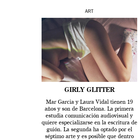
ART
GIRLY GLITTER
Mar Garcia y Laura Vidal tienen 19
años y son de Barcelona. La primera
estudia comunicación audiovisual y
quiere especializarse en la escritura de
guión. La segunda ha optado por el
séptimo arte y es posible que dentro