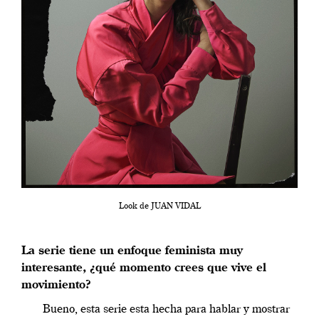
Look de JUAN VIDAL
La serie tiene un enfoque feminista muy
interesante, ¿qué momento crees que vive el
movimiento?
Bueno, esta serie esta hecha para hablar y mostrar