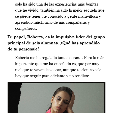
solo ha sido una de las experiencias más bonitas
que he vivido, también ha sido la mejor escuela que
se puede tener, he conocido a gente maravillosa y
aprendido muchísimo de mis compañeras y
compañeros.
Tu papel, Roberta, es la impulsiva líder del grupo
principal de seis alumnas. ¿Qué has aprendido
de tu personaje?
Roberta me ha regalado tantas cosas… Pero lo más
importante que me ha enseñado es, que por muy
mal que te vayan las cosas, aunque te sientas sola,
hay que seguir para adelante y no rendirse.