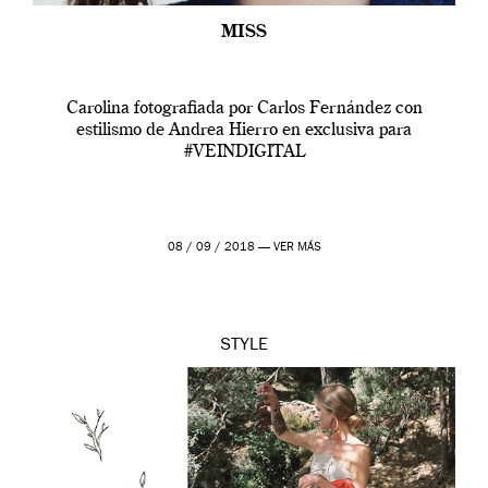
MISS
Carolina fotografiada por Carlos Fernández con
estilismo de Andrea Hierro en exclusiva para
#VEINDIGITAL
08 / 09 / 2018 —
VER MÁS
STYLE