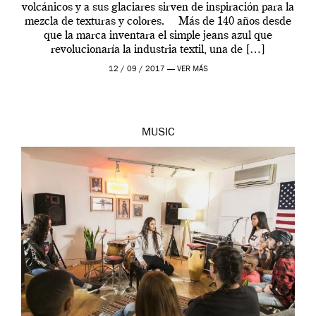
volcánicos y a sus glaciares sirven de inspiración para la
mezcla de texturas y colores. Más de 140 años desde
que la marca inventara el simple jeans azul que
revolucionaría la industria textil, una de […]
12 / 09 / 2017 —
VER MÁS
MUSIC