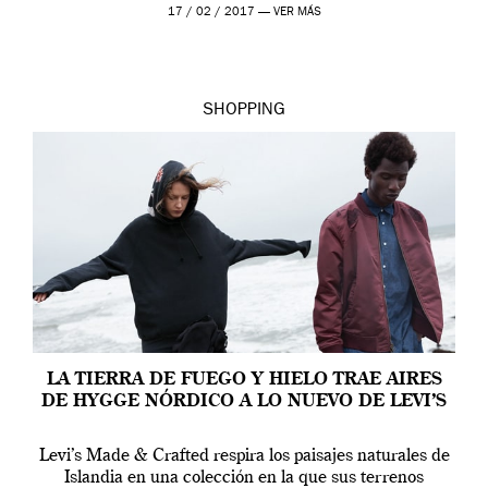
17 / 02 / 2017 —
VER MÁS
SHOPPING
LA TIERRA DE FUEGO Y HIELO TRAE AIRES
DE HYGGE NÓRDICO A LO NUEVO DE LEVI’S
Levi’s Made & Crafted respira los paisajes naturales de
Islandia en una colección en la que sus terrenos