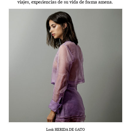
viajes, experiencias de su vida de forma amena.
Look HERIDA DE GATO