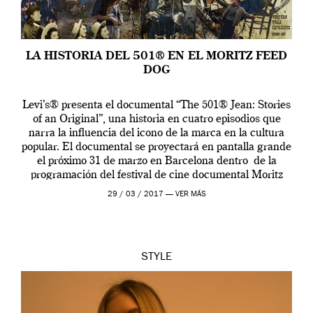
LA HISTORIA DEL 501® EN EL MORITZ FEED
DOG
Levi’s® presenta el documental “The 501® Jean: Stories
of an Original”, una historia en cuatro episodios que
narra la influencia del icono de la marca en la cultura
popular. El documental se proyectará en pantalla grande
el próximo 31 de marzo en Barcelona dentro de la
programación del festival de cine documental Moritz
Feed Dog […]
29 / 03 / 2017 —
VER MÁS
STYLE