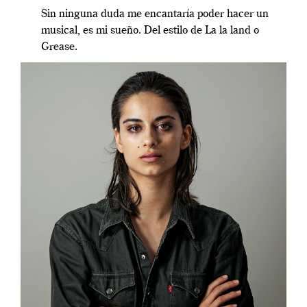
Sin ninguna duda me encantaría poder hacer un
musical, es mi sueño. Del estilo de La la land o
Grease.