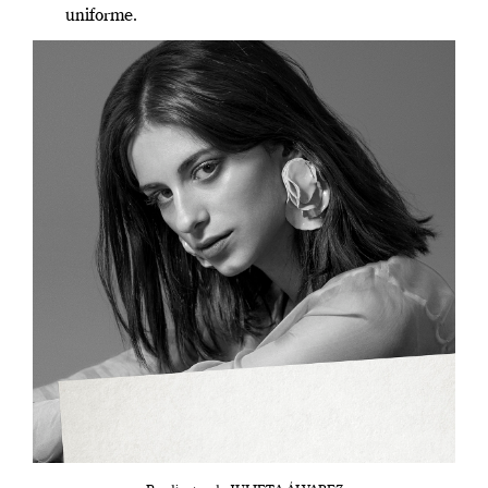
uniforme.