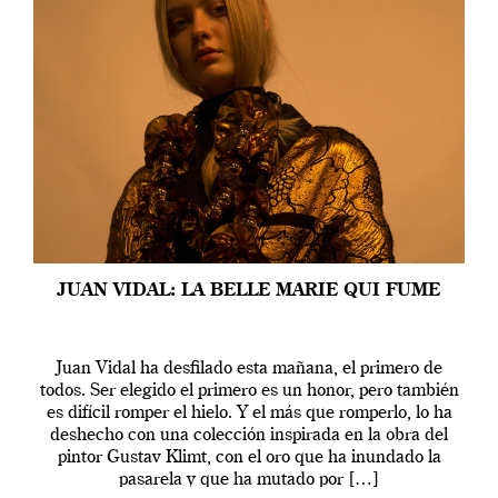
JUAN VIDAL: LA BELLE MARIE QUI FUME
Juan Vidal ha desfilado esta mañana, el primero de
todos. Ser elegido el primero es un honor, pero también
es difícil romper el hielo. Y el más que romperlo, lo ha
deshecho con una colección inspirada en la obra del
pintor Gustav Klimt, con el oro que ha inundado la
pasarela y que ha mutado por […]