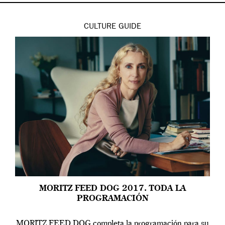
CULTURE
GUIDE
MORITZ FEED DOG 2017. TODA LA
PROGRAMACIÓN
MORITZ FEED DOG completa la programación para su