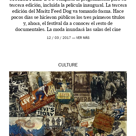
tercera edición, incluida la película inaugural. La tercera
edición del Moritz Feed Dog va tomando forma. Hace
pocos días se hicieron públicos los tres primeros títulos
y, ahora, el festival da a conocer el resto de
documentales. La moda inundará las salas del cine
Aribau Club del […]
12 / 03 / 2017 —
VER MÁS
CULTURE