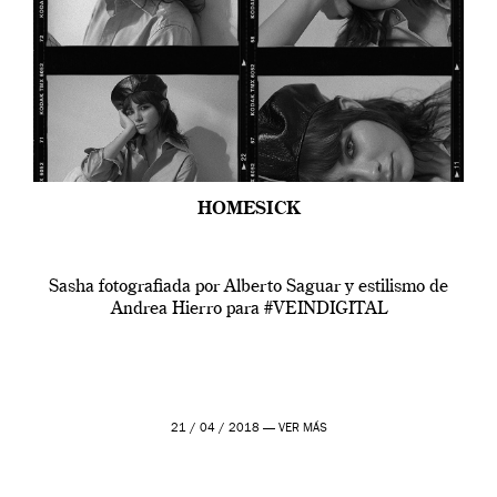
HOMESICK
Sasha fotografiada por Alberto Saguar y estilismo de
Andrea Hierro para #VEINDIGITAL
21 / 04 / 2018 —
VER MÁS