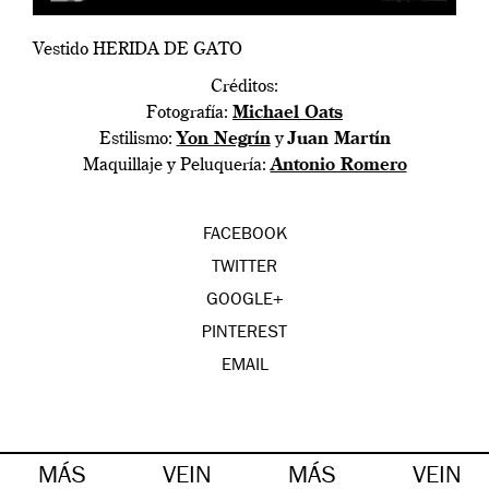
Vestido HERIDA DE GATO
Créditos:
Fotografía:
Michael Oats
Estilismo:
Yon Negrín
y
Juan Martín
Maquillaje y Peluquería:
Antonio Romero
FACEBOOK
TWITTER
GOOGLE+
PINTEREST
EMAIL
MÁS
VEIN
MÁS
VEIN