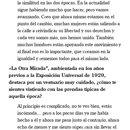
la similitud en las dos épocas. En la actualidad
sigue habiendo mucho que hacer, pero vamos
avanzando. Creo que ahora mismo estamos en el
punto del cambio, muchas mujeres están saliendo a
la calle a reivindicar su libertad y sus derechos y
cada vez somos más, nos hemos unido. También
muchos hombres están apoyando este movimiento y
al final eso es lo importante, que creamos en la
igualdad y rememos todos para el mismo lado.
«La Otra Mirada”, ambientada en los años
previos a la Exposición Universal de 1929,
destaca por un vestuario muy cuidado, ¿cómo te
sientes vistiendo con las prendas típicas de
aquella época?
Al principio es complicado, no te ves bien, estás
incómoda… pero a los pocos días ya me había
hecho a él y ahora me pasa justo al contrario, ahora
echo de menos y me siento súper rara sin llevar el