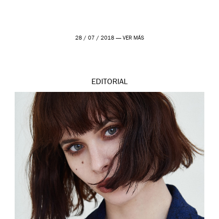
28 / 07 / 2018 —
VER MÁS
EDITORIAL