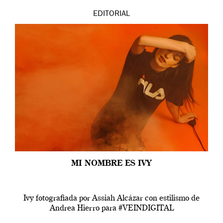
EDITORIAL
MI NOMBRE ES IVY
Ivy fotografiada por Assiah Alcázar con estilismo de
Andrea Hierro para #VEINDIGITAL