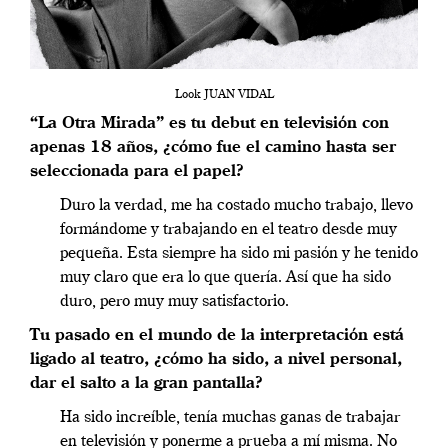
Look JUAN VIDAL
“La Otra Mirada” es tu debut en televisión con
apenas 18 años, ¿cómo fue el camino hasta ser
seleccionada para el papel?
Duro la verdad, me ha costado mucho trabajo, llevo
formándome y trabajando en el teatro desde muy
pequeña. Esta siempre ha sido mi pasión y he tenido
muy claro que era lo que quería. Así que ha sido
duro, pero muy muy satisfactorio.
Tu pasado en el mundo de la interpretación está
ligado al teatro, ¿cómo ha sido, a nivel personal,
dar el salto a la gran pantalla?
Ha sido increíble, tenía muchas ganas de trabajar
en televisión y ponerme a prueba a mí misma. No