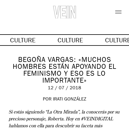
CULTURE
CULTURE
CULTUR
BEGOÑA VARGAS: «MUCHOS
HOMBRES ESTÁN APOYANDO EL
FEMINISMO Y ESO ES LO
IMPORTANTE»
12 / 07 / 2018
POR IRATI GONZÁLEZ
Si estás siguiendo “La Otra Mirada”, la conocerás por su
precioso personaje, Roberta. Hoy en #VEINDIGITAL
hablamos con ella para descubrir su faceta más