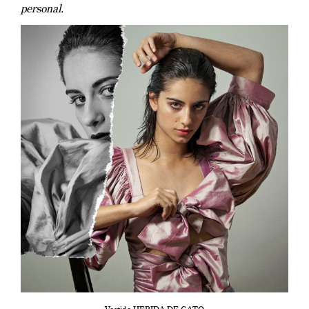
personal.