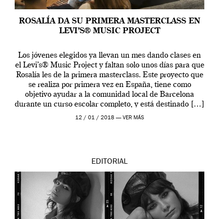
ROSALÍA DA SU PRIMERA MASTERCLASS EN
LEVI’S® MUSIC PROJECT
Los jóvenes elegidos ya llevan un mes dando clases en
el Levi’s® Music Project y faltan solo unos días para que
Rosalía les de la primera masterclass. Este proyecto que
se realiza por primera vez en España, tiene como
objetivo ayudar a la comunidad local de Barcelona
durante un curso escolar completo, y está destinado […]
12 / 01 / 2018 —
VER MÁS
EDITORIAL