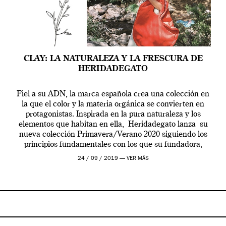
CLAY: LA NATURALEZA Y LA FRESCURA DE
HERIDADEGATO
Fiel a su ADN, la marca española crea una colección en
la que el color y la materia orgánica se convierten en
protagonistas. Inspirada en la pura naturaleza y los
elementos que habitan en ella, Heridadegato lanza su
nueva colección Primavera/Verano 2020 siguiendo los
principios fundamentales con los que su fundadora,
María Rosenfeldt, daba vida a […]
24 / 09 / 2019 —
VER MÁS