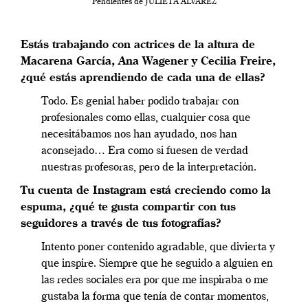
Pendientes de JULIETA ÁLVAREZ
Estás trabajando con actrices de la altura de
Macarena García, Ana Wagener y Cecilia Freire,
¿qué estás aprendiendo de cada una de ellas?
Todo. Es genial haber podido trabajar con
profesionales como ellas, cualquier cosa que
necesitábamos nos han ayudado, nos han
aconsejado… Era como si fuesen de verdad
nuestras profesoras, pero de la interpretación.
Tu cuenta de Instagram está creciendo como la
espuma, ¿qué te gusta compartir con tus
seguidores a través de tus fotografías?
Intento poner contenido agradable, que divierta y
que inspire. Siempre que he seguido a alguien en
las redes sociales era por que me inspiraba o me
gustaba la forma que tenía de contar momentos,