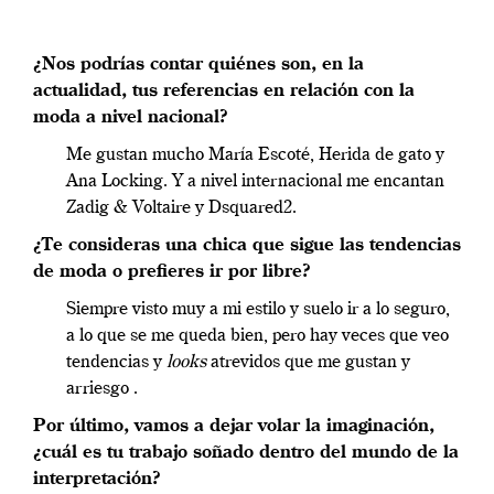
¿Nos podrías contar quiénes son, en la
actualidad, tus referencias en relación con la
moda a nivel nacional?
Me gustan mucho María Escoté, Herida de gato y
Ana Locking. Y a nivel internacional me encantan
Zadig & Voltaire y Dsquared2.
¿Te consideras una chica que sigue las tendencias
de moda o prefieres ir por libre?
Siempre visto muy a mi estilo y suelo ir a lo seguro,
a lo que se me queda bien, pero hay veces que veo
tendencias y
looks
atrevidos que me gustan y
arriesgo .
Por último, vamos a dejar volar la imaginación,
¿cuál es tu trabajo soñado dentro del mundo de la
interpretación?