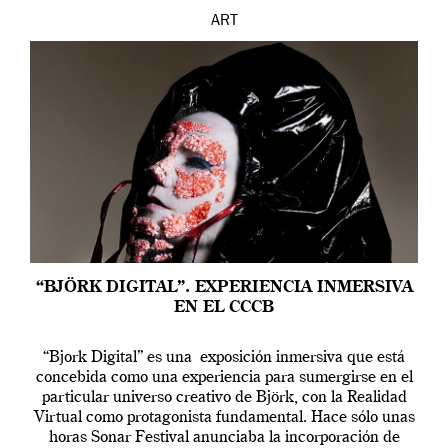
ART
“BJÖRK DIGITAL”. EXPERIENCIA INMERSIVA
EN EL CCCB
“Bjork Digital” es una exposición inmersiva que está
concebida como una experiencia para sumergirse en el
particular universo creativo de Björk, con la Realidad
Virtual como protagonista fundamental. Hace sólo unas
horas Sonar Festival anunciaba la incorporación de