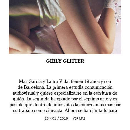
GIRLY GLITTER
Mar Garcia y Laura Vidal tienen 19 años y son
de Barcelona. La primera estudia comunicación
audiovisual y quiere especializarse en la escritura de
guión. La segunda ha optado por el séptimo arte y es
posible que dentro de unos años la conozcamos más por
su trabajo como cineasta. Ahora se han juntado para
contarnos una […]
13 / 01 / 2016 —
VER MÁS