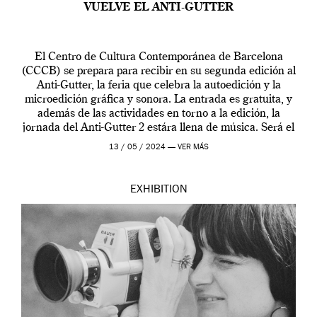
VUELVE EL ANTI-GUTTER
El Centro de Cultura Contemporánea de Barcelona
(CCCB) se prepara para recibir en su segunda edición al
Anti-Gutter, la feria que celebra la autoedición y la
microedición gráfica y sonora. La entrada es gratuita, y
además de las actividades en torno a la edición, la
jornada del Anti-Gutter 2 estára llena de música. Será el
[…]
13 / 05 / 2024 —
VER MÁS
EXHIBITION