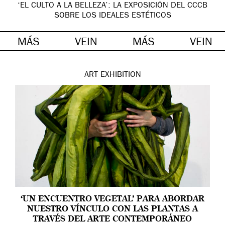
‘EL CULTO A LA BELLEZA’: LA EXPOSICIÓN DEL CCCB
SOBRE LOS IDEALES ESTÉTICOS
MÁS
VEIN
MÁS
VEIN
ART
EXHIBITION
‘UN ENCUENTRO VEGETAL’ PARA ABORDAR
NUESTRO VÍNCULO CON LAS PLANTAS A
TRAVÉS DEL ARTE CONTEMPORÁNEO