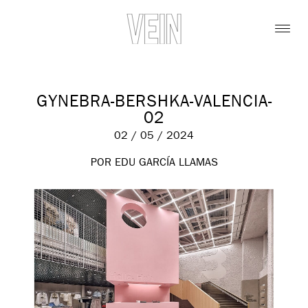
GYNEBRA-BERSHKA-VALENCIA-
02
02 / 05 / 2024
POR EDU GARCÍA LLAMAS