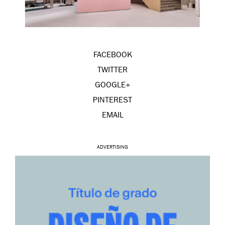
FACEBOOK
TWITTER
GOOGLE+
PINTEREST
EMAIL
ADVERTISING