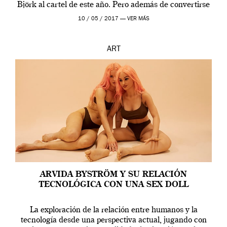
Björk al cartel de este año. Pero además de convertirse
en una de las actuaciones más relevantes […]
10 / 05 / 2017 —
VER MÁS
ART
ARVIDA BYSTRÖM Y SU RELACIÓN
TECNOLÓGICA CON UNA SEX DOLL
La exploración de la relación entre humanos y la
tecnología desde una perspectiva actual, jugando con