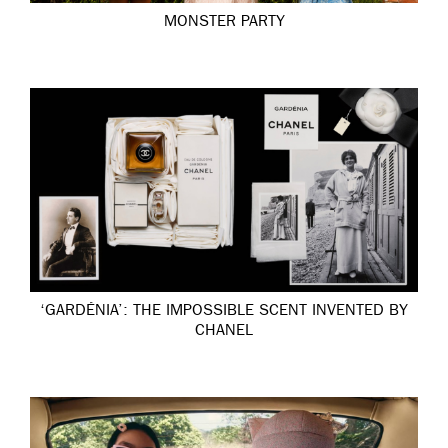
MONSTER PARTY
‘GARDÉNIA’: THE IMPOSSIBLE SCENT INVENTED BY
CHANEL