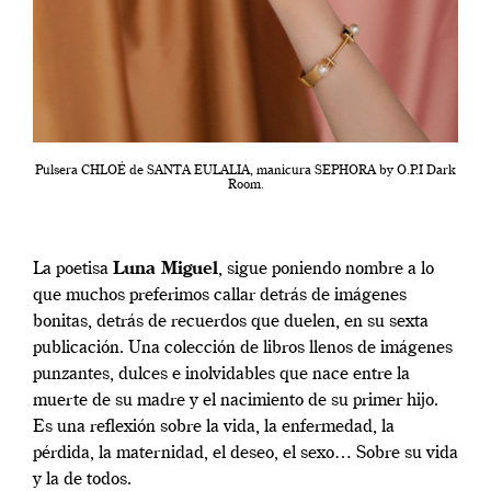
Pulsera CHLOÉ de SANTA EULALIA, manicura SEPHORA by O.P.I Dark
Room.
La poetisa
Luna Miguel
, sigue poniendo nombre a lo
que muchos preferimos callar detrás de imágenes
bonitas, detrás de recuerdos que duelen, en su sexta
publicación. Una colección de libros llenos de imágenes
punzantes, dulces e inolvidables que nace entre la
muerte de su madre y el nacimiento de su primer hijo.
Es una reflexión sobre la vida, la enfermedad, la
pérdida, la maternidad, el deseo, el sexo… Sobre su vida
y la de todos.