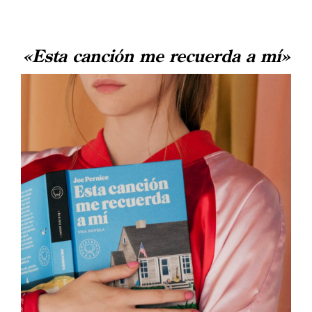
«Esta canción me recuerda a mí»