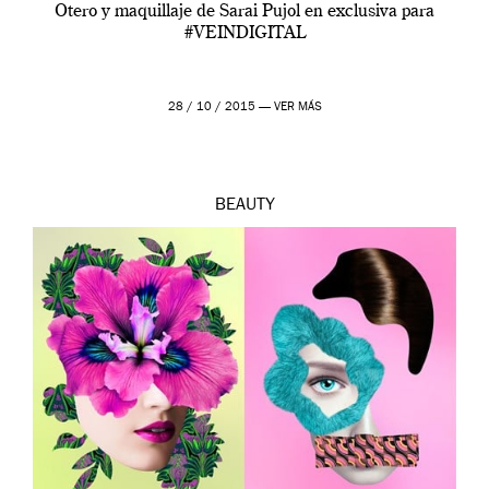
Otero y maquillaje de Sarai Pujol en exclusiva para
#VEINDIGITAL
28 / 10 / 2015 —
VER MÁS
BEAUTY