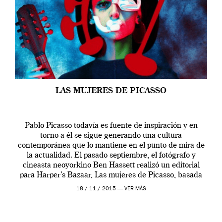
LAS MUJERES DE PICASSO
Pablo Picasso todavía es fuente de inspiración y en
torno a él se sigue generando una cultura
contemporánea que lo mantiene en el punto de mira de
la actualidad. El pasado septiembre, el fotógrafo y
cineasta neoyorkino Ben Hassett realizó un editorial
para Harper’s Bazaar, Las mujeres de Picasso, basada
en la tormentosa relación del […]
18 / 11 / 2015 —
VER MÁS