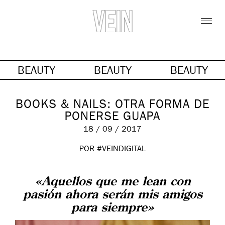
BEAUTY
BEAUTY
BEAUTY
BOOKS & NAILS: OTRA FORMA DE
PONERSE GUAPA
18 / 09 / 2017
POR #VEINDIGITAL
«Aquellos que me lean con
pasión ahora serán mis amigos
para siempre»