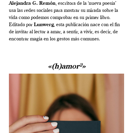
Alejandra G. Remón
, escritora de la ‘nueva poesía’
usa las redes sociales para mostrar su mirada sobre la
vida como podemos comprobar en su primer libro.
Editado por
Lunwerg
, esta publicación nace con el fin
de invitar al lector a amar, a sentir, a vivir, es decir, de
encontrar magia en los gestos más comunes.
«(h)amor²»