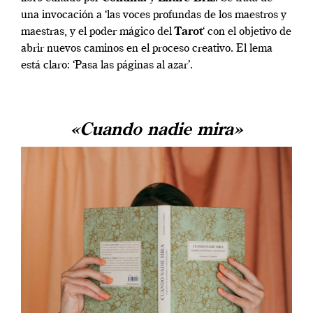
una invocación a ‘las voces profundas de los maestros y
maestras, y el poder mágico del
Tarot
‘ con el objetivo de
abrir nuevos caminos en el proceso creativo. El lema
está claro: ‘Pasa las páginas al azar’.
«Cuando nadie mira»