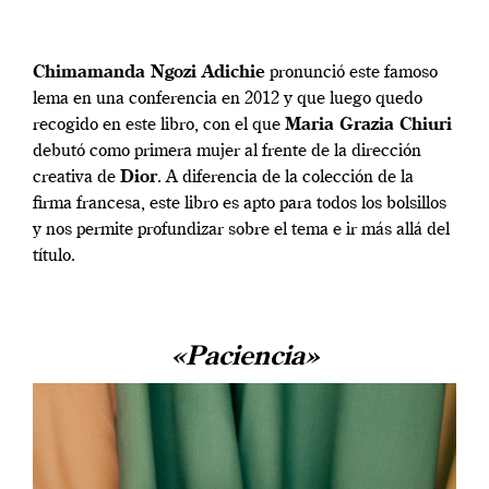
Chimamanda Ngozi Adichie
pronunció este famoso
lema en una conferencia en 2012 y que luego quedo
recogido en este libro, con el que
Maria Grazia Chiuri
debutó como primera mujer al frente de la dirección
creativa de
Dior
. A diferencia de la colección de la
firma francesa, este libro es apto para todos los bolsillos
y nos permite profundizar sobre el tema e ir más allá del
título.
«Paciencia»