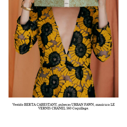
Vestido BERTA CABESTANY, pulseras URBAN FAWN, manicura LE
VERNIS CHANEL 560 Coquillage.