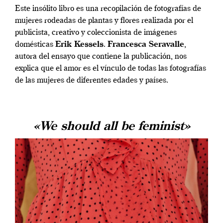
Este insólito libro es una recopilación de fotografías de
mujeres rodeadas de plantas y flores realizada por el
publicista, creativo y coleccionista de imágenes
domésticas
Erik Kessels
.
Francesca Seravalle
,
autora del ensayo que contiene la publicación, nos
explica que el amor es el vínculo de todas las fotografías
de las mujeres de diferentes edades y países.
«We should all be feminist»