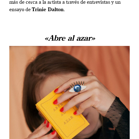
más de cerca a la artista a través de entrevistas y un
ensayo de
Trinie Dalton
.
«Abre al azar»