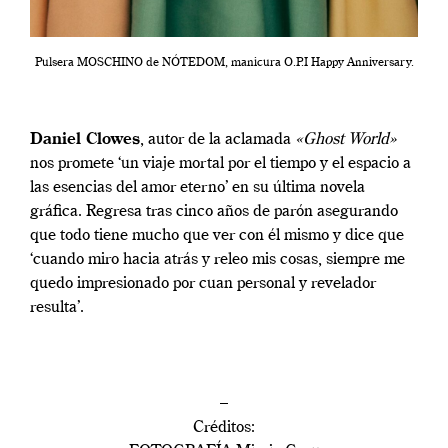
Pulsera MOSCHINO de NÓTEDOM, manicura O.P.I Happy Anniversary.
Daniel Clowes
, autor de la aclamada
«Ghost World»
nos promete ‘un viaje mortal por el tiempo y el espacio a
las esencias del amor eterno’ en su última novela
gráfica. Regresa tras cinco años de parón asegurando
que todo tiene mucho que ver con él mismo y dice que
‘cuando miro hacia atrás y releo mis cosas, siempre me
quedo impresionado por cuan personal y revelador
resulta’.
–
Créditos: