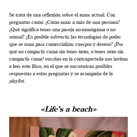
Se trata de una reflexión sobre el amor actual. Con
preguntas como: ¿Cómo amar a más de una persona?
¿Qué significa tener una pareja no-monógama o no-
sexual? ¿Es posible subvertir las tecnologías de poder
que se usan para comercializar cuerpos y deseos? ¿Por
qué no compartir cama sin tener xexo, o tener sexo sin
compartir cama? escritas en la contraportada nos invitan
a leer este libro, en el que se encuentran posibles
respuestas a estas preguntas y se acompaña de la
playlist
.
«Life’s a beach»