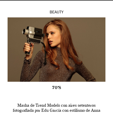
BEAUTY
70’S
Masha de Trend Models con aires setenteros
fotografiada por Edu García con estilismo de Anna