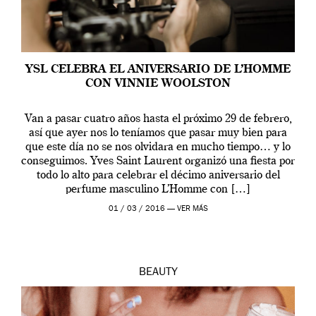
YSL CELEBRA EL ANIVERSARIO DE L’HOMME
CON VINNIE WOOLSTON
Van a pasar cuatro años hasta el próximo 29 de febrero,
así que ayer nos lo teníamos que pasar muy bien para
que este día no se nos olvidara en mucho tiempo… y lo
conseguimos. Yves Saint Laurent organizó una fiesta por
todo lo alto para celebrar el décimo aniversario del
perfume masculino L’Homme con […]
01 / 03 / 2016 —
VER MÁS
BEAUTY