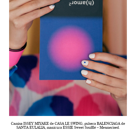
Camisa ISSEY MIYAKE de CASA LE SWING, pulsera BALENCIAGA de
SANTA EULALIA, manicura ESSIE Sweet Soufflé – Mesmerised.