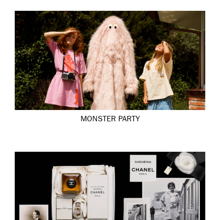
MONSTER PARTY