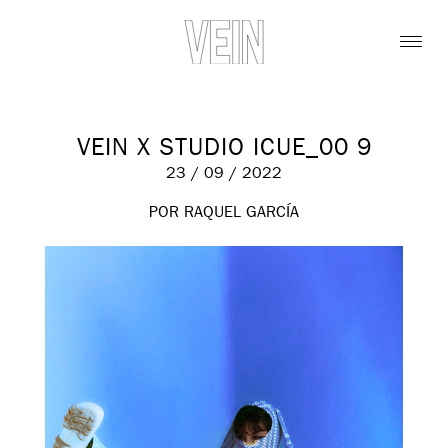
VEIN X STUDIO ICUE_00 9
23 / 09 / 2022
POR RAQUEL GARCÍA