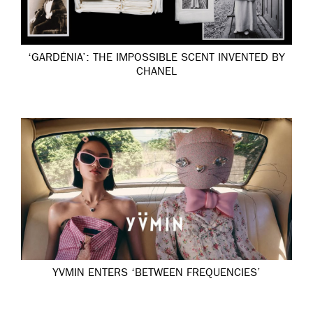
‘GARDÉNIA’: THE IMPOSSIBLE SCENT INVENTED BY
CHANEL
YVMIN ENTERS ‘BETWEEN FREQUENCIES’