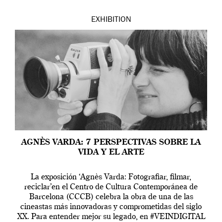
EXHIBITION
AGNÈS VARDA: 7 PERSPECTIVAS SOBRE LA
VIDA Y EL ARTE
La exposición ‘Agnès Varda: Fotografiar, filmar,
reciclar’en el Centro de Cultura Contemporánea de
Barcelona (CCCB) celebra la obra de una de las
cineastas más innovadoras y comprometidas del siglo
XX. Para entender mejor su legado, en #VEINDIGITAL