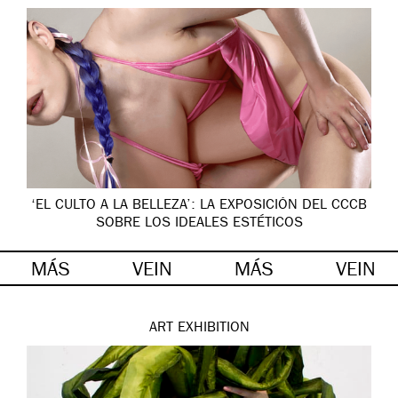
‘EL CULTO A LA BELLEZA’: LA EXPOSICIÓN DEL CCCB
SOBRE LOS IDEALES ESTÉTICOS
MÁS
VEIN
MÁS
VEIN
ART
EXHIBITION