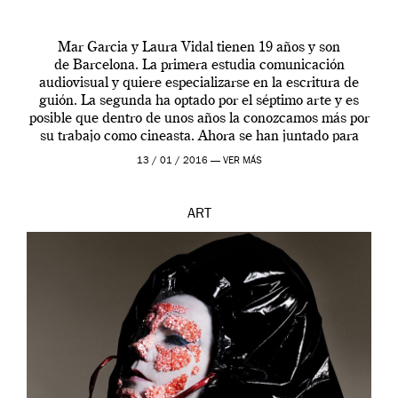
Mar Garcia y Laura Vidal tienen 19 años y son
de Barcelona. La primera estudia comunicación
audiovisual y quiere especializarse en la escritura de
guión. La segunda ha optado por el séptimo arte y es
posible que dentro de unos años la conozcamos más por
su trabajo como cineasta. Ahora se han juntado para
contarnos una […]
13 / 01 / 2016 —
VER MÁS
ART