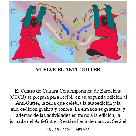
VUELVE EL ANTI-GUTTER
El Centro de Cultura Contemporánea de Barcelona
(CCCB) se prepara para recibir en su segunda edición al
Anti-Gutter, la feria que celebra la autoedición y la
microedición gráfica y sonora. La entrada es gratuita, y
además de las actividades en torno a la edición, la
jornada del Anti-Gutter 2 estára llena de música. Será el
[…]
13 / 05 / 2024 —
VER MÁS