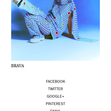
BRAVA
FACEBOOK
TWITTER
GOOGLE+
PINTEREST