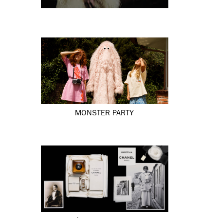
MONSTER PARTY