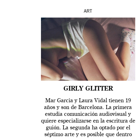
ART
GIRLY GLITTER
Mar Garcia y Laura Vidal tienen 19
años y son de Barcelona. La primera
estudia comunicación audiovisual y
quiere especializarse en la escritura de
guión. La segunda ha optado por el
séptimo arte y es posible que dentro