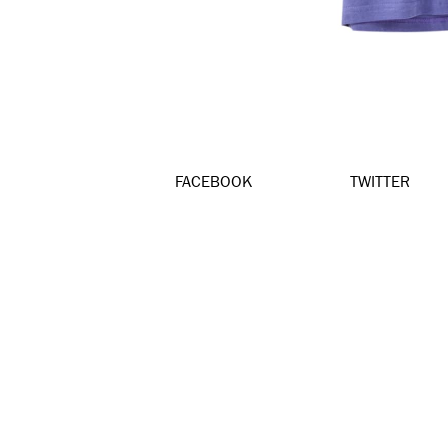
FACEBOOK
TWITTER