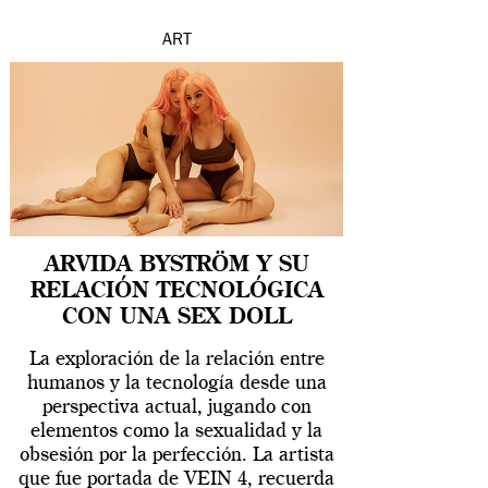
ART
ARVIDA BYSTRÖM Y SU
RELACIÓN TECNOLÓGICA
CON UNA SEX DOLL
La exploración de la relación entre
humanos y la tecnología desde una
perspectiva actual, jugando con
elementos como la sexualidad y la
obsesión por la perfección. La artista
que fue portada de VEIN 4, recuerda