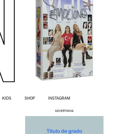
KIDS
SHOP
INSTAGRAM
ADVERTISING