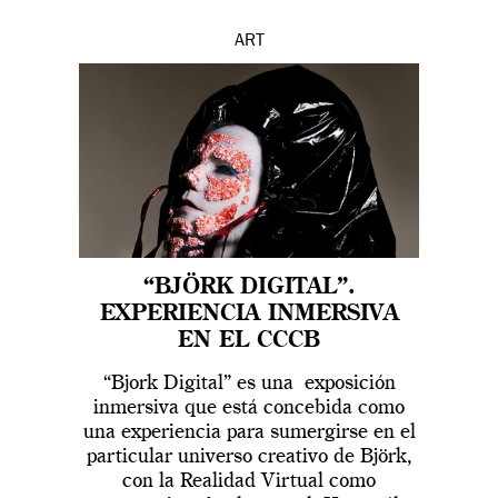
ART
“BJÖRK DIGITAL”.
EXPERIENCIA INMERSIVA
EN EL CCCB
“Bjork Digital” es una exposición
inmersiva que está concebida como
una experiencia para sumergirse en el
particular universo creativo de Björk,
con la Realidad Virtual como