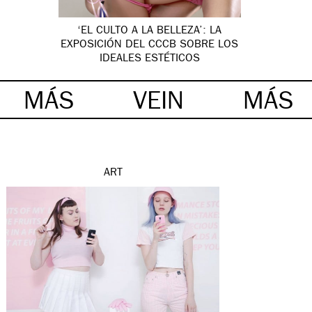
‘EL CULTO A LA BELLEZA’: LA
EXPOSICIÓN DEL CCCB SOBRE LOS
IDEALES ESTÉTICOS
MÁS
VEIN
MÁS
ART