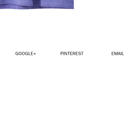
GOOGLE+
PINTEREST
EMAIL