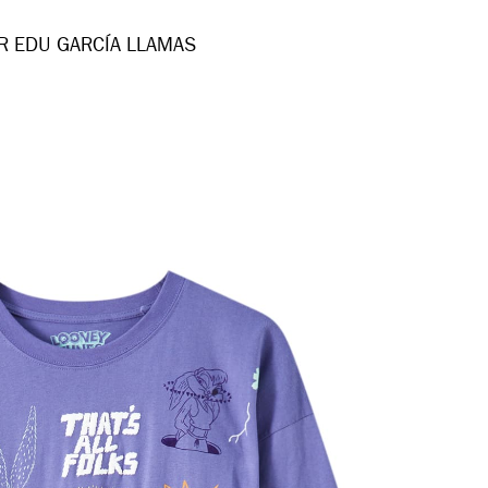
R EDU GARCÍA LLAMAS