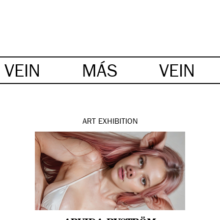
VEIN
MÁS
VEIN
ART
EXHIBITION