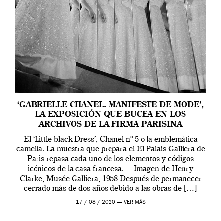
‘GABRIELLE CHANEL. MANIFESTE DE MODE’,
LA EXPOSICIÓN QUE BUCEA EN LOS
ARCHIVOS DE LA FIRMA PARISINA
El ‘Little black Dress’, Chanel nº 5 o la emblemática
camelia. La muestra que prepara el El Palais Galliera de
Paris repasa cada uno de los elementos y códigos
icónicos de la casa francesa. Imagen de Henry
Clarke, Musée Galliera, 1958 Después de permanecer
cerrado más de dos años debido a las obras de […]
17 / 08 / 2020 —
VER MÁS