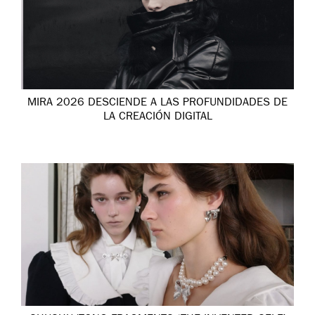
MIRA 2026 DESCIENDE A LAS PROFUNDIDADES DE
LA CREACIÓN DIGITAL