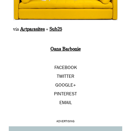
vía
Artparasites
+
Sub25
Oana Barbonie
FACEBOOK
TWITTER
GOOGLE+
PINTEREST
EMAIL
ADVERTISING