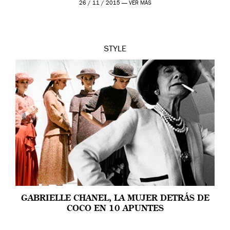
26 / 11 / 2015 —
VER MÁS
STYLE
GABRIELLE CHANEL, LA MUJER DETRÁS DE
COCO EN 10 APUNTES