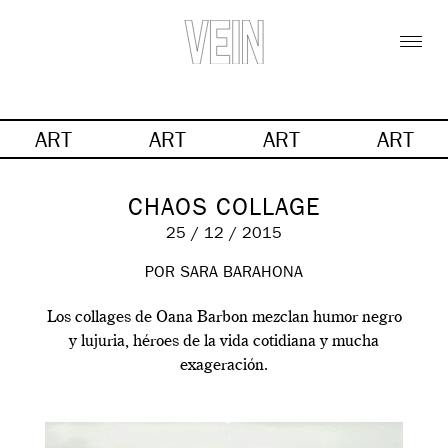
ART
ART
ART
ART
CHAOS COLLAGE
25 / 12 / 2015
POR SARA BARAHONA
Los collages de Oana Barbon mezclan humor negro
y lujuria, héroes de la vida cotidiana y mucha
exageración.