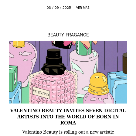
03 / 09 / 2025 —
VER MÁS
BEAUTY
FRAGANCE
VALENTINO BEAUTY INVITES SEVEN DIGITAL
ARTISTS INTO THE WORLD OF BORN IN
ROMA
Valentino Beauty is rolling out a new artistic