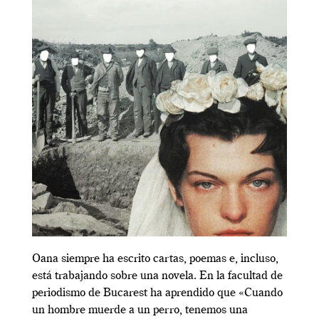
Oana siempre ha escrito cartas, poemas e, incluso,
está trabajando sobre una novela. En la facultad de
periodismo de Bucarest ha aprendido que «Cuando
un hombre muerde a un perro, tenemos una