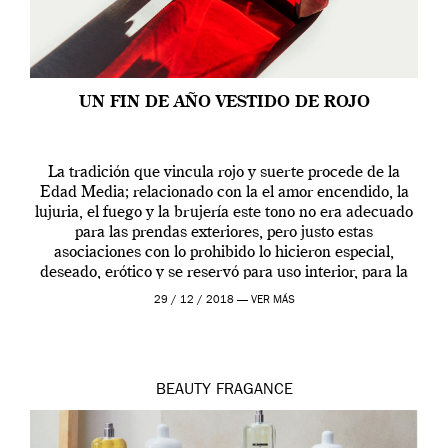
UN FIN DE AÑO VESTIDO DE ROJO
La tradición que vincula rojo y suerte procede de la
Edad Media; relacionado con la el amor encendido, la
lujuria, el fuego y la brujería este tono no era adecuado
para las prendas exteriores, pero justo estas
asociaciones con lo prohibido lo hicieron especial,
deseado, erótico y se reservó para uso interior, para la
ropa […]
29 / 12 / 2018 —
VER MÁS
BEAUTY
FRAGANCE