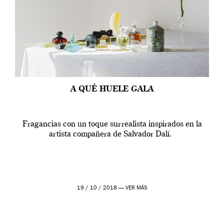
A QUÉ HUELE GALA
Fragancias con un toque surrealista inspirados en la
artista compañera de Salvador Dalí.
19 / 10 / 2018 —
VER MÁS