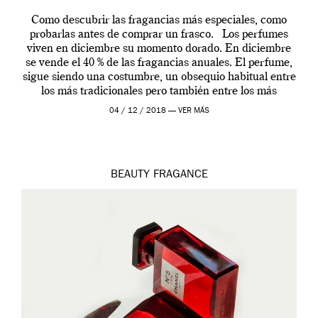
Como descubrir las fragancias más especiales, como
probarlas antes de comprar un frasco. Los perfumes
viven en diciembre su momento dorado. En diciembre
se vende el 40 % de las fragancias anuales. El perfume,
sigue siendo una costumbre, un obsequio habitual entre
los más tradicionales pero también entre los más
modernos. Estos días ha […]
04 / 12 / 2018 —
VER MÁS
BEAUTY
FRAGANCE