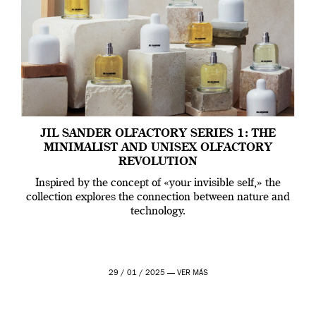
JIL SANDER OLFACTORY SERIES 1: THE
MINIMALIST AND UNISEX OLFACTORY
REVOLUTION
Inspired by the concept of «your invisible self,» the
collection explores the connection between nature and
technology.
29 / 01 / 2025 —
VER MÁS