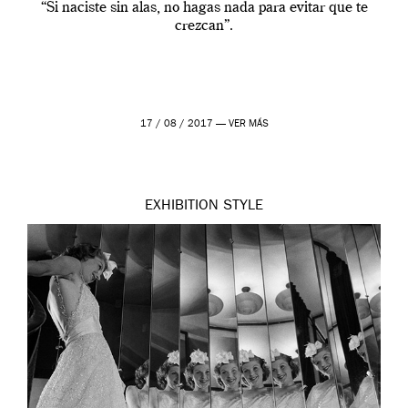
“Si naciste sin alas, no hagas nada para evitar que te
crezcan”.
17 / 08 / 2017 —
VER MÁS
EXHIBITION
STYLE