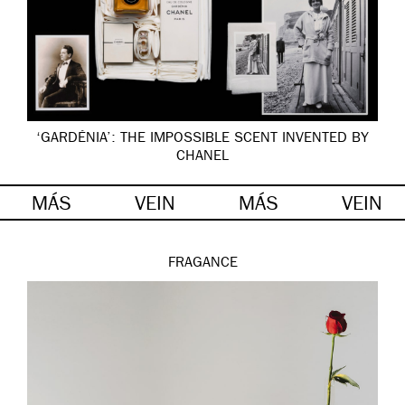
‘GARDÉNIA’: THE IMPOSSIBLE SCENT INVENTED BY
CHANEL
MÁS
VEIN
MÁS
VEIN
FRAGANCE