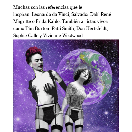
Muchas son las referencias que le
inspiran: Leonardo da Vinci, Salvador Dalí, René
Magritte o Frida Kahlo. También artistas vivos
como Tim Burton, Patti Smith, Don Hertzfeldt,
Sophie Calle y Vivienne Westwood