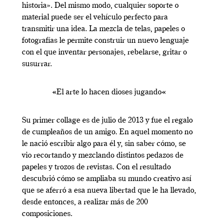
historia». Del mismo modo, cualquier soporte o
material puede ser el vehículo perfecto para
transmitir una idea. La mezcla de telas, papeles o
fotografías le permite construir un nuevo lenguaje
con el que inventar personajes, rebelarse, gritar o
susurrar.
«
El arte lo hacen dioses jugando
«
Su primer collage es de julio de 2013 y fue el regalo
de cumpleaños de un amigo. En aquel momento no
le nació escribir algo para él y, sin saber cómo, se
vio recortando y mezclando distintos pedazos de
papeles y trozos de revistas. Con el resultado
descubrió cómo se ampliaba su mundo creativo así
que se aferró a esa nueva libertad que le ha llevado,
desde entonces, a realizar más de 200
composiciones.