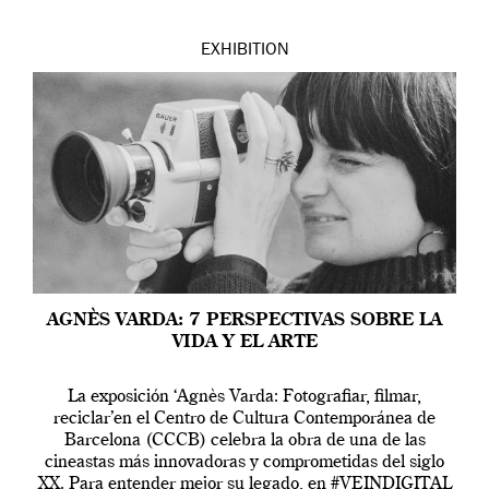
EXHIBITION
AGNÈS VARDA: 7 PERSPECTIVAS SOBRE LA
VIDA Y EL ARTE
La exposición ‘Agnès Varda: Fotografiar, filmar,
reciclar’en el Centro de Cultura Contemporánea de
Barcelona (CCCB) celebra la obra de una de las
cineastas más innovadoras y comprometidas del siglo
XX. Para entender mejor su legado, en #VEINDIGITAL