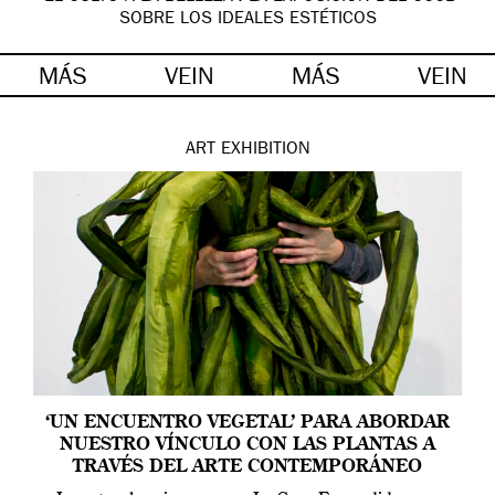
SOBRE LOS IDEALES ESTÉTICOS
MÁS
VEIN
MÁS
VEIN
ART
EXHIBITION
‘UN ENCUENTRO VEGETAL’ PARA ABORDAR
NUESTRO VÍNCULO CON LAS PLANTAS A
TRAVÉS DEL ARTE CONTEMPORÁNEO