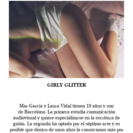
GIRLY GLITTER
Mar Garcia y Laura Vidal tienen 19 años y son
de Barcelona. La primera estudia comunicación
audiovisual y quiere especializarse en la escritura de
guión. La segunda ha optado por el séptimo arte y es
posible que dentro de unos años la conozcamos más por