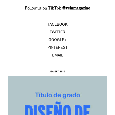
Follow us on TikTok
@veinmagazine
FACEBOOK
TWITTER
GOOGLE+
PINTEREST
EMAIL
ADVERTISING