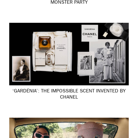
MONSTER PARTY
‘GARDÉNIA’: THE IMPOSSIBLE SCENT INVENTED BY
CHANEL