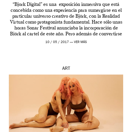
“Bjork Digital” es una exposición inmersiva que está
concebida como una experiencia para sumergirse en el
particular universo creativo de Björk, con la Realidad
Virtual como protagonista fundamental. Hace sólo unas
horas Sonar Festival anunciaba la incorporación de
Björk al cartel de este año. Pero además de convertirse
en una de las actuaciones más relevantes […]
10 / 05 / 2017 —
VER MÁS
ART