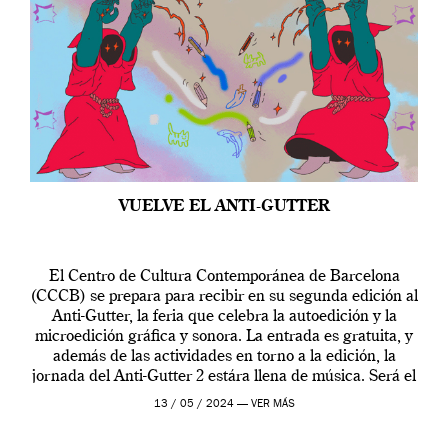
VUELVE EL ANTI-GUTTER
El Centro de Cultura Contemporánea de Barcelona
(CCCB) se prepara para recibir en su segunda edición al
Anti-Gutter, la feria que celebra la autoedición y la
microedición gráfica y sonora. La entrada es gratuita, y
además de las actividades en torno a la edición, la
jornada del Anti-Gutter 2 estára llena de música. Será el
[…]
13 / 05 / 2024 —
VER MÁS