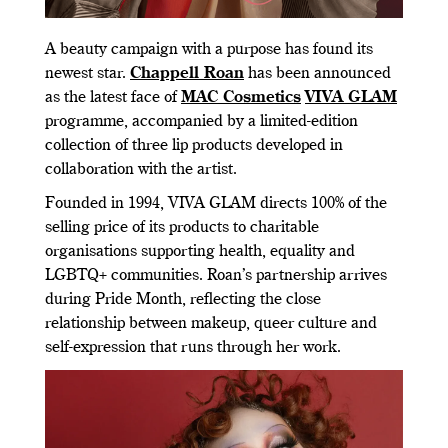
A beauty campaign with a purpose has found its
newest star.
Chappell Roan
has been announced
as the latest face of
MAC Cosmetics
VIVA GLAM
programme, accompanied by a limited-edition
collection of three lip products developed in
collaboration with the artist.
Founded in 1994, VIVA GLAM directs 100% of the
selling price of its products to charitable
organisations supporting health, equality and
LGBTQ+ communities. Roan’s partnership arrives
during Pride Month, reflecting the close
relationship between makeup, queer culture and
self-expression that runs through her work.