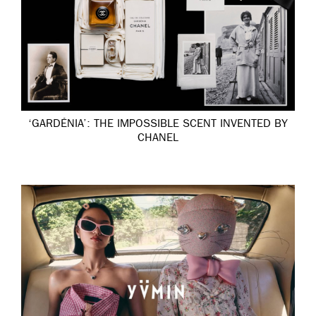
‘GARDÉNIA’: THE IMPOSSIBLE SCENT INVENTED BY
CHANEL