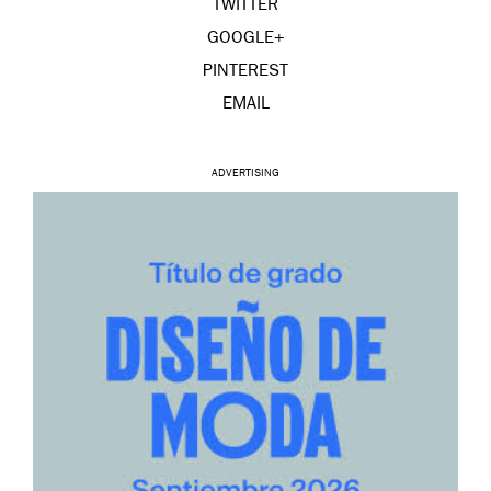
TWITTER
GOOGLE+
PINTEREST
EMAIL
ADVERTISING