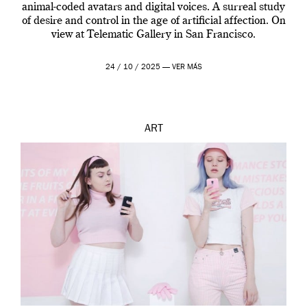
animal-coded avatars and digital voices. A surreal study
of desire and control in the age of artificial affection. On
view at Telematic Gallery in San Francisco.
24 / 10 / 2025 —
VER MÁS
ART