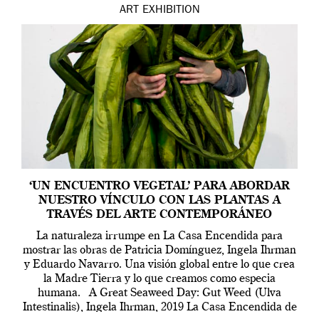
ART
EXHIBITION
‘UN ENCUENTRO VEGETAL’ PARA ABORDAR
NUESTRO VÍNCULO CON LAS PLANTAS A
TRAVÉS DEL ARTE CONTEMPORÁNEO
La naturaleza irrumpe en La Casa Encendida para
mostrar las obras de Patricia Domínguez, Ingela Ihrman
y Eduardo Navarro. Una visión global entre lo que crea
la Madre Tierra y lo que creamos como especia
humana. A Great Seaweed Day: Gut Weed (Ulva
Intestinalis), Ingela Ihrman, 2019 La Casa Encendida de