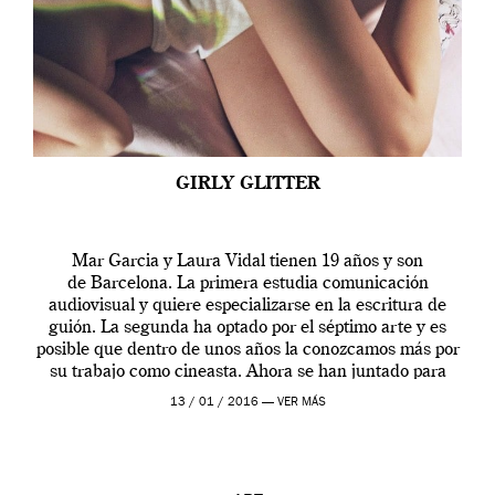
GIRLY GLITTER
Mar Garcia y Laura Vidal tienen 19 años y son
de Barcelona. La primera estudia comunicación
audiovisual y quiere especializarse en la escritura de
guión. La segunda ha optado por el séptimo arte y es
posible que dentro de unos años la conozcamos más por
su trabajo como cineasta. Ahora se han juntado para
contarnos una […]
13 / 01 / 2016 —
VER MÁS