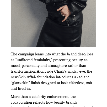
The campaign leans into what the brand describes
as “unfiltered femininity,” presenting beauty as
mood, personality and atmosphere rather than
transformation. Alongside Charli’s smoky eye, the
new Skin Affair foundation introduces a radiant
“glass skin” finish designed to look effortless, soft
and lived-in.
More than a celebrity endorsement, the
collaboration reflects how beauty brands