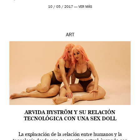
en una de las actuaciones más relevantes […]
10 / 05 / 2017 —
VER MÁS
ART
ARVIDA BYSTRÖM Y SU RELACIÓN
TECNOLÓGICA CON UNA SEX DOLL
La exploración de la relación entre humanos y la