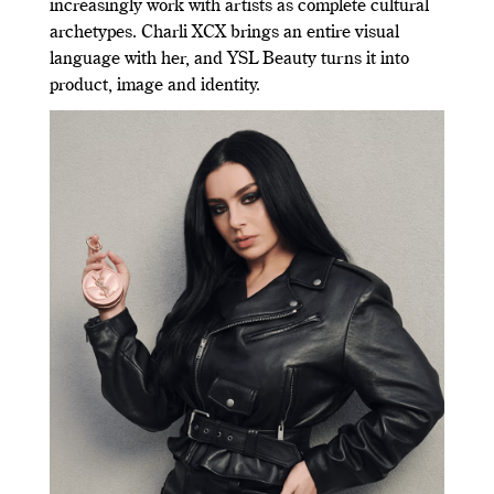
increasingly work with artists as complete cultural
archetypes. Charli XCX brings an entire visual
language with her, and YSL Beauty turns it into
product, image and identity.