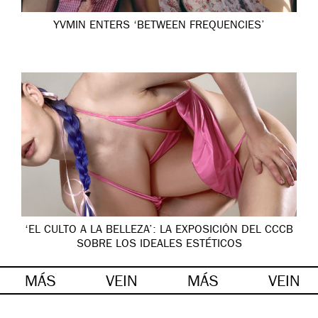
YVMIN ENTERS ‘BETWEEN FREQUENCIES’
‘EL CULTO A LA BELLEZA’: LA EXPOSICIÓN DEL CCCB
SOBRE LOS IDEALES ESTÉTICOS
MÁS
VEIN
MÁS
VEIN