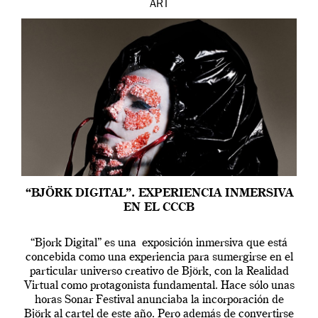
ART
“BJÖRK DIGITAL”. EXPERIENCIA INMERSIVA
EN EL CCCB
“Bjork Digital” es una exposición inmersiva que está
concebida como una experiencia para sumergirse en el
particular universo creativo de Björk, con la Realidad
Virtual como protagonista fundamental. Hace sólo unas
horas Sonar Festival anunciaba la incorporación de
Björk al cartel de este año. Pero además de convertirse