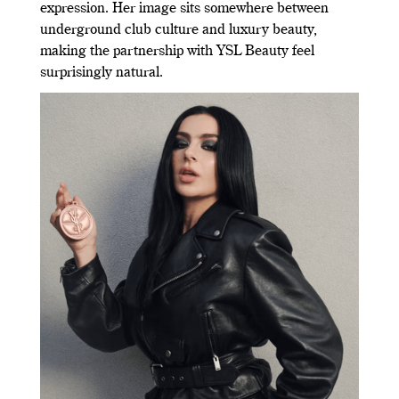
expression. Her image sits somewhere between
underground club culture and luxury beauty,
making the partnership with YSL Beauty feel
surprisingly natural.