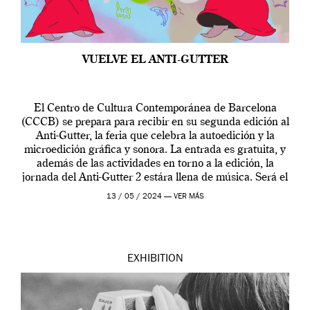
VUELVE EL ANTI-GUTTER
El Centro de Cultura Contemporánea de Barcelona
(CCCB) se prepara para recibir en su segunda edición al
Anti-Gutter, la feria que celebra la autoedición y la
microedición gráfica y sonora. La entrada es gratuita, y
además de las actividades en torno a la edición, la
jornada del Anti-Gutter 2 estára llena de música. Será el
[…]
13 / 05 / 2024 —
VER MÁS
EXHIBITION