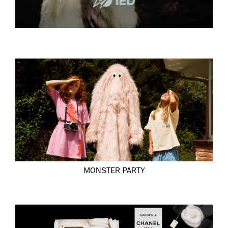
MONSTER PARTY