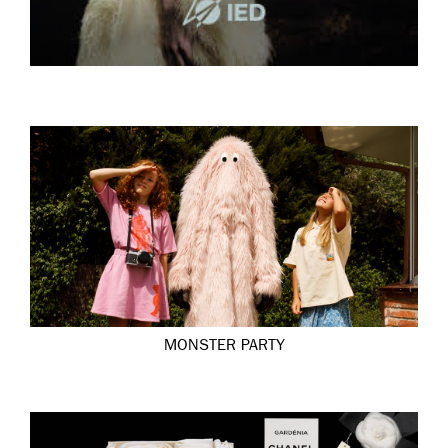
MONSTER PARTY