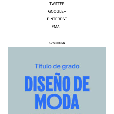
TWITTER
GOOGLE+
PINTEREST
EMAIL
ADVERTISING