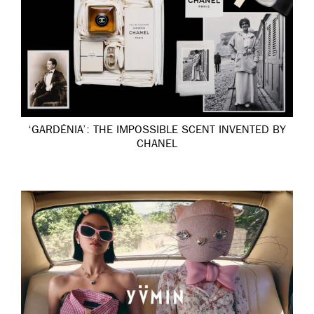
‘GARDÉNIA’: THE IMPOSSIBLE SCENT INVENTED BY
CHANEL