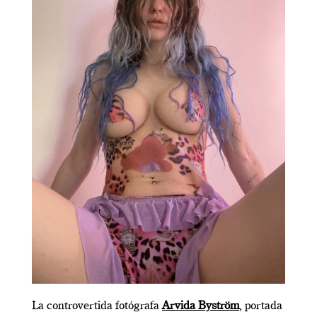
La controvertida fotógrafa
Arvida Byström
, portada