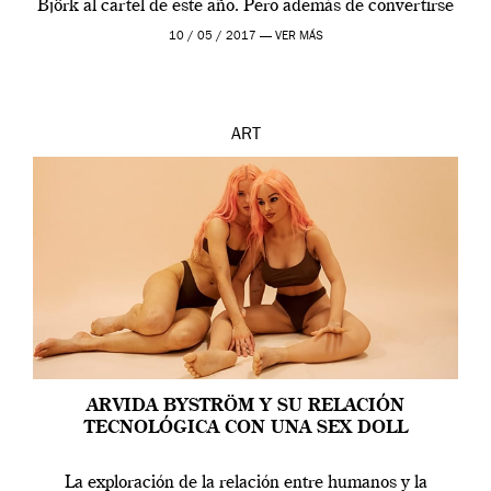
Björk al cartel de este año. Pero además de convertirse
en una de las actuaciones más relevantes […]
10 / 05 / 2017 —
VER MÁS
ART
ARVIDA BYSTRÖM Y SU RELACIÓN
TECNOLÓGICA CON UNA SEX DOLL
La exploración de la relación entre humanos y la