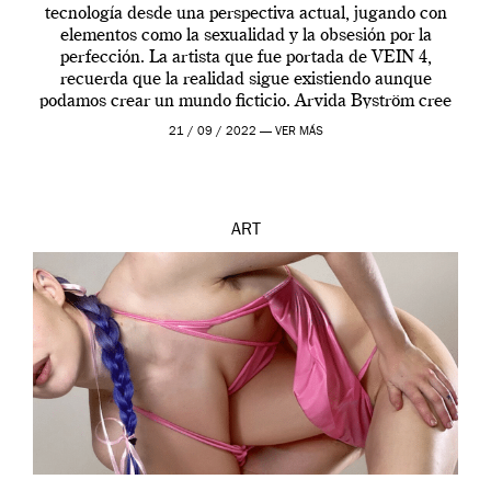
tecnología desde una perspectiva actual, jugando con
elementos como la sexualidad y la obsesión por la
perfección. La artista que fue portada de VEIN 4,
recuerda que la realidad sigue existiendo aunque
podamos crear un mundo ficticio. Arvida Byström cree
que los humanos tienen un complejo […]
21 / 09 / 2022 —
VER MÁS
ART