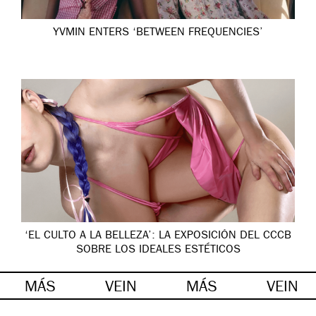
YVMIN ENTERS ‘BETWEEN FREQUENCIES’
‘EL CULTO A LA BELLEZA’: LA EXPOSICIÓN DEL CCCB
SOBRE LOS IDEALES ESTÉTICOS
MÁS
VEIN
MÁS
VEIN