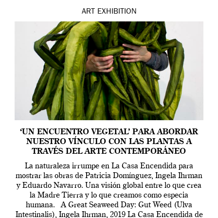
ART
EXHIBITION
‘UN ENCUENTRO VEGETAL’ PARA ABORDAR
NUESTRO VÍNCULO CON LAS PLANTAS A
TRAVÉS DEL ARTE CONTEMPORÁNEO
La naturaleza irrumpe en La Casa Encendida para
mostrar las obras de Patricia Domínguez, Ingela Ihrman
y Eduardo Navarro. Una visión global entre lo que crea
la Madre Tierra y lo que creamos como especia
humana. A Great Seaweed Day: Gut Weed (Ulva
Intestinalis), Ingela Ihrman, 2019 La Casa Encendida de