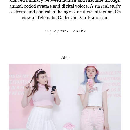
blurred intimacy between human and machine through
animal-coded avatars and digital voices. A surreal study
of desire and control in the age of artificial affection. On
view at Telematic Gallery in San Francisco.
24 / 10 / 2025 —
VER MÁS
ART