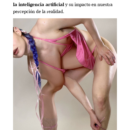
la inteligencia artificial
y su impacto en nuestra
percepción de la realidad.