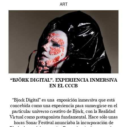
ART
“BJÖRK DIGITAL”. EXPERIENCIA INMERSIVA
EN EL CCCB
“Bjork Digital” es una exposición inmersiva que está
concebida como una experiencia para sumergirse en el
particular universo creativo de Björk, con la Realidad
Virtual como protagonista fundamental. Hace sólo unas
horas Sonar Festival anunciaba la incorporación de