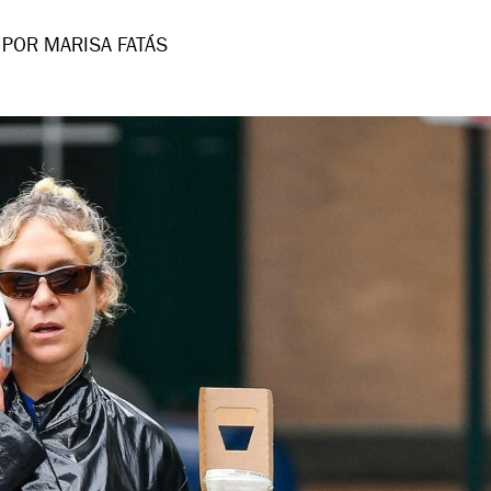
POR MARISA FATÁS