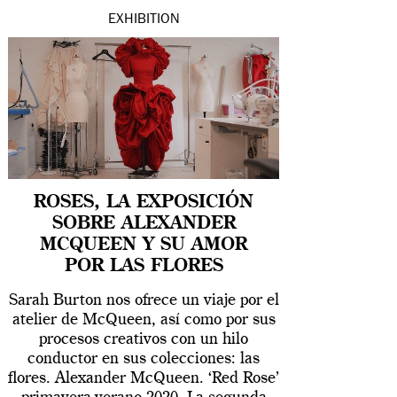
EXHIBITION
ROSES, LA EXPOSICIÓN
SOBRE ALEXANDER
MCQUEEN Y SU AMOR
POR LAS FLORES
Sarah Burton nos ofrece un viaje por el
atelier de McQueen, así como por sus
procesos creativos con un hilo
conductor en sus colecciones: las
flores. Alexander McQueen. ‘Red Rose’