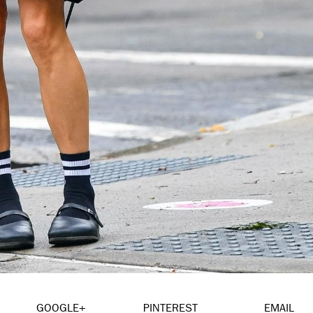
GOOGLE+
PINTEREST
EMAIL