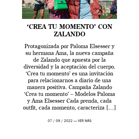
‘CREA TU MOMENTO’ CON
ZALANDO
Protagonizada por Paloma Elsesser y
su hermana Ama, la nueva campaña
de Zalando que apuesta por la
diversidad y la aceptación del cuerpo.
‘Crea tu momento’ es una invitación
para relacionarnos a diario de una
manera positiva. Campaña Zalando
‘Crea tu momento’ – Modelos Paloma
y Ama Elsesser Cada prenda, cada
outfit, cada momento, caracteriza […]
07 / 09 / 2022 —
VER MÁS