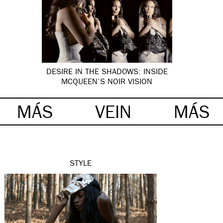
DESIRE IN THE SHADOWS: INSIDE
MCQUEEN’S NOIR VISION
MÁS
VEIN
MÁS
STYLE