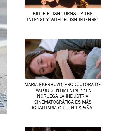
BILLIE EILISH TURNS UP THE
INTENSITY WITH ‘EILISH INTENSE’
MARIA EKERHOVD, PRODUCTORA DE
‘VALOR SENTIMENTAL’: “EN
NORUEGA LA INDUSTRIA
CINEMATOGRÁFICA ES MÁS
IGUALITARIA QUE EN ESPAÑA”