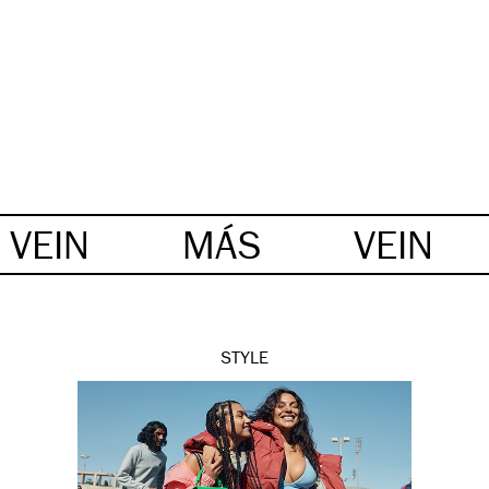
VEIN
MÁS
VEIN
STYLE