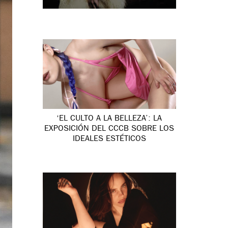
‘EL CULTO A LA BELLEZA’: LA
EXPOSICIÓN DEL CCCB SOBRE LOS
IDEALES ESTÉTICOS