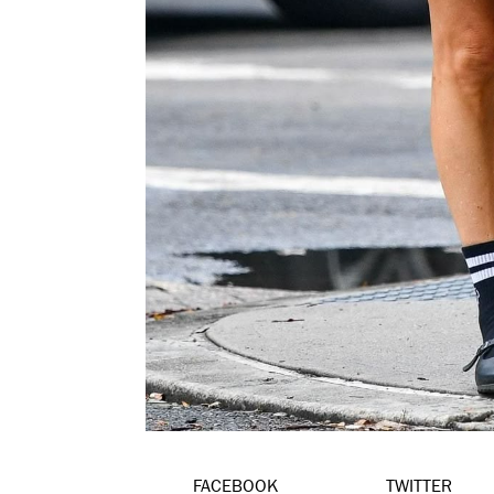
FACEBOOK
TWITTER