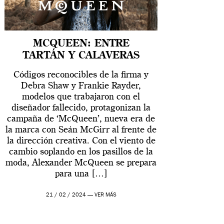
MCQUEEN: ENTRE
TARTÁN Y CALAVERAS
Códigos reconocibles de la firma y
Debra Shaw y Frankie Rayder,
modelos que trabajaron con el
diseñador fallecido, protagonizan la
campaña de ‘McQueen’, nueva era de
la marca con Seán McGirr al frente de
la dirección creativa. Con el viento de
cambio soplando en los pasillos de la
moda, Alexander McQueen se prepara
para una […]
21 / 02 / 2024 —
VER MÁS