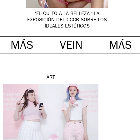
‘EL CULTO A LA BELLEZA’: LA
EXPOSICIÓN DEL CCCB SOBRE LOS
IDEALES ESTÉTICOS
MÁS
VEIN
MÁS
ART