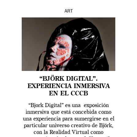
ART
“BJÖRK DIGITAL”.
EXPERIENCIA INMERSIVA
EN EL CCCB
“Bjork Digital” es una exposición
inmersiva que está concebida como
una experiencia para sumergirse en el
particular universo creativo de Björk,
con la Realidad Virtual como