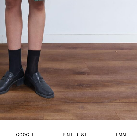
GOOGLE+
PINTEREST
EMAIL