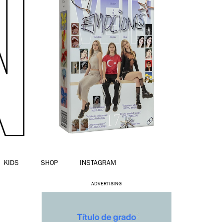
KIDS
SHOP
INSTAGRAM
ADVERTISING