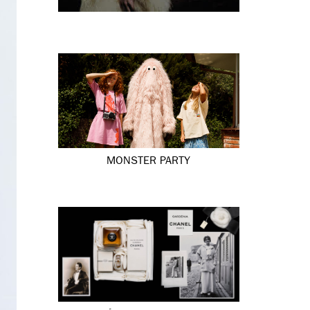
MONSTER PARTY