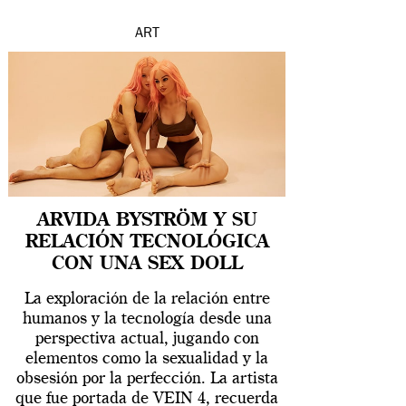
ART
ARVIDA BYSTRÖM Y SU
RELACIÓN TECNOLÓGICA
CON UNA SEX DOLL
La exploración de la relación entre
humanos y la tecnología desde una
perspectiva actual, jugando con
elementos como la sexualidad y la
obsesión por la perfección. La artista
que fue portada de VEIN 4, recuerda