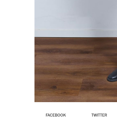
FACEBOOK
TWITTER