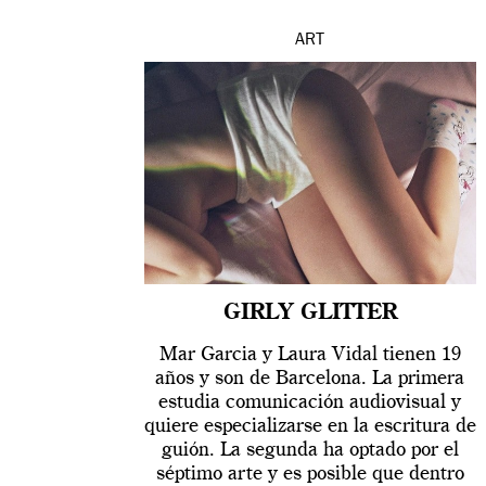
ART
GIRLY GLITTER
Mar Garcia y Laura Vidal tienen 19
años y son de Barcelona. La primera
estudia comunicación audiovisual y
quiere especializarse en la escritura de
guión. La segunda ha optado por el
séptimo arte y es posible que dentro