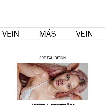
VEIN
MÁS
VEIN
ART
EXHIBITION