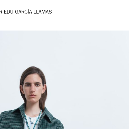
R EDU GARCÍA LLAMAS