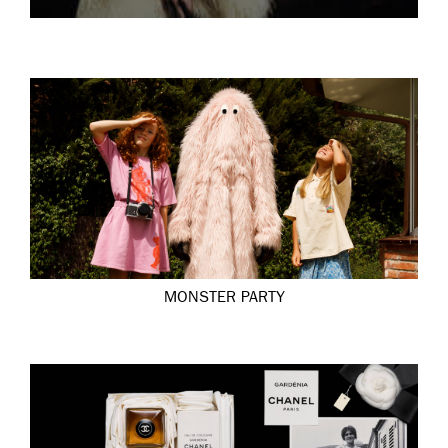
MONSTER PARTY