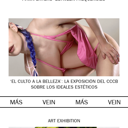
‘EL CULTO A LA BELLEZA’: LA EXPOSICIÓN DEL CCCB
SOBRE LOS IDEALES ESTÉTICOS
MÁS
VEIN
MÁS
VEIN
ART
EXHIBITION