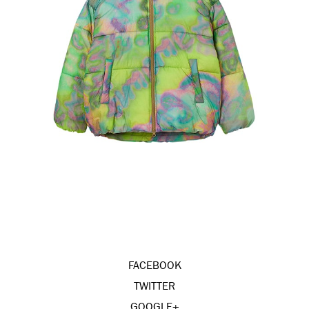
FACEBOOK
TWITTER
GOOGLE+