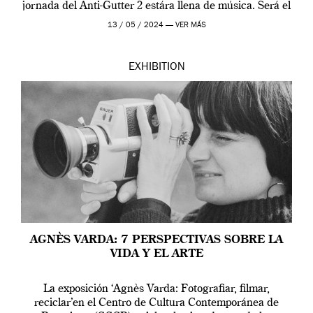
jornada del Anti-Gutter 2 estára llena de música. Será el
[…]
13 / 05 / 2024 —
VER MÁS
EXHIBITION
AGNÈS VARDA: 7 PERSPECTIVAS SOBRE LA
VIDA Y EL ARTE
La exposición ‘Agnès Varda: Fotografiar, filmar,
reciclar’en el Centro de Cultura Contemporánea de