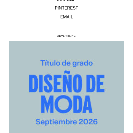
PINTEREST
EMAIL
ADVERTISING