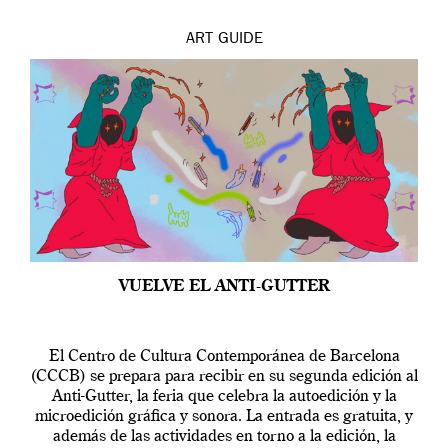
ART
GUIDE
VUELVE EL ANTI-GUTTER
El Centro de Cultura Contemporánea de Barcelona
(CCCB) se prepara para recibir en su segunda edición al
Anti-Gutter, la feria que celebra la autoedición y la
microedición gráfica y sonora. La entrada es gratuita, y
además de las actividades en torno a la edición, la