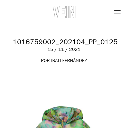
1016759002_202104_PP_0125
15 / 11 / 2021
POR IRATI FERNÁNDEZ