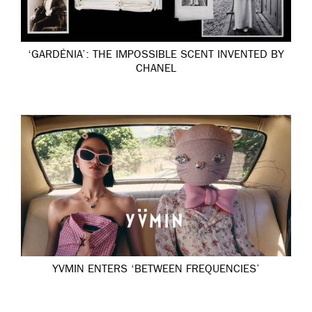
‘GARDÉNIA’: THE IMPOSSIBLE SCENT INVENTED BY
CHANEL
YVMIN ENTERS ‘BETWEEN FREQUENCIES’