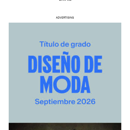
ADVERTISING