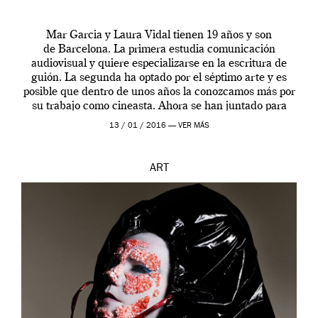
Mar Garcia y Laura Vidal tienen 19 años y son
de Barcelona. La primera estudia comunicación
audiovisual y quiere especializarse en la escritura de
guión. La segunda ha optado por el séptimo arte y es
posible que dentro de unos años la conozcamos más por
su trabajo como cineasta. Ahora se han juntado para
contarnos una […]
13 / 01 / 2016 —
VER MÁS
ART