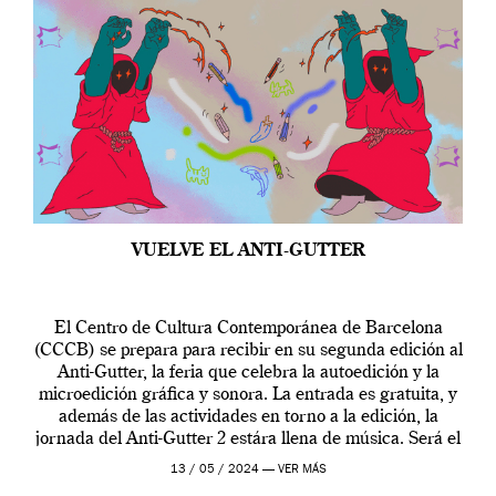
VUELVE EL ANTI-GUTTER
El Centro de Cultura Contemporánea de Barcelona
(CCCB) se prepara para recibir en su segunda edición al
Anti-Gutter, la feria que celebra la autoedición y la
microedición gráfica y sonora. La entrada es gratuita, y
además de las actividades en torno a la edición, la
jornada del Anti-Gutter 2 estára llena de música. Será el
[…]
13 / 05 / 2024 —
VER MÁS