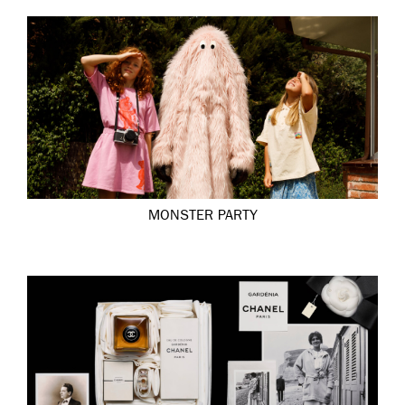
MONSTER PARTY