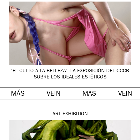
‘EL CULTO A LA BELLEZA’: LA EXPOSICIÓN DEL CCCB
SOBRE LOS IDEALES ESTÉTICOS
MÁS
VEIN
MÁS
VEIN
ART
EXHIBITION