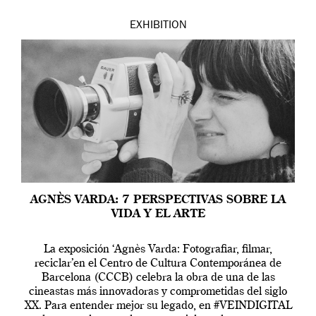
EXHIBITION
AGNÈS VARDA: 7 PERSPECTIVAS SOBRE LA
VIDA Y EL ARTE
La exposición ‘Agnès Varda: Fotografiar, filmar,
reciclar’en el Centro de Cultura Contemporánea de
Barcelona (CCCB) celebra la obra de una de las
cineastas más innovadoras y comprometidas del siglo
XX. Para entender mejor su legado, en #VEINDIGITAL