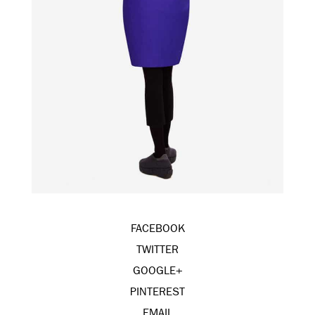
FACEBOOK
TWITTER
GOOGLE+
PINTEREST
EMAIL