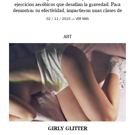
ejercicios aeróbicos que desafían la gravedad. Para
demostrar su efectividad, impartieron unas clases de
prueba en el Tate […]
02 / 11 / 2015 —
VER MÁS
ART
GIRLY GLITTER