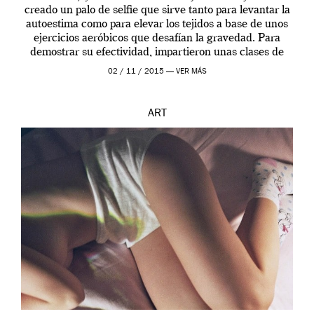
creado un palo de selfie que sirve tanto para levantar la
autoestima como para elevar los tejidos a base de unos
ejercicios aeróbicos que desafían la gravedad. Para
demostrar su efectividad, impartieron unas clases de
prueba en el Tate […]
02 / 11 / 2015 —
VER MÁS
ART