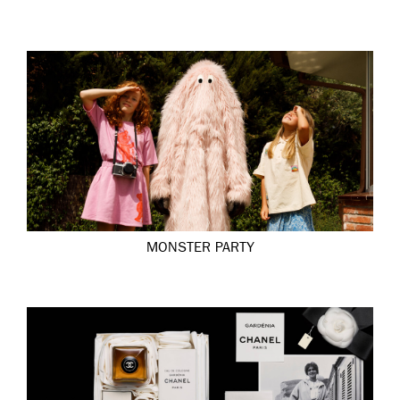
MONSTER PARTY