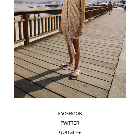
FACEBOOK
TWITTER
GOOGLE+