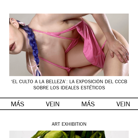
‘EL CULTO A LA BELLEZA’: LA EXPOSICIÓN DEL CCCB
SOBRE LOS IDEALES ESTÉTICOS
MÁS
VEIN
MÁS
VEIN
ART
EXHIBITION