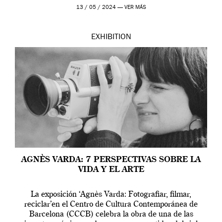
[…]
13 / 05 / 2024 —
VER MÁS
EXHIBITION
AGNÈS VARDA: 7 PERSPECTIVAS SOBRE LA
VIDA Y EL ARTE
La exposición ‘Agnès Varda: Fotografiar, filmar,
reciclar’en el Centro de Cultura Contemporánea de
Barcelona (CCCB) celebra la obra de una de las