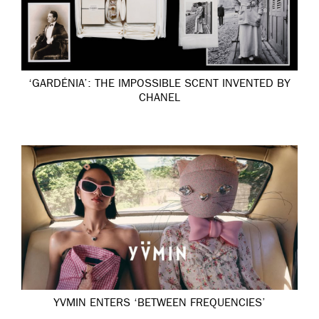
‘GARDÉNIA’: THE IMPOSSIBLE SCENT INVENTED BY
CHANEL
YVMIN ENTERS ‘BETWEEN FREQUENCIES’