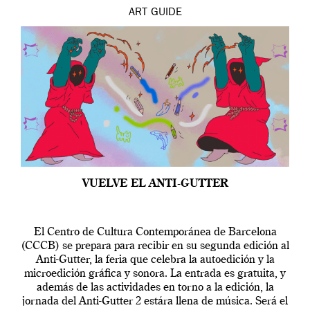
ART
GUIDE
VUELVE EL ANTI-GUTTER
El Centro de Cultura Contemporánea de Barcelona
(CCCB) se prepara para recibir en su segunda edición al
Anti-Gutter, la feria que celebra la autoedición y la
microedición gráfica y sonora. La entrada es gratuita, y
además de las actividades en torno a la edición, la
jornada del Anti-Gutter 2 estára llena de música. Será el