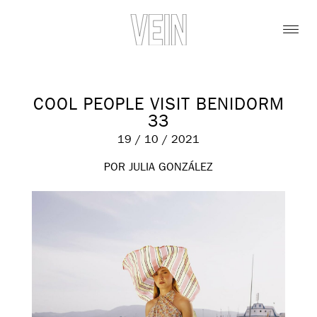
COOL PEOPLE VISIT BENIDORM
33
19 / 10 / 2021
POR JULIA GONZÁLEZ