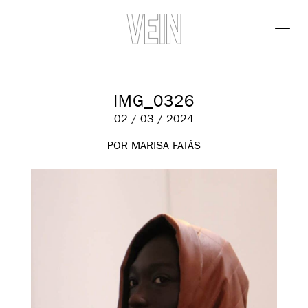
IMG_0326
02 / 03 / 2024
POR MARISA FATÁS