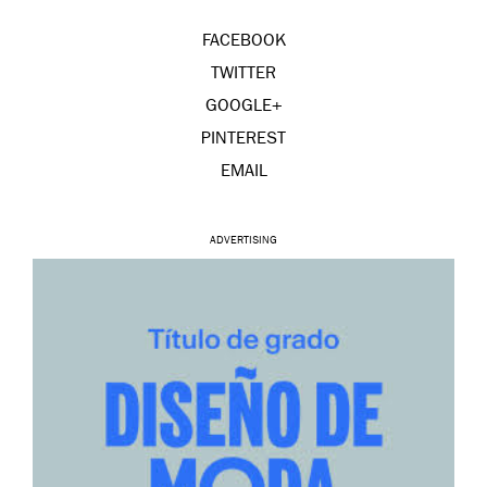
FACEBOOK
TWITTER
GOOGLE+
PINTEREST
EMAIL
ADVERTISING