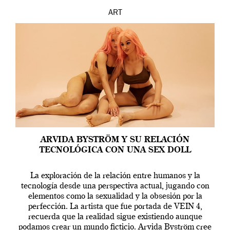
ART
ARVIDA BYSTRÖM Y SU RELACIÓN
TECNOLÓGICA CON UNA SEX DOLL
La exploración de la relación entre humanos y la
tecnología desde una perspectiva actual, jugando con
elementos como la sexualidad y la obsesión por la
perfección. La artista que fue portada de VEIN 4,
recuerda que la realidad sigue existiendo aunque
podamos crear un mundo ficticio. Arvida Byström cree