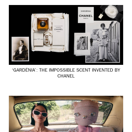
‘GARDÉNIA’: THE IMPOSSIBLE SCENT INVENTED BY
CHANEL