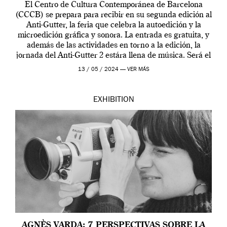
El Centro de Cultura Contemporánea de Barcelona
(CCCB) se prepara para recibir en su segunda edición al
Anti-Gutter, la feria que celebra la autoedición y la
microedición gráfica y sonora. La entrada es gratuita, y
además de las actividades en torno a la edición, la
jornada del Anti-Gutter 2 estára llena de música. Será el
[…]
13 / 05 / 2024 —
VER MÁS
EXHIBITION
AGNÈS VARDA: 7 PERSPECTIVAS SOBRE LA