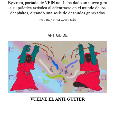
Byström, portada de VEIN no. 4, ha dado un nuevo giro
a su práctica artística al adentrarse en el mundo de los
deepfakes, creando una serie de desnudos generados
por […]
09 / 04 / 2024 —
VER MÁS
ART
GUIDE
VUELVE EL ANTI-GUTTER