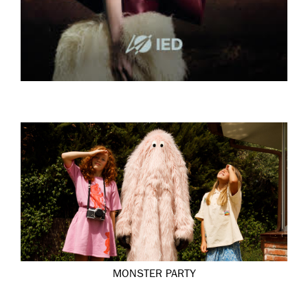
MONSTER PARTY