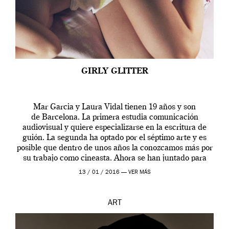
GIRLY GLITTER
Mar Garcia y Laura Vidal tienen 19 años y son
de Barcelona. La primera estudia comunicación
audiovisual y quiere especializarse en la escritura de
guión. La segunda ha optado por el séptimo arte y es
posible que dentro de unos años la conozcamos más por
su trabajo como cineasta. Ahora se han juntado para
contarnos una […]
13 / 01 / 2016 —
VER MÁS
ART