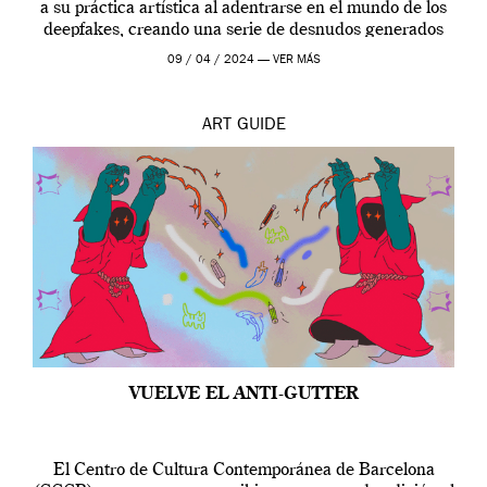
a su práctica artística al adentrarse en el mundo de los
deepfakes, creando una serie de desnudos generados
por […]
09 / 04 / 2024 —
VER MÁS
ART
GUIDE
VUELVE EL ANTI-GUTTER
El Centro de Cultura Contemporánea de Barcelona