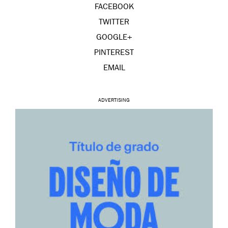
FACEBOOK
TWITTER
GOOGLE+
PINTEREST
EMAIL
ADVERTISING