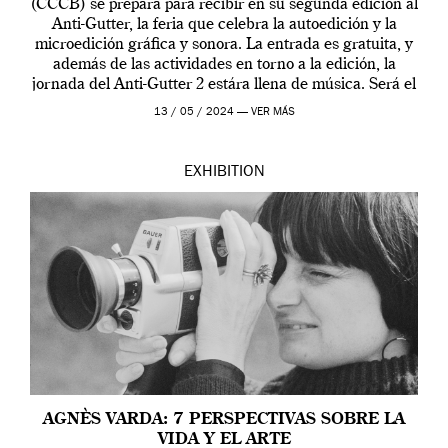
(CCCB) se prepara para recibir en su segunda edición al
Anti-Gutter, la feria que celebra la autoedición y la
microedición gráfica y sonora. La entrada es gratuita, y
además de las actividades en torno a la edición, la
jornada del Anti-Gutter 2 estára llena de música. Será el
[…]
13 / 05 / 2024 —
VER MÁS
EXHIBITION
AGNÈS VARDA: 7 PERSPECTIVAS SOBRE LA
VIDA Y EL ARTE