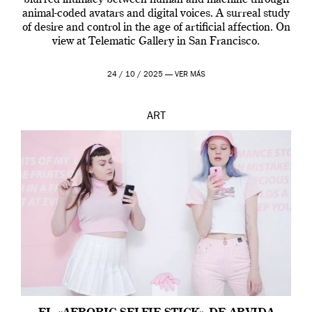
animal-coded avatars and digital voices. A surreal study
of desire and control in the age of artificial affection. On
view at Telematic Gallery in San Francisco.
24 / 10 / 2025 —
VER MÁS
ART