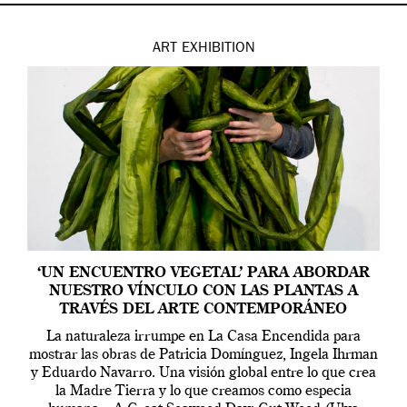
ART
EXHIBITION
‘UN ENCUENTRO VEGETAL’ PARA ABORDAR
NUESTRO VÍNCULO CON LAS PLANTAS A
TRAVÉS DEL ARTE CONTEMPORÁNEO
La naturaleza irrumpe en La Casa Encendida para
mostrar las obras de Patricia Domínguez, Ingela Ihrman
y Eduardo Navarro. Una visión global entre lo que crea
la Madre Tierra y lo que creamos como especia