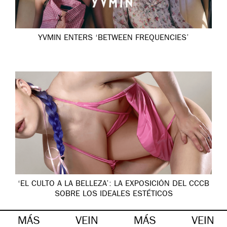
YVMIN ENTERS ‘BETWEEN FREQUENCIES’
‘EL CULTO A LA BELLEZA’: LA EXPOSICIÓN DEL CCCB
SOBRE LOS IDEALES ESTÉTICOS
MÁS
VEIN
MÁS
VEIN