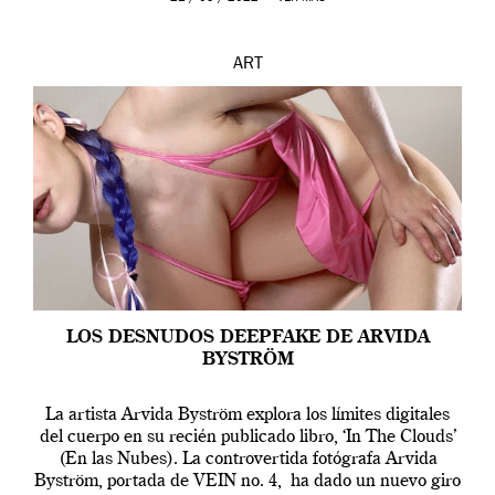
ART
LOS DESNUDOS DEEPFAKE DE ARVIDA
BYSTRÖM
La artista Arvida Byström explora los límites digitales
del cuerpo en su recién publicado libro, ‘In The Clouds’
(En las Nubes). La controvertida fotógrafa Arvida
Byström, portada de VEIN no. 4, ha dado un nuevo giro