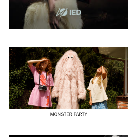
MONSTER PARTY