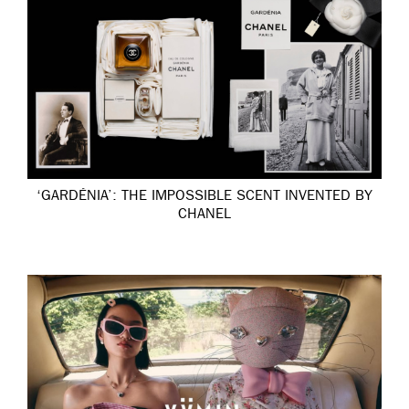
‘GARDÉNIA’: THE IMPOSSIBLE SCENT INVENTED BY
CHANEL