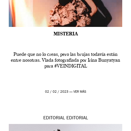
MISTERIA
Puede que no lo creas, pero las brujas todavía están
entre nosotras. Vlada fotografiada por Irina Bunyatyan
para #VEINDIGITAL
02 / 02 / 2023 —
VER MÁS
EDITORIAL
EDITORIAL