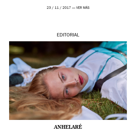
23 / 11 / 2017 —
VER MÁS
EDITORIAL
ANHELARÉ