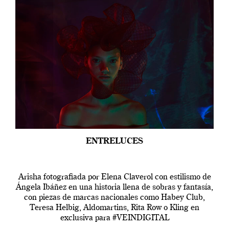
ENTRELUCES
Arisha fotografiada por Elena Claverol con estilismo de
Ángela Ibáñez en una historia llena de sobras y fantasía,
con piezas de marcas nacionales como Habey Club,
Teresa Helbig, Aldomartins, Rita Row o Kling en
exclusiva para #VEINDIGITAL