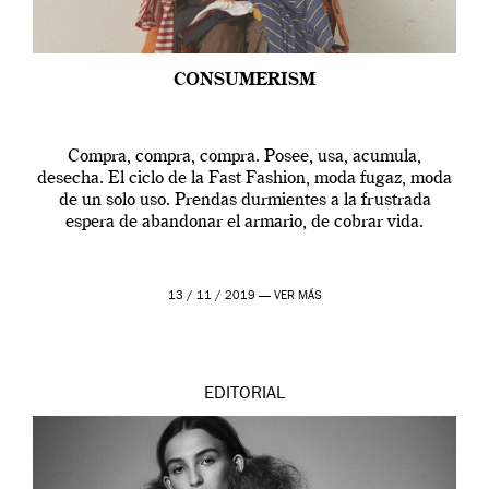
CONSUMERISM
Compra, compra, compra. Posee, usa, acumula,
desecha. El ciclo de la Fast Fashion, moda fugaz, moda
de un solo uso. Prendas durmientes a la frustrada
espera de abandonar el armario, de cobrar vida.
13 / 11 / 2019 —
VER MÁS
EDITORIAL