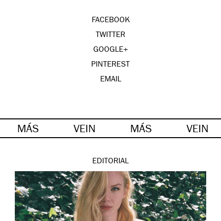
FACEBOOK
TWITTER
GOOGLE+
PINTEREST
EMAIL
MÁS
VEIN
MÁS
VEIN
EDITORIAL