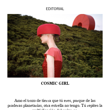
EDITORIAL
COSMIC GIRL
Amo el trozo de tierra que tú eres, porque de las
praderas planetarias, otra estrella no tengo. Tú repites la