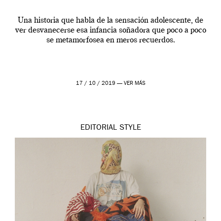
Una historia que habla de la sensación adolescente, de
ver desvanecerse esa infancia soñadora que poco a poco
se metamorfosea en meros recuerdos.
17 / 10 / 2019 —
VER MÁS
EDITORIAL
STYLE