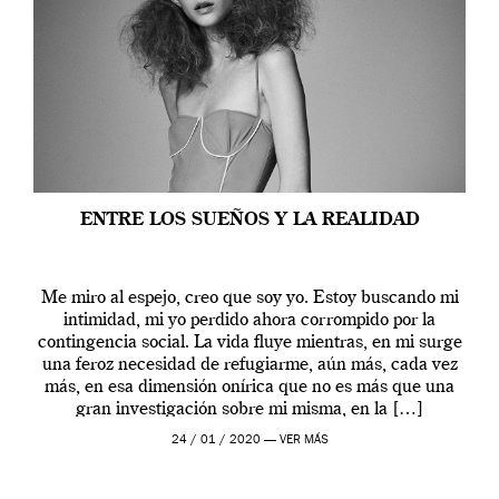
ENTRE LOS SUEÑOS Y LA REALIDAD
Me miro al espejo, creo que soy yo. Estoy buscando mi
intimidad, mi yo perdido ahora corrompido por la
contingencia social. La vida fluye mientras, en mi surge
una feroz necesidad de refugiarme, aún más, cada vez
más, en esa dimensión onírica que no es más que una
gran investigación sobre mi misma, en la […]
24 / 01 / 2020 —
VER MÁS