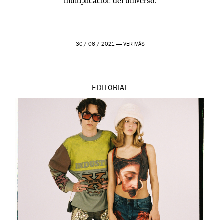
multiplicación del universo.
30 / 06 / 2021 —
VER MÁS
EDITORIAL