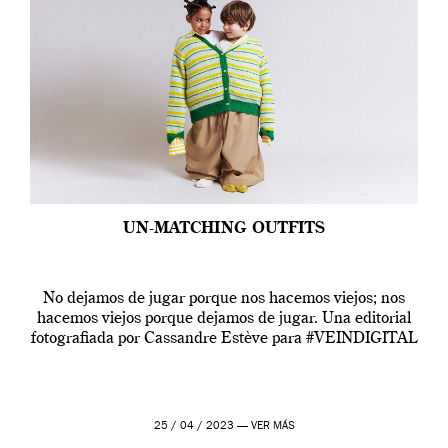
UN-MATCHING OUTFITS
No dejamos de jugar porque nos hacemos viejos; nos
hacemos viejos porque dejamos de jugar. Una editorial
fotografiada por Cassandre Estève para #VEINDIGITAL
25 / 04 / 2023 —
VER MÁS