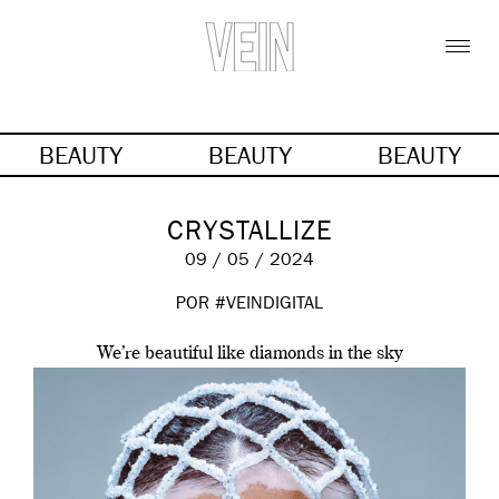
BEAUTY
BEAUTY
BEAUTY
CRYSTALLIZE
09 / 05 / 2024
POR #VEINDIGITAL
We’re beautiful like diamonds in the sky