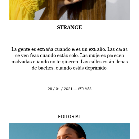
STRANGE
La gente es extraña cuando eres un extraño. Las caras
se ven feas cuando estás solo. Las mujeres parecen
malvadas cuando no te quieren. Las calles están llenas
de baches, cuando estás deprimido.
28 / 01 / 2021 —
VER MÁS
EDITORIAL