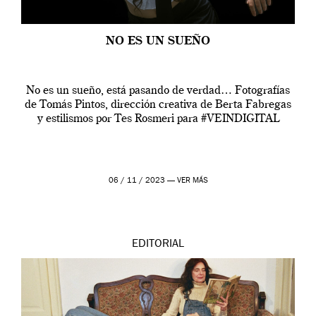
NO ES UN SUEÑO
No es un sueño, está pasando de verdad… Fotografías
de Tomás Pintos, dirección creativa de Berta Fabregas
y estilismos por Tes Rosmeri para #VEINDIGITAL
06 / 11 / 2023 —
VER MÁS
EDITORIAL