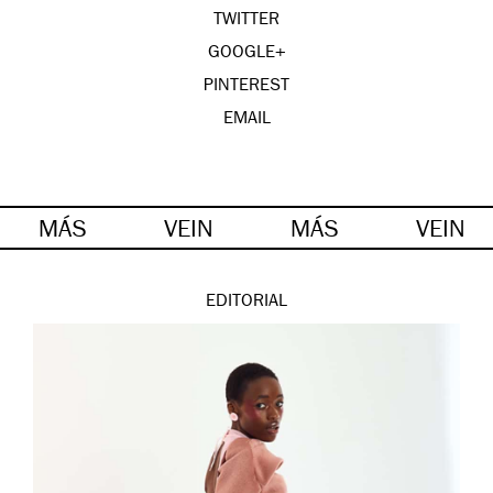
TWITTER
GOOGLE+
PINTEREST
EMAIL
MÁS
VEIN
MÁS
VEIN
EDITORIAL