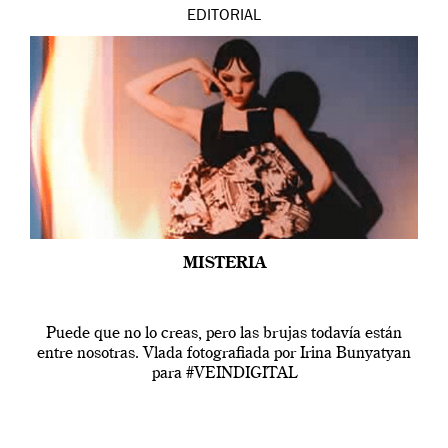
EDITORIAL
MISTERIA
Puede que no lo creas, pero las brujas todavía están
entre nosotras. Vlada fotografiada por Irina Bunyatyan
para #VEINDIGITAL