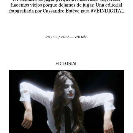
hacemos viejos porque dejamos de jugar. Una editorial
fotografiada por Cassandre Estève para #VEINDIGITAL
25 / 04 / 2023 —
VER MÁS
EDITORIAL