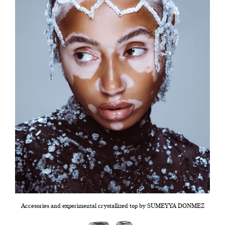
Accesories and experimental crystallized top by SUMEYYA DONMEZ