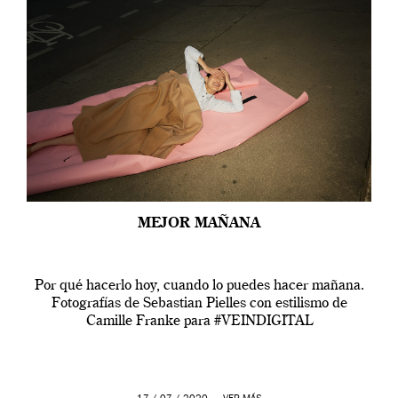
MEJOR MAÑANA
Por qué hacerlo hoy, cuando lo puedes hacer mañana.
Fotografías de Sebastian Pielles con estilismo de
Camille Franke para #VEINDIGITAL