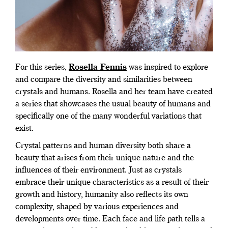
For this series,
Rosella Fennis
was inspired to explore
and compare the diversity and similarities between
crystals and humans. Rosella and her team have created
a series that showcases the usual beauty of humans and
specifically one of the many wonderful variations that
exist.
Crystal patterns and human diversity both share a
beauty that arises from their unique nature and the
influences of their environment. Just as crystals
embrace their unique characteristics as a result of their
growth and history, humanity also reflects its own
complexity, shaped by various experiences and
developments over time. Each face and life path tells a