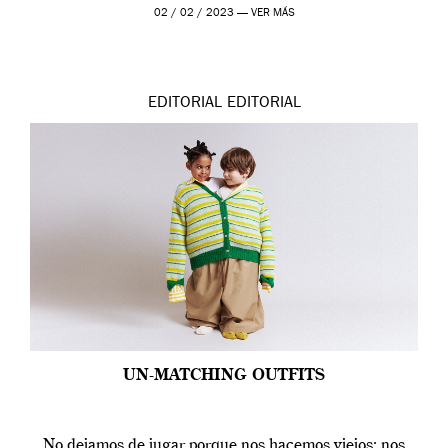
02 / 02 / 2023 —
VER MÁS
EDITORIAL
EDITORIAL
UN-MATCHING OUTFITS
No dejamos de jugar porque nos hacemos viejos; nos