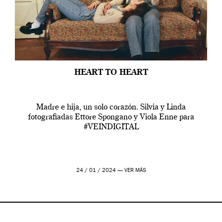
HEART TO HEART
Madre e hija, un solo corazón. Silvia y Linda
fotografiadas Ettore Spongano y Viola Enne para
#VEINDIGITAL
24 / 01 / 2024 —
VER MÁS