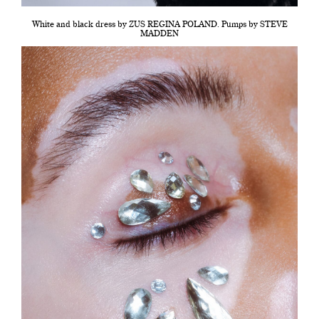
White and black dress by ZUS REGINA POLAND. Pumps by STEVE
MADDEN