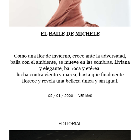
EL BAILE DE MICHELE
Cómo una flor de invierno, crece ante la adversidad,
baila con el ambiente, se mueve en las sombras. Liviana
y elegante, barroca y etérea,
lucha contra viento y marea, hasta que finalmente
florece y revela una belleza única y sin igual.
05 / 01 / 2020 —
VER MÁS
EDITORIAL