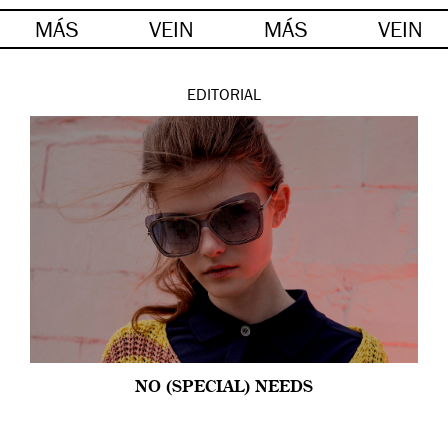
MÁS
VEIN
MÁS
VEIN
EDITORIAL
NO (SPECIAL) NEEDS