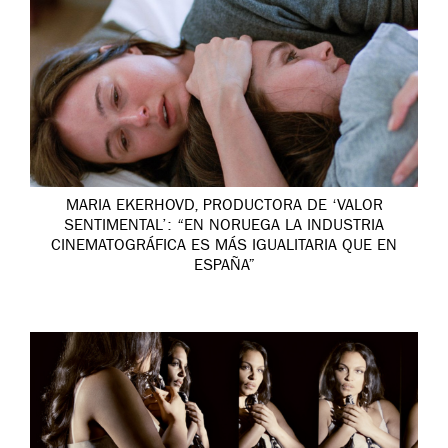
MARIA EKERHOVD, PRODUCTORA DE ‘VALOR
SENTIMENTAL’: “EN NORUEGA LA INDUSTRIA
CINEMATOGRÁFICA ES MÁS IGUALITARIA QUE EN
ESPAÑA”