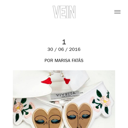
1
30 / 06 / 2016
POR MARISA FATÁS