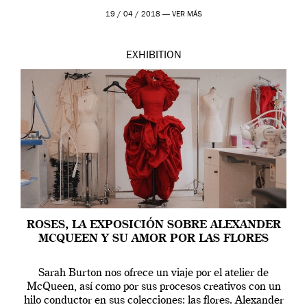
Westwood pasando […]
19 / 04 / 2018 —
VER MÁS
EXHIBITION
ROSES, LA EXPOSICIÓN SOBRE ALEXANDER
MCQUEEN Y SU AMOR POR LAS FLORES
Sarah Burton nos ofrece un viaje por el atelier de
McQueen, así como por sus procesos creativos con un
hilo conductor en sus colecciones: las flores. Alexander