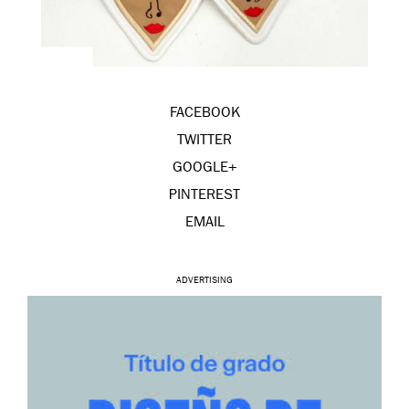
FACEBOOK
TWITTER
GOOGLE+
PINTEREST
EMAIL
ADVERTISING