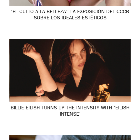
‘EL CULTO A LA BELLEZA’: LA EXPOSICIÓN DEL CCCB
SOBRE LOS IDEALES ESTÉTICOS
BILLIE EILISH TURNS UP THE INTENSITY WITH ‘EILISH
INTENSE’