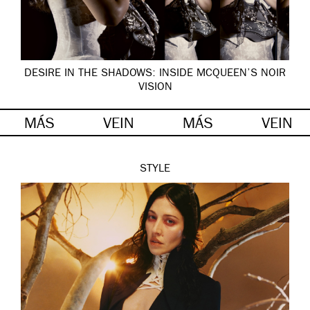
DESIRE IN THE SHADOWS: INSIDE MCQUEEN’S NOIR
VISION
MÁS
VEIN
MÁS
VEIN
STYLE