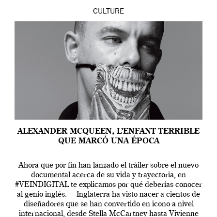
CULTURE
ALEXANDER MCQUEEN, L’ENFANT TERRIBLE
QUE MARCÓ UNA ÉPOCA
Ahora que por fin han lanzado el tráiler sobre el nuevo
documental acerca de su vida y trayectoria, en
#VEINDIGITAL te explicamos por qué deberías conocer
al genio inglés. Inglaterra ha visto nacer a cientos de
diseñadores que se han convertido en icono a nivel
internacional, desde Stella McCartney hasta Vivienne