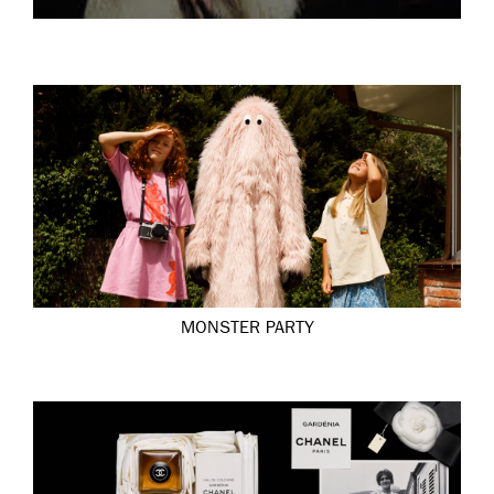
MONSTER PARTY