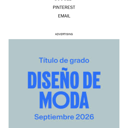
PINTEREST
EMAIL
ADVERTISING