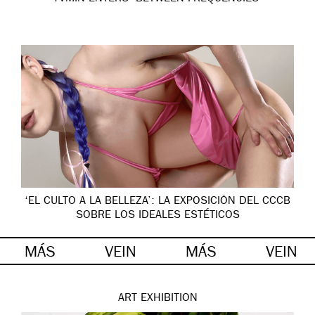
‘EL CULTO A LA BELLEZA’: LA EXPOSICIÓN DEL CCCB
SOBRE LOS IDEALES ESTÉTICOS
MÁS
VEIN
MÁS
VEIN
ART
EXHIBITION