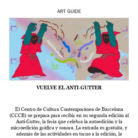
ART
GUIDE
VUELVE EL ANTI-GUTTER
El Centro de Cultura Contemporánea de Barcelona
(CCCB) se prepara para recibir en su segunda edición al
Anti-Gutter, la feria que celebra la autoedición y la
microedición gráfica y sonora. La entrada es gratuita, y
además de las actividades en torno a la edición, la