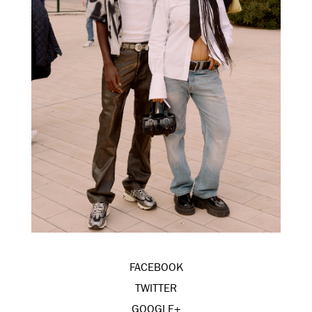
FACEBOOK
TWITTER
GOOGLE+