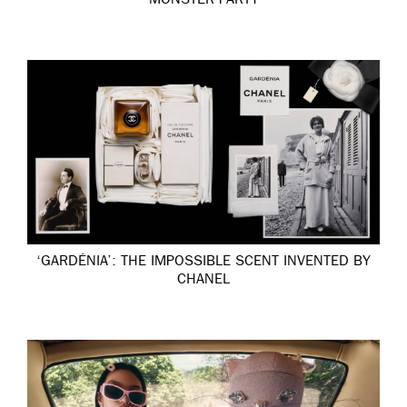
MONSTER PARTY
‘GARDÉNIA’: THE IMPOSSIBLE SCENT INVENTED BY
CHANEL