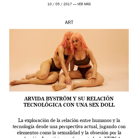
en una de las actuaciones más relevantes […]
10 / 05 / 2017 —
VER MÁS
ART
ARVIDA BYSTRÖM Y SU RELACIÓN
TECNOLÓGICA CON UNA SEX DOLL
La exploración de la relación entre humanos y la
tecnología desde una perspectiva actual, jugando con
elementos como la sexualidad y la obsesión por la