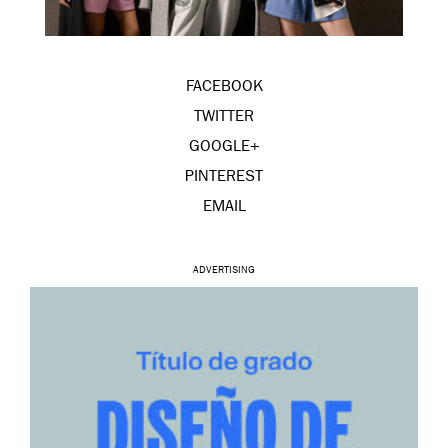
FACEBOOK
TWITTER
GOOGLE+
PINTEREST
EMAIL
ADVERTISING