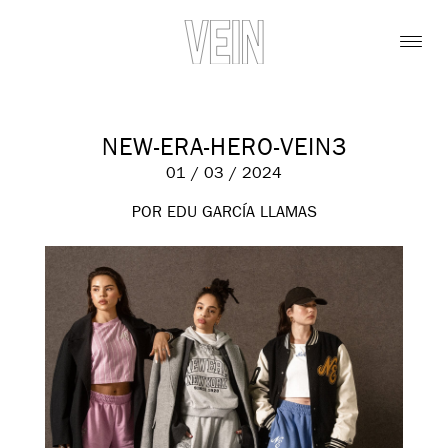
NEW-ERA-HERO-VEIN3
01 / 03 / 2024
POR EDU GARCÍA LLAMAS