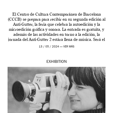
El Centro de Cultura Contemporánea de Barcelona
(CCCB) se prepara para recibir en su segunda edición al
Anti-Gutter, la feria que celebra la autoedición y la
microedición gráfica y sonora. La entrada es gratuita, y
además de las actividades en torno a la edición, la
jornada del Anti-Gutter 2 estára llena de música. Será el
[…]
13 / 05 / 2024 —
VER MÁS
EXHIBITION