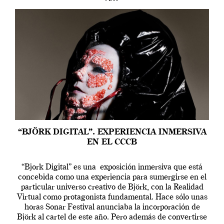
“BJÖRK DIGITAL”. EXPERIENCIA INMERSIVA
EN EL CCCB
“Bjork Digital” es una exposición inmersiva que está
concebida como una experiencia para sumergirse en el
particular universo creativo de Björk, con la Realidad
Virtual como protagonista fundamental. Hace sólo unas
horas Sonar Festival anunciaba la incorporación de
Björk al cartel de este año. Pero además de convertirse