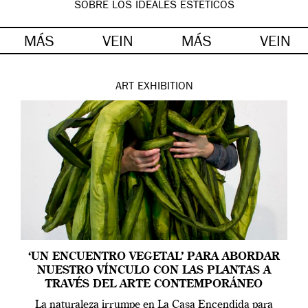
SOBRE LOS IDEALES ESTÉTICOS
MÁS
VEIN
MÁS
VEIN
ART
EXHIBITION
‘UN ENCUENTRO VEGETAL’ PARA ABORDAR
NUESTRO VÍNCULO CON LAS PLANTAS A
TRAVÉS DEL ARTE CONTEMPORÁNEO
La naturaleza irrumpe en La Casa Encendida para