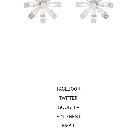
FACEBOOK
TWITTER
GOOGLE+
PINTEREST
EMAIL