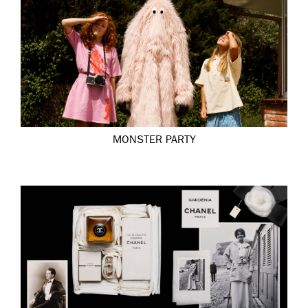
MONSTER PARTY