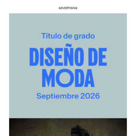
ADVERTISING