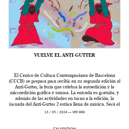
VUELVE EL ANTI-GUTTER
El Centro de Cultura Contemporánea de Barcelona
(CCCB) se prepara para recibir en su segunda edición al
Anti-Gutter, la feria que celebra la autoedición y la
microedición gráfica y sonora. La entrada es gratuita, y
además de las actividades en torno a la edición, la
jornada del Anti-Gutter 2 estára llena de música. Será el
[…]
13 / 05 / 2024 —
VER MÁS