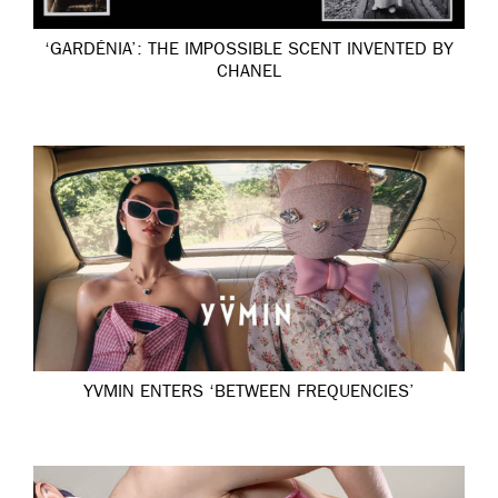
‘GARDÉNIA’: THE IMPOSSIBLE SCENT INVENTED BY
CHANEL
YVMIN ENTERS ‘BETWEEN FREQUENCIES’