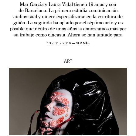
Mar Garcia y Laura Vidal tienen 19 años y son
de Barcelona. La primera estudia comunicación
audiovisual y quiere especializarse en la escritura de
guión. La segunda ha optado por el séptimo arte y es
posible que dentro de unos años la conozcamos más por
su trabajo como cineasta. Ahora se han juntado para
contarnos una […]
13 / 01 / 2016 —
VER MÁS
ART