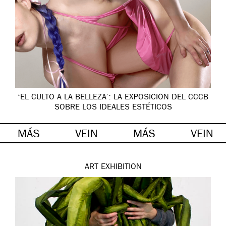
‘EL CULTO A LA BELLEZA’: LA EXPOSICIÓN DEL CCCB
SOBRE LOS IDEALES ESTÉTICOS
MÁS
VEIN
MÁS
VEIN
ART
EXHIBITION