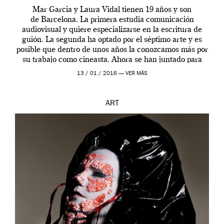
Mar Garcia y Laura Vidal tienen 19 años y son
de Barcelona. La primera estudia comunicación
audiovisual y quiere especializarse en la escritura de
guión. La segunda ha optado por el séptimo arte y es
posible que dentro de unos años la conozcamos más por
su trabajo como cineasta. Ahora se han juntado para
contarnos una […]
13 / 01 / 2016 —
VER MÁS
ART