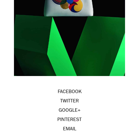
FACEBOOK
TWITTER
GOOGLE+
PINTEREST
EMAIL