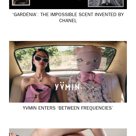
‘GARDÉNIA’: THE IMPOSSIBLE SCENT INVENTED BY
CHANEL
YVMIN ENTERS ‘BETWEEN FREQUENCIES’