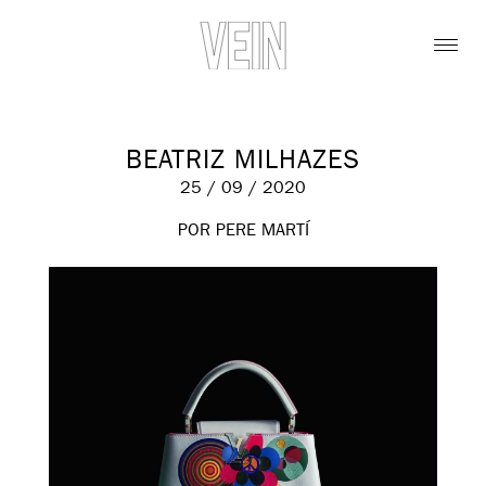
BEATRIZ MILHAZES
25 / 09 / 2020
POR PERE MARTÍ