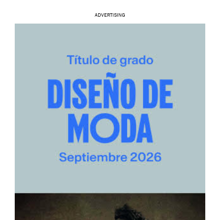
ADVERTISING