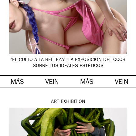
‘EL CULTO A LA BELLEZA’: LA EXPOSICIÓN DEL CCCB
SOBRE LOS IDEALES ESTÉTICOS
MÁS
VEIN
MÁS
VEIN
ART
EXHIBITION