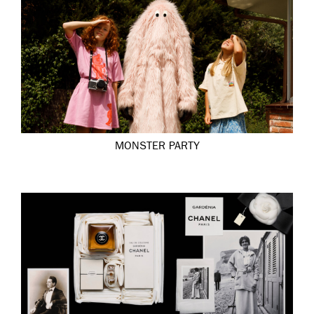
MONSTER PARTY