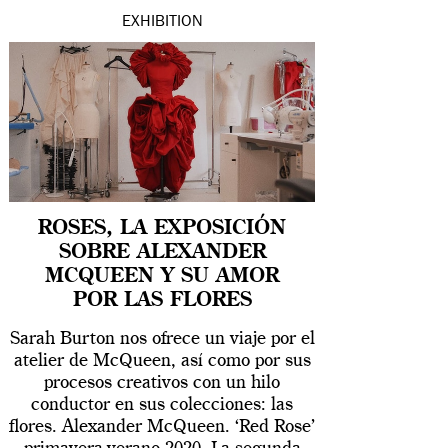
EXHIBITION
ROSES, LA EXPOSICIÓN
SOBRE ALEXANDER
MCQUEEN Y SU AMOR
POR LAS FLORES
Sarah Burton nos ofrece un viaje por el
atelier de McQueen, así como por sus
procesos creativos con un hilo
conductor en sus colecciones: las
flores. Alexander McQueen. ‘Red Rose’