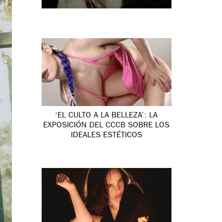
‘EL CULTO A LA BELLEZA’: LA
EXPOSICIÓN DEL CCCB SOBRE LOS
IDEALES ESTÉTICOS