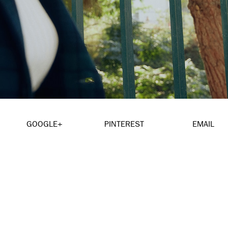
GOOGLE+
PINTEREST
EMAIL