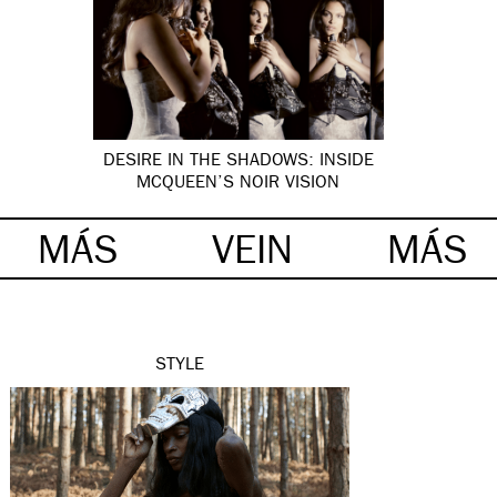
DESIRE IN THE SHADOWS: INSIDE
MCQUEEN’S NOIR VISION
MÁS
VEIN
MÁS
STYLE