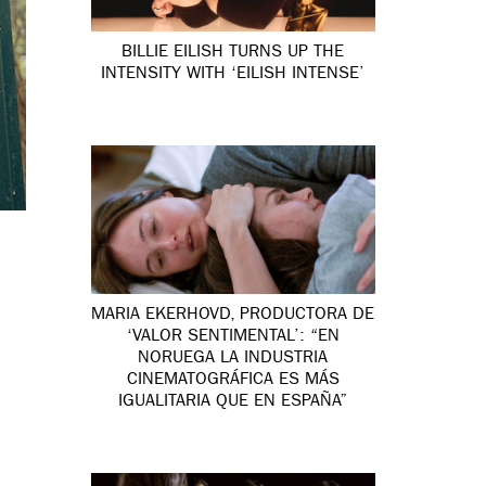
BILLIE EILISH TURNS UP THE
INTENSITY WITH ‘EILISH INTENSE’
MARIA EKERHOVD, PRODUCTORA DE
‘VALOR SENTIMENTAL’: “EN
NORUEGA LA INDUSTRIA
CINEMATOGRÁFICA ES MÁS
IGUALITARIA QUE EN ESPAÑA”