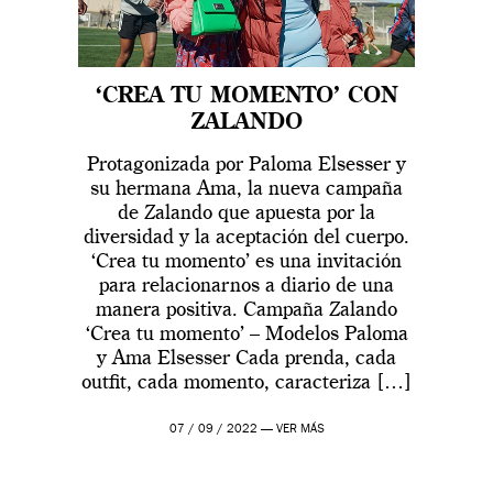
‘CREA TU MOMENTO’ CON
ZALANDO
Protagonizada por Paloma Elsesser y
su hermana Ama, la nueva campaña
de Zalando que apuesta por la
diversidad y la aceptación del cuerpo.
‘Crea tu momento’ es una invitación
para relacionarnos a diario de una
manera positiva. Campaña Zalando
‘Crea tu momento’ – Modelos Paloma
y Ama Elsesser Cada prenda, cada
outfit, cada momento, caracteriza […]
07 / 09 / 2022 —
VER MÁS