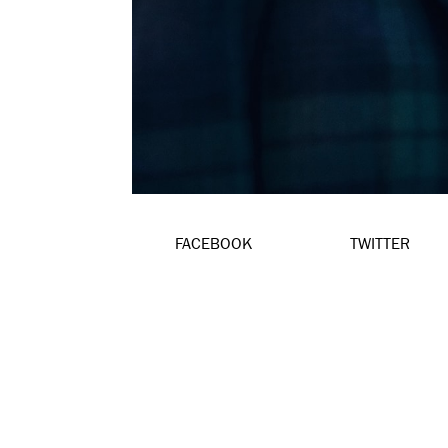
FACEBOOK
TWITTER