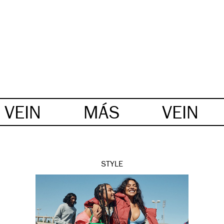
VEIN
MÁS
VEIN
STYLE