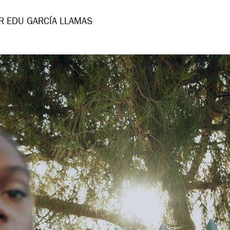
R EDU GARCÍA LLAMAS