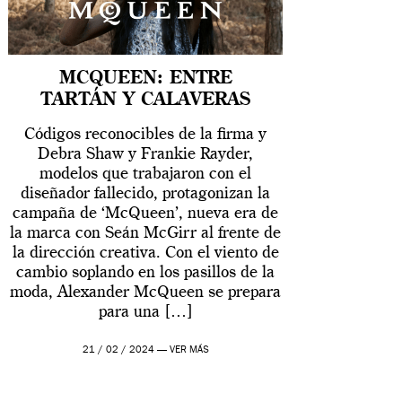
MCQUEEN: ENTRE
TARTÁN Y CALAVERAS
Códigos reconocibles de la firma y
Debra Shaw y Frankie Rayder,
modelos que trabajaron con el
diseñador fallecido, protagonizan la
campaña de ‘McQueen’, nueva era de
la marca con Seán McGirr al frente de
la dirección creativa. Con el viento de
cambio soplando en los pasillos de la
moda, Alexander McQueen se prepara
para una […]
21 / 02 / 2024 —
VER MÁS