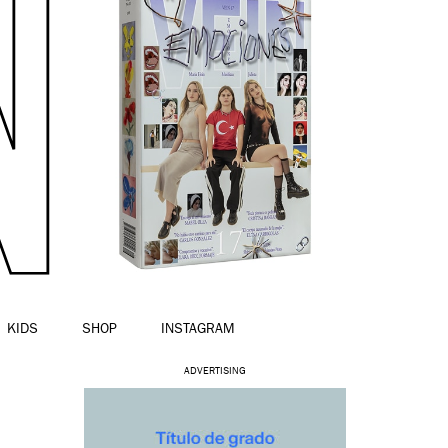
KIDS
SHOP
INSTAGRAM
ADVERTISING