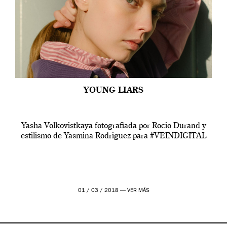
YOUNG LIARS
Yasha Volkovistkaya fotografiada por Rocio Durand y
estilismo de Yasmina Rodriguez para #VEINDIGITAL
01 / 03 / 2018 —
VER MÁS