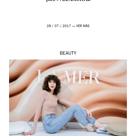
28 / 07 / 2017 —
VER MÁS
BEAUTY