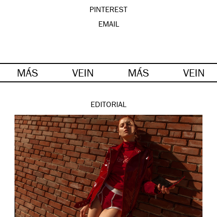
PINTEREST
EMAIL
MÁS
VEIN
MÁS
VEIN
EDITORIAL