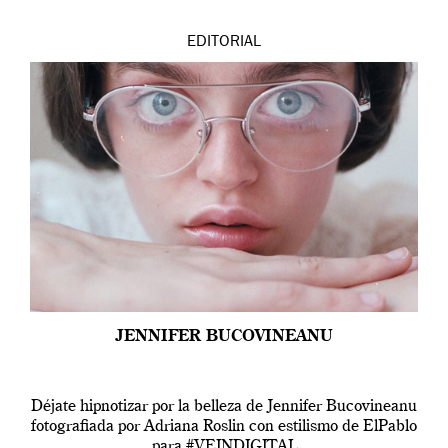
EDITORIAL
JENNIFER BUCOVINEANU
Déjate hipnotizar por la belleza de Jennifer Bucovineanu
fotografiada por Adriana Roslin con estilismo de ElPablo
para #VEINDIGITAL