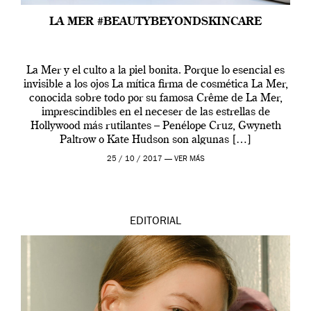
LA MER #BEAUTYBEYONDSKINCARE
La Mer y el culto a la piel bonita. Porque lo esencial es
invisible a los ojos La mítica firma de cosmética La Mer,
conocida sobre todo por su famosa Crême de La Mer,
imprescindibles en el neceser de las estrellas de
Hollywood más rutilantes – Penélope Cruz, Gwyneth
Paltrow o Kate Hudson son algunas […]
25 / 10 / 2017 —
VER MÁS
EDITORIAL