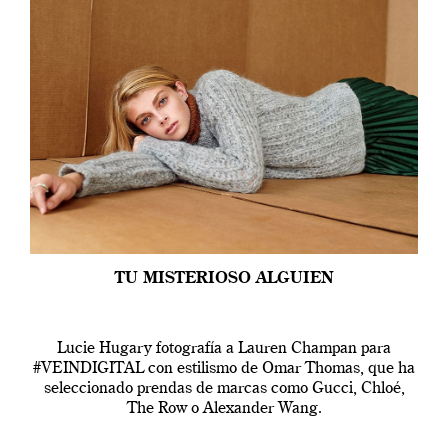
TU MISTERIOSO ALGUIEN
Lucie Hugary fotografía a Lauren Champan para
#VEINDIGITAL con estilismo de Omar Thomas, que ha
seleccionado prendas de marcas como Gucci, Chloé,
The Row o Alexander Wang.