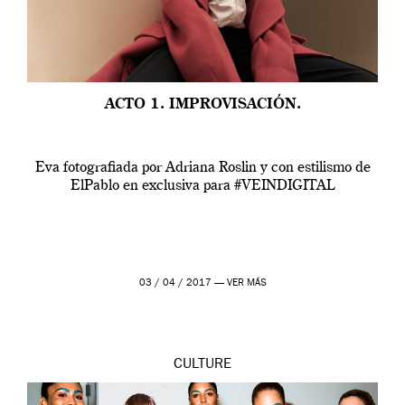
ACTO 1. IMPROVISACIÓN.
Eva fotografiada por Adriana Roslin y con estilismo de
ElPablo en exclusiva para #VEINDIGITAL
03 / 04 / 2017 —
VER MÁS
CULTURE