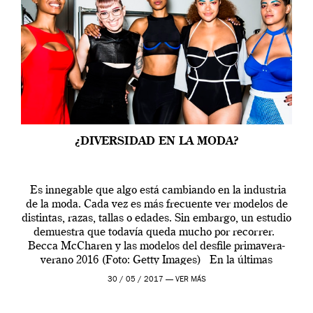
¿DIVERSIDAD EN LA MODA?
Es innegable que algo está cambiando en la industria
de la moda. Cada vez es más frecuente ver modelos de
distintas, razas, tallas o edades. Sin embargo, un estudio
demuestra que todavía queda mucho por recorrer.
Becca McCharen y las modelos del desfile primavera-
verano 2016 (Foto: Getty Images) En la últimas
semanas de […]
30 / 05 / 2017 —
VER MÁS