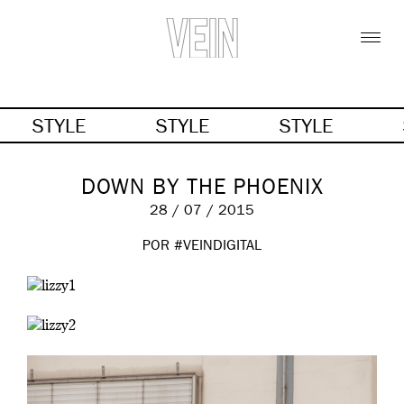
STYLE
STYLE
STYLE
DOWN BY THE PHOENIX
28 / 07 / 2015
POR #VEINDIGITAL