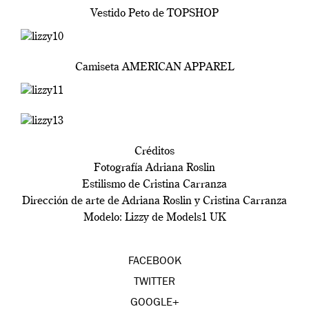
Vestido Peto de TOPSHOP
Camiseta AMERICAN APPAREL
Créditos
Fotografía Adriana Roslin
Estilismo de Cristina Carranza
Dirección de arte de Adriana Roslin y Cristina Carranza
Modelo: Lizzy de Models1 UK
FACEBOOK
TWITTER
GOOGLE+