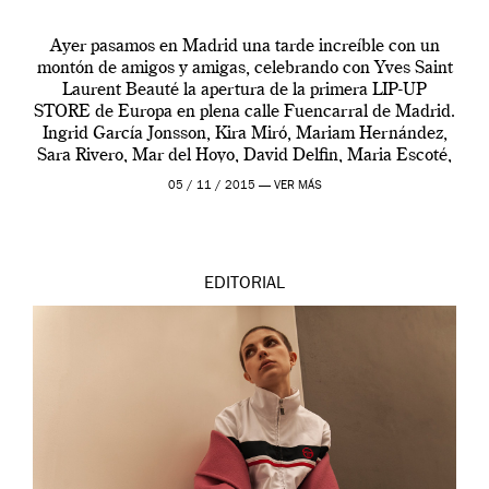
Ayer pasamos en Madrid una tarde increíble con un
montón de amigos y amigas, celebrando con Yves Saint
Laurent Beauté la apertura de la primera LIP-UP
STORE de Europa en plena calle Fuencarral de Madrid.
Ingrid García Jonsson, Kira Miró, Mariam Hernández,
Sara Rivero, Mar del Hoyo, David Delfin, Maria Escoté,
Carlos Diez Diez, Maria Forqué, […]
05 / 11 / 2015 —
VER MÁS
EDITORIAL