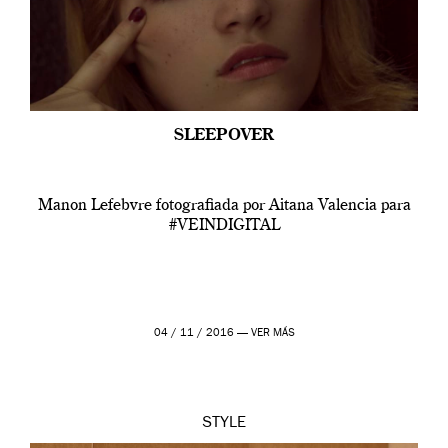
SLEEPOVER
Manon Lefebvre fotografiada por Aitana Valencia para
#VEINDIGITAL
04 / 11 / 2016 —
VER MÁS
STYLE