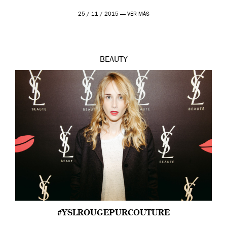
25 / 11 / 2015 —
VER MÁS
BEAUTY
#YSLROUGEPURCOUTURE