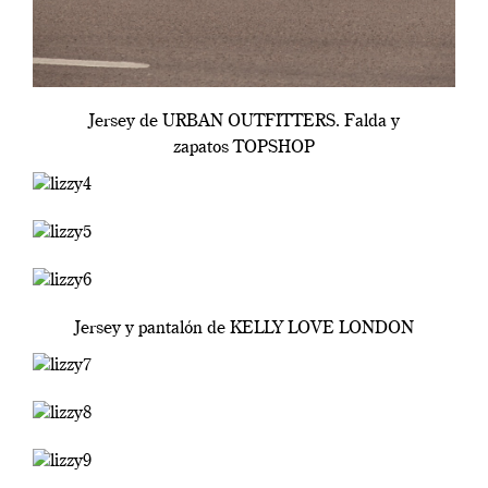
Jersey de URBAN OUTFITTERS. Falda y
zapatos TOPSHOP
Jersey y pantalón de KELLY LOVE LONDON