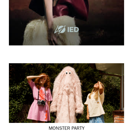
MONSTER PARTY