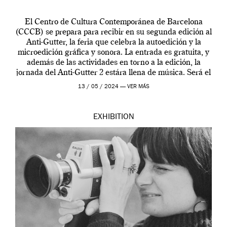
El Centro de Cultura Contemporánea de Barcelona
(CCCB) se prepara para recibir en su segunda edición al
Anti-Gutter, la feria que celebra la autoedición y la
microedición gráfica y sonora. La entrada es gratuita, y
además de las actividades en torno a la edición, la
jornada del Anti-Gutter 2 estára llena de música. Será el
[…]
13 / 05 / 2024 —
VER MÁS
EXHIBITION