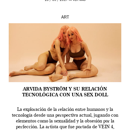
10 / 05 / 2017 —
VER MÁS
ART
ARVIDA BYSTRÖM Y SU RELACIÓN
TECNOLÓGICA CON UNA SEX DOLL
La exploración de la relación entre humanos y la
tecnología desde una perspectiva actual, jugando con
elementos como la sexualidad y la obsesión por la
perfección. La artista que fue portada de VEIN 4,