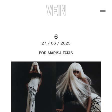
6
27 / 06 / 2025
POR MARISA FATÁS