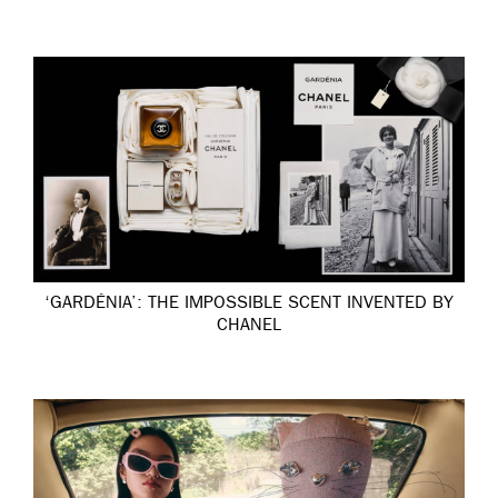
‘GARDÉNIA’: THE IMPOSSIBLE SCENT INVENTED BY
CHANEL