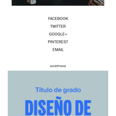
FACEBOOK
TWITTER
GOOGLE+
PINTEREST
EMAIL
ADVERTISING