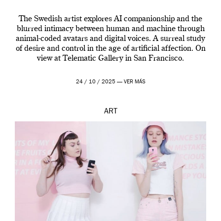
The Swedish artist explores AI companionship and the
blurred intimacy between human and machine through
animal-coded avatars and digital voices. A surreal study
of desire and control in the age of artificial affection. On
view at Telematic Gallery in San Francisco.
24 / 10 / 2025 —
VER MÁS
ART