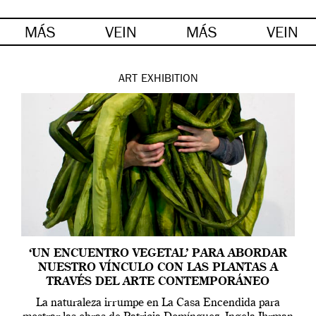
MÁS
VEIN
MÁS
VEIN
ART
EXHIBITION
‘UN ENCUENTRO VEGETAL’ PARA ABORDAR
NUESTRO VÍNCULO CON LAS PLANTAS A
TRAVÉS DEL ARTE CONTEMPORÁNEO
La naturaleza irrumpe en La Casa Encendida para