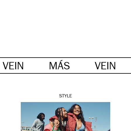
VEIN
MÁS
VEIN
STYLE