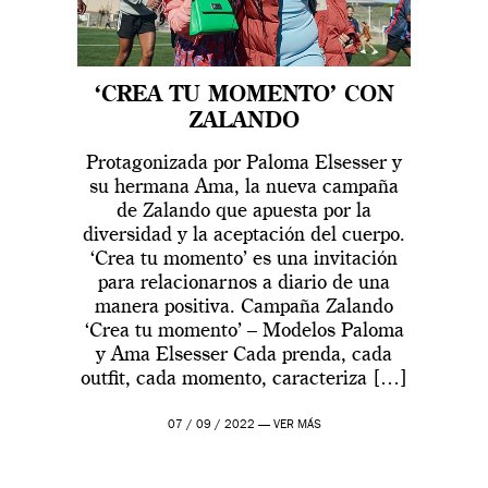
‘CREA TU MOMENTO’ CON
ZALANDO
Protagonizada por Paloma Elsesser y
su hermana Ama, la nueva campaña
de Zalando que apuesta por la
diversidad y la aceptación del cuerpo.
‘Crea tu momento’ es una invitación
para relacionarnos a diario de una
manera positiva. Campaña Zalando
‘Crea tu momento’ – Modelos Paloma
y Ama Elsesser Cada prenda, cada
outfit, cada momento, caracteriza […]
07 / 09 / 2022 —
VER MÁS