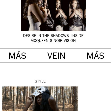
DESIRE IN THE SHADOWS: INSIDE
MCQUEEN’S NOIR VISION
MÁS
VEIN
MÁS
STYLE