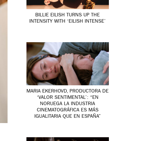
BILLIE EILISH TURNS UP THE
INTENSITY WITH ‘EILISH INTENSE’
MARIA EKERHOVD, PRODUCTORA DE
‘VALOR SENTIMENTAL’: “EN
NORUEGA LA INDUSTRIA
CINEMATOGRÁFICA ES MÁS
IGUALITARIA QUE EN ESPAÑA”