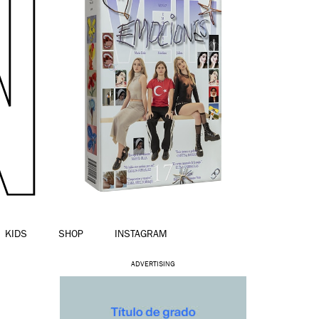
KIDS
SHOP
INSTAGRAM
ADVERTISING