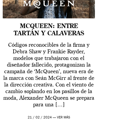
MCQUEEN: ENTRE
TARTÁN Y CALAVERAS
Códigos reconocibles de la firma y
Debra Shaw y Frankie Rayder,
modelos que trabajaron con el
diseñador fallecido, protagonizan la
campaña de ‘McQueen’, nueva era de
la marca con Seán McGirr al frente de
la dirección creativa. Con el viento de
cambio soplando en los pasillos de la
moda, Alexander McQueen se prepara
para una […]
21 / 02 / 2024 —
VER MÁS