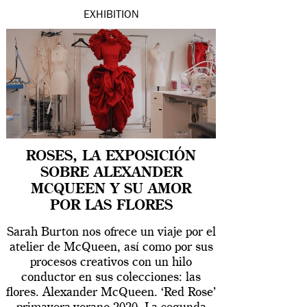
EXHIBITION
ROSES, LA EXPOSICIÓN
SOBRE ALEXANDER
MCQUEEN Y SU AMOR
POR LAS FLORES
Sarah Burton nos ofrece un viaje por el
atelier de McQueen, así como por sus
procesos creativos con un hilo
conductor en sus colecciones: las
flores. Alexander McQueen. ‘Red Rose’