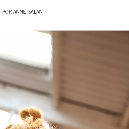
POR ANNE GALAN