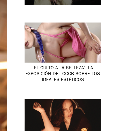
‘EL CULTO A LA BELLEZA’: LA
EXPOSICIÓN DEL CCCB SOBRE LOS
IDEALES ESTÉTICOS