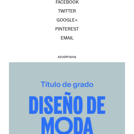
FACEBOOK
TWITTER
GOOGLE+
PINTEREST
EMAIL
ADVERTISING