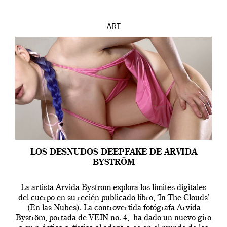
ART
LOS DESNUDOS DEEPFAKE DE ARVIDA
BYSTRÖM
La artista Arvida Byström explora los límites digitales
del cuerpo en su recién publicado libro, ‘In The Clouds’
(En las Nubes). La controvertida fotógrafa Arvida
Byström, portada de VEIN no. 4, ha dado un nuevo giro