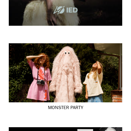
MONSTER PARTY