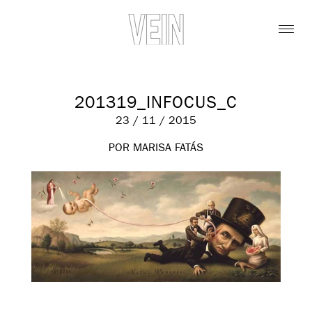
201319_INFOCUS_C
23 / 11 / 2015
POR MARISA FATÁS