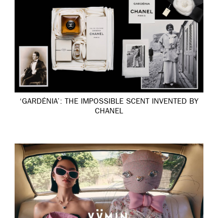
‘GARDÉNIA’: THE IMPOSSIBLE SCENT INVENTED BY
CHANEL