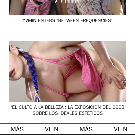
YVMIN ENTERS ‘BETWEEN FREQUENCIES’
‘EL CULTO A LA BELLEZA’: LA EXPOSICIÓN DEL CCCB
SOBRE LOS IDEALES ESTÉTICOS
MÁS
VEIN
MÁS
VEIN