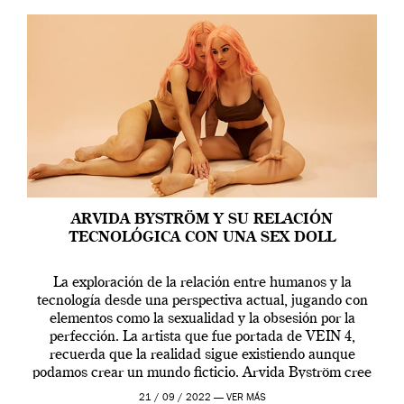
ARVIDA BYSTRÖM Y SU RELACIÓN
TECNOLÓGICA CON UNA SEX DOLL
La exploración de la relación entre humanos y la
tecnología desde una perspectiva actual, jugando con
elementos como la sexualidad y la obsesión por la
perfección. La artista que fue portada de VEIN 4,
recuerda que la realidad sigue existiendo aunque
podamos crear un mundo ficticio. Arvida Byström cree
que los humanos tienen un complejo […]
21 / 09 / 2022 —
VER MÁS