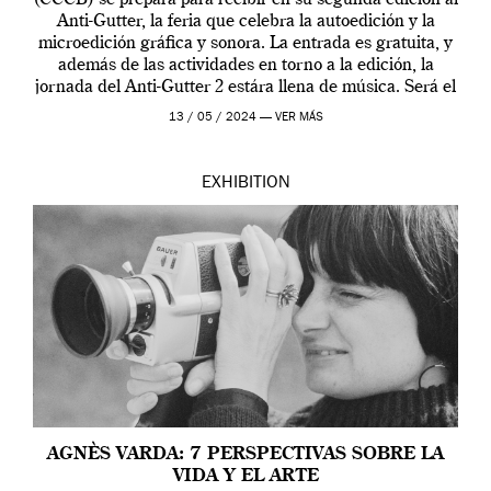
Anti-Gutter, la feria que celebra la autoedición y la
microedición gráfica y sonora. La entrada es gratuita, y
además de las actividades en torno a la edición, la
jornada del Anti-Gutter 2 estára llena de música. Será el
[…]
13 / 05 / 2024 —
VER MÁS
EXHIBITION
AGNÈS VARDA: 7 PERSPECTIVAS SOBRE LA
VIDA Y EL ARTE