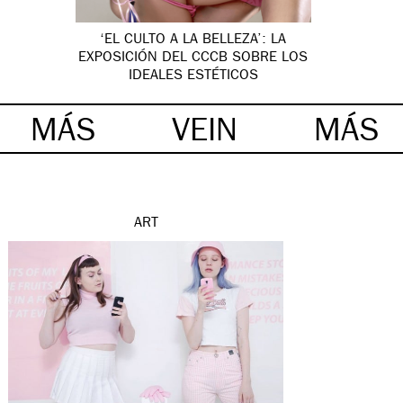
‘EL CULTO A LA BELLEZA’: LA
EXPOSICIÓN DEL CCCB SOBRE LOS
IDEALES ESTÉTICOS
MÁS
VEIN
MÁS
ART