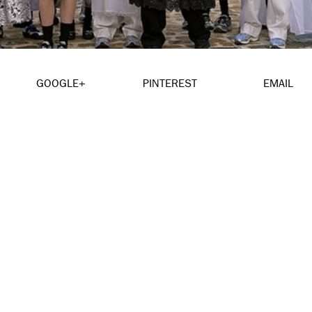
GOOGLE+
PINTEREST
EMAIL