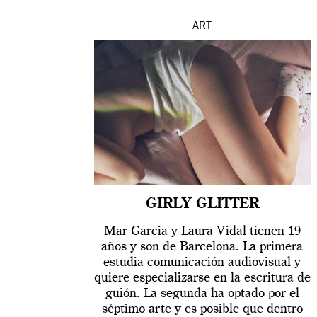
ART
GIRLY GLITTER
Mar Garcia y Laura Vidal tienen 19
años y son de Barcelona. La primera
estudia comunicación audiovisual y
quiere especializarse en la escritura de
guión. La segunda ha optado por el
séptimo arte y es posible que dentro