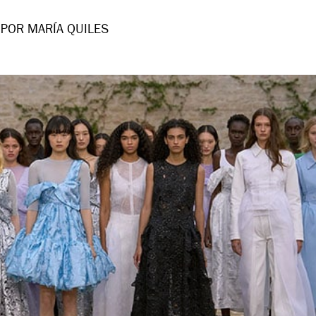
POR MARÍA QUILES