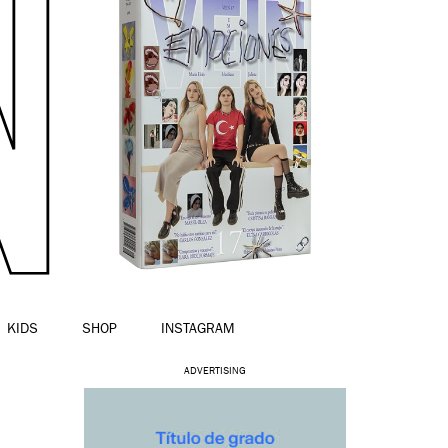
KIDS
SHOP
INSTAGRAM
ADVERTISING