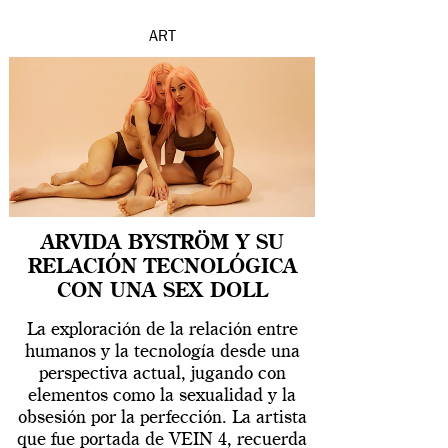
ART
ARVIDA BYSTRÖM Y SU
RELACIÓN TECNOLÓGICA
CON UNA SEX DOLL
La exploración de la relación entre
humanos y la tecnología desde una
perspectiva actual, jugando con
elementos como la sexualidad y la
obsesión por la perfección. La artista
que fue portada de VEIN 4, recuerda