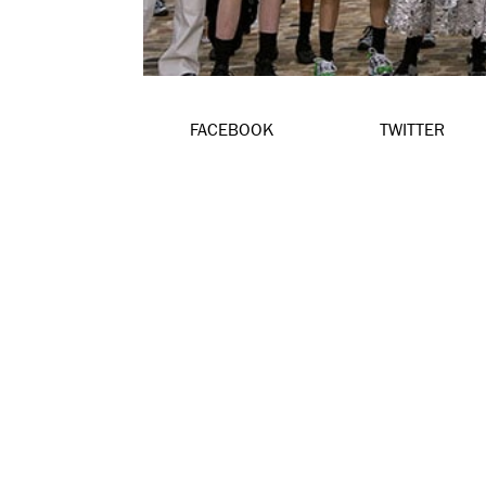
FACEBOOK
TWITTER