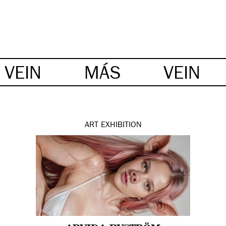
VEIN
MÁS
VEIN
ART
EXHIBITION