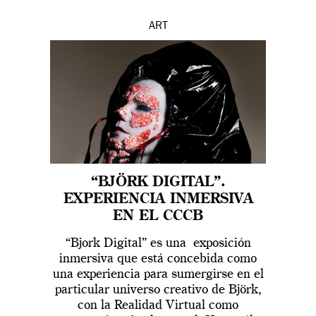
ART
“BJÖRK DIGITAL”.
EXPERIENCIA INMERSIVA
EN EL CCCB
“Bjork Digital” es una exposición
inmersiva que está concebida como
una experiencia para sumergirse en el
particular universo creativo de Björk,
con la Realidad Virtual como