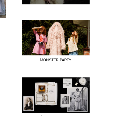
MONSTER PARTY