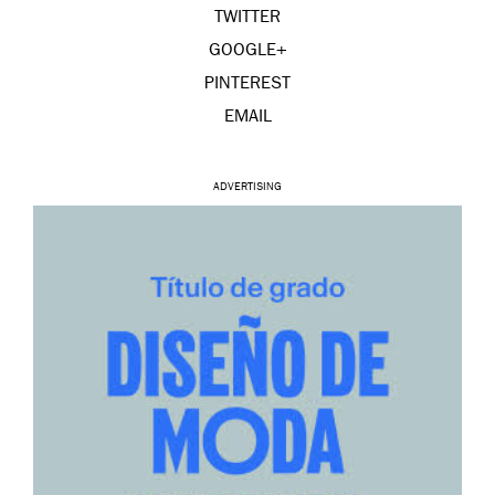
TWITTER
GOOGLE+
PINTEREST
EMAIL
ADVERTISING