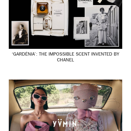
‘GARDÉNIA’: THE IMPOSSIBLE SCENT INVENTED BY
CHANEL