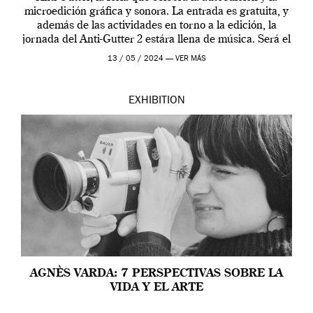
microedición gráfica y sonora. La entrada es gratuita, y
además de las actividades en torno a la edición, la
jornada del Anti-Gutter 2 estára llena de música. Será el
[…]
13 / 05 / 2024 —
VER MÁS
EXHIBITION
AGNÈS VARDA: 7 PERSPECTIVAS SOBRE LA
VIDA Y EL ARTE