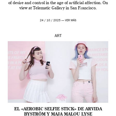
of desire and control in the age of artificial affection. On
view at Telematic Gallery in San Francisco.
24 / 10 / 2025 —
VER MÁS
ART
EL «AEROBIC SELFIE STICK» DE ARVIDA
BYSTRÖM Y MAJA MALOU LYSE