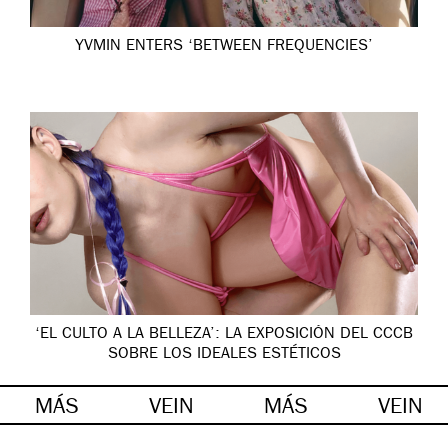
YVMIN ENTERS ‘BETWEEN FREQUENCIES’
‘EL CULTO A LA BELLEZA’: LA EXPOSICIÓN DEL CCCB
SOBRE LOS IDEALES ESTÉTICOS
MÁS
VEIN
MÁS
VEIN