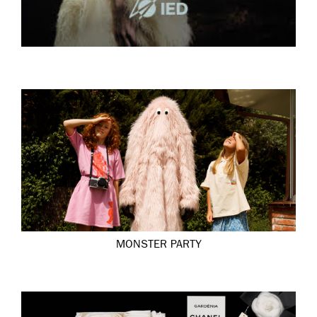
MONSTER PARTY