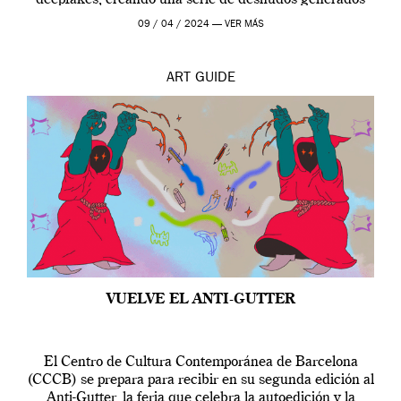
por […]
09 / 04 / 2024 —
VER MÁS
ART
GUIDE
VUELVE EL ANTI-GUTTER
El Centro de Cultura Contemporánea de Barcelona
(CCCB) se prepara para recibir en su segunda edición al
Anti-Gutter, la feria que celebra la autoedición y la