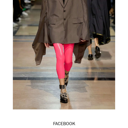
FACEBOOK