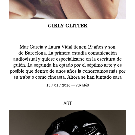
GIRLY GLITTER
Mar Garcia y Laura Vidal tienen 19 años y son
de Barcelona. La primera estudia comunicación
audiovisual y quiere especializarse en la escritura de
guión. La segunda ha optado por el séptimo arte y es
posible que dentro de unos años la conozcamos más por
su trabajo como cineasta. Ahora se han juntado para
contarnos una […]
13 / 01 / 2016 —
VER MÁS
ART