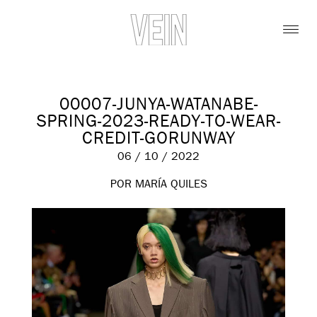
00007-JUNYA-WATANABE-
SPRING-2023-READY-TO-WEAR-
CREDIT-GORUNWAY
06 / 10 / 2022
POR MARÍA QUILES