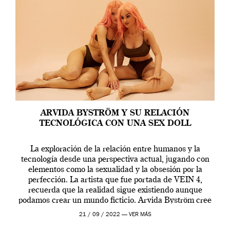
ARVIDA BYSTRÖM Y SU RELACIÓN
TECNOLÓGICA CON UNA SEX DOLL
La exploración de la relación entre humanos y la
tecnología desde una perspectiva actual, jugando con
elementos como la sexualidad y la obsesión por la
perfección. La artista que fue portada de VEIN 4,
recuerda que la realidad sigue existiendo aunque
podamos crear un mundo ficticio. Arvida Byström cree
que los humanos tienen un complejo […]
21 / 09 / 2022 —
VER MÁS