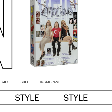
KIDS
SHOP
INSTAGRAM
STYLE
STYLE