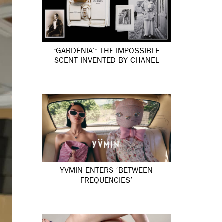
‘GARDÉNIA’: THE IMPOSSIBLE
SCENT INVENTED BY CHANEL
YVMIN ENTERS ‘BETWEEN
FREQUENCIES’