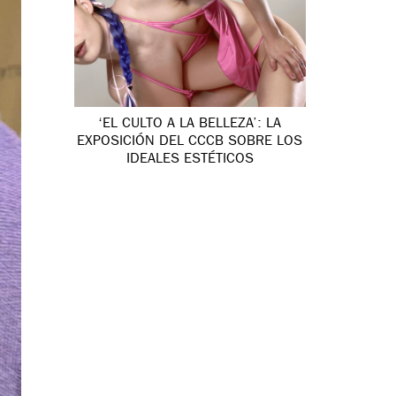
‘EL CULTO A LA BELLEZA’: LA
EXPOSICIÓN DEL CCCB SOBRE LOS
IDEALES ESTÉTICOS