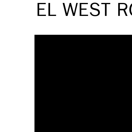
EL WEST R