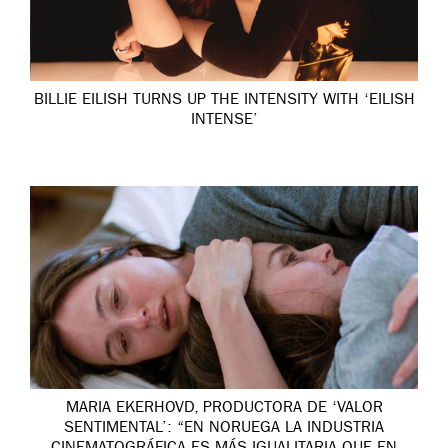
BILLIE EILISH TURNS UP THE INTENSITY WITH ‘EILISH
INTENSE’
MARIA EKERHOVD, PRODUCTORA DE ‘VALOR
SENTIMENTAL’: “EN NORUEGA LA INDUSTRIA