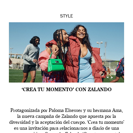
STYLE
‘CREA TU MOMENTO’ CON ZALANDO
Protagonizada por Paloma Elsesser y su hermana Ama,
la nueva campaña de Zalando que apuesta por la
diversidad y la aceptación del cuerpo. ‘Crea tu momento’
es una invitación para relacionarnos a diario de una