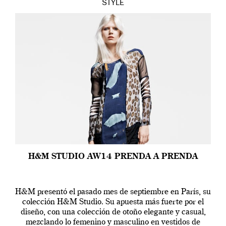
STYLE
H&M STUDIO AW14 PRENDA A PRENDA
H&M presentó el pasado mes de septiembre en París, su
colección H&M Studio. Su apuesta más fuerte por el
diseño, con una colección de otoño elegante y casual,
mezclando lo femenino y masculino en vestidos de