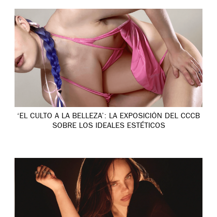
‘EL CULTO A LA BELLEZA’: LA EXPOSICIÓN DEL CCCB
SOBRE LOS IDEALES ESTÉTICOS