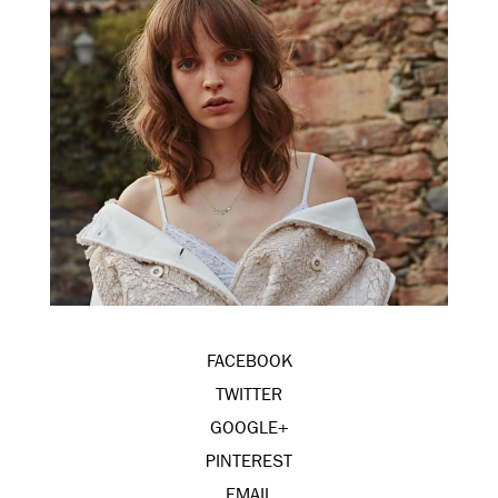
FACEBOOK
TWITTER
GOOGLE+
PINTEREST
EMAIL