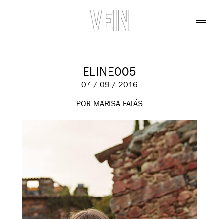
ELINE005
07 / 09 / 2016
POR MARISA FATÁS