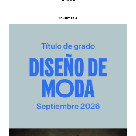
ADVERTISING