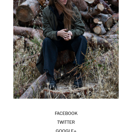
FACEBOOK
TWITTER
GOOGLE+