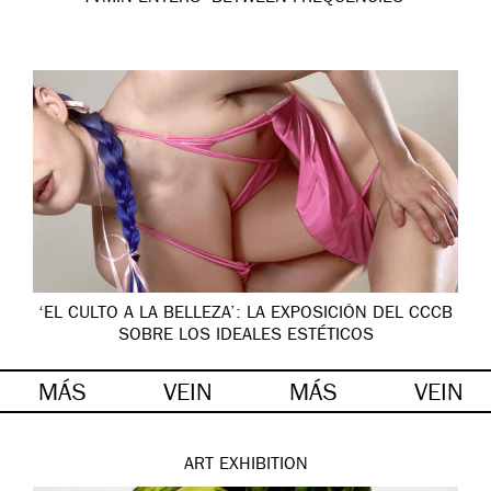
‘EL CULTO A LA BELLEZA’: LA EXPOSICIÓN DEL CCCB
SOBRE LOS IDEALES ESTÉTICOS
MÁS
VEIN
MÁS
VEIN
ART
EXHIBITION