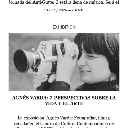
jornada del Anti-Gutter 2 estára llena de música. Será el
[…]
13 / 05 / 2024 —
VER MÁS
EXHIBITION
AGNÈS VARDA: 7 PERSPECTIVAS SOBRE LA
VIDA Y EL ARTE
La exposición ‘Agnès Varda: Fotografiar, filmar,
reciclar’en el Centro de Cultura Contemporánea de