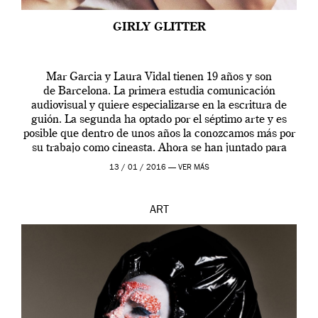
GIRLY GLITTER
Mar Garcia y Laura Vidal tienen 19 años y son
de Barcelona. La primera estudia comunicación
audiovisual y quiere especializarse en la escritura de
guión. La segunda ha optado por el séptimo arte y es
posible que dentro de unos años la conozcamos más por
su trabajo como cineasta. Ahora se han juntado para
contarnos una […]
13 / 01 / 2016 —
VER MÁS
ART