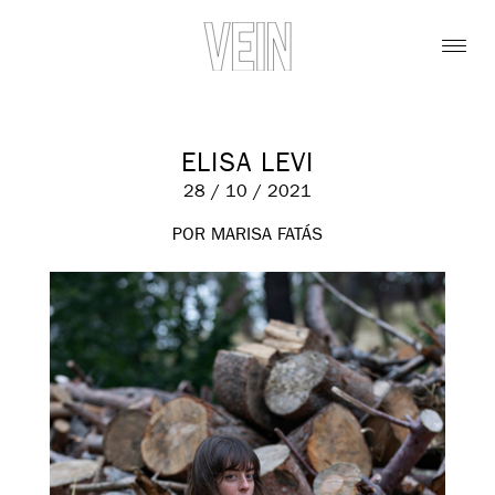
ELISA LEVI
28 / 10 / 2021
POR MARISA FATÁS