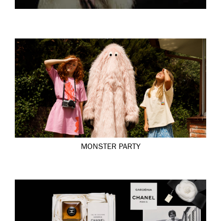
MONSTER PARTY