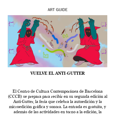
ART
GUIDE
VUELVE EL ANTI-GUTTER
El Centro de Cultura Contemporánea de Barcelona
(CCCB) se prepara para recibir en su segunda edición al
Anti-Gutter, la feria que celebra la autoedición y la
microedición gráfica y sonora. La entrada es gratuita, y
además de las actividades en torno a la edición, la