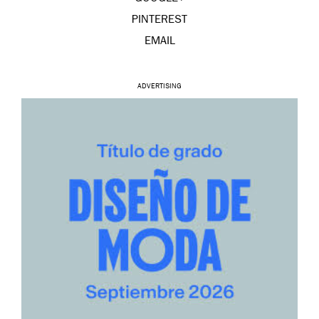
PINTEREST
EMAIL
ADVERTISING