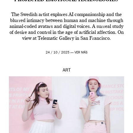
The Swedish artist explores AI companionship and the
blurred intimacy between human and machine through
animal-coded avatars and digital voices. A surreal study
of desire and control in the age of artificial affection. On
view at Telematic Gallery in San Francisco.
24 / 10 / 2025 —
VER MÁS
ART