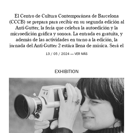
El Centro de Cultura Contemporánea de Barcelona
(CCCB) se prepara para recibir en su segunda edición al
Anti-Gutter, la feria que celebra la autoedición y la
microedición gráfica y sonora. La entrada es gratuita, y
además de las actividades en torno a la edición, la
jornada del Anti-Gutter 2 estára llena de música. Será el
[…]
13 / 05 / 2024 —
VER MÁS
EXHIBITION