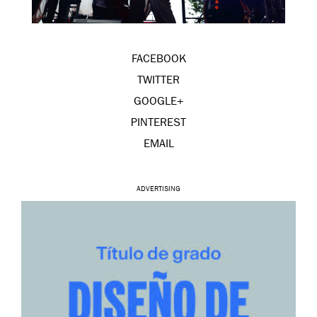
FACEBOOK
TWITTER
GOOGLE+
PINTEREST
EMAIL
ADVERTISING