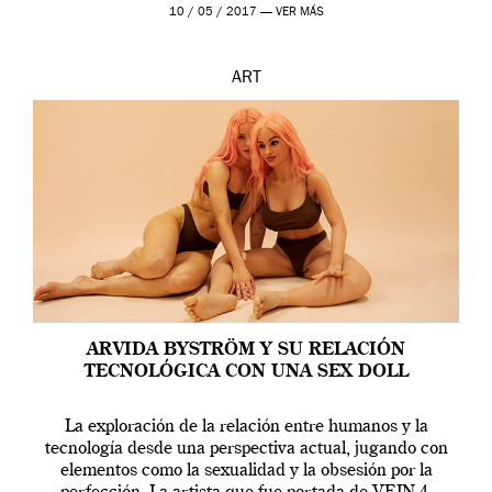
en una de las actuaciones más relevantes […]
10 / 05 / 2017 —
VER MÁS
ART
ARVIDA BYSTRÖM Y SU RELACIÓN
TECNOLÓGICA CON UNA SEX DOLL
La exploración de la relación entre humanos y la
tecnología desde una perspectiva actual, jugando con
elementos como la sexualidad y la obsesión por la