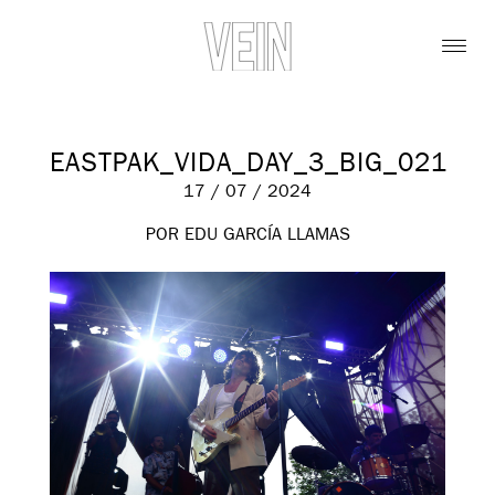
EASTPAK_VIDA_DAY_3_BIG_021
17 / 07 / 2024
POR EDU GARCÍA LLAMAS