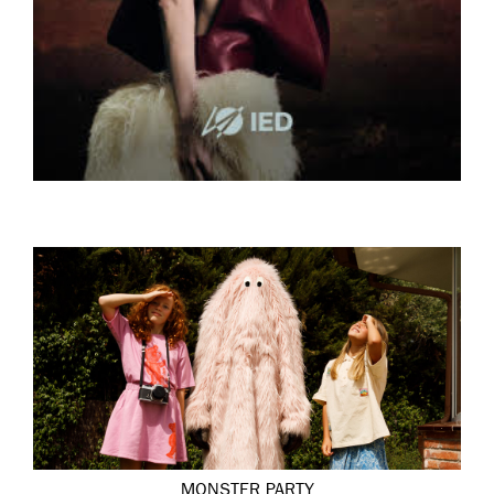
MONSTER PARTY