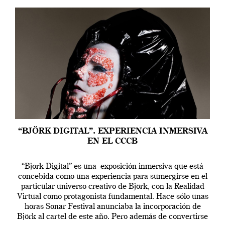
“BJÖRK DIGITAL”. EXPERIENCIA INMERSIVA
EN EL CCCB
“Bjork Digital” es una exposición inmersiva que está
concebida como una experiencia para sumergirse en el
particular universo creativo de Björk, con la Realidad
Virtual como protagonista fundamental. Hace sólo unas
horas Sonar Festival anunciaba la incorporación de
Björk al cartel de este año. Pero además de convertirse