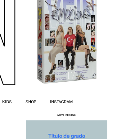
KIDS
SHOP
INSTAGRAM
ADVERTISING