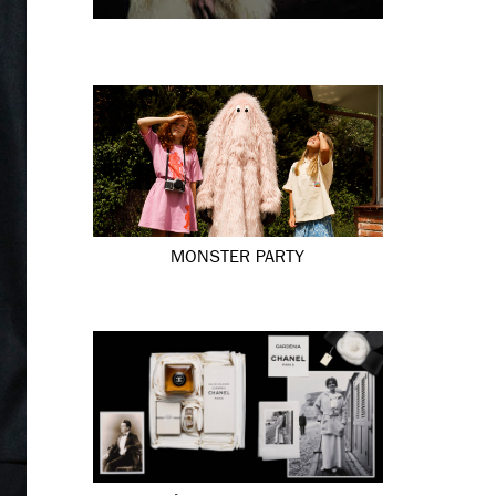
MONSTER PARTY