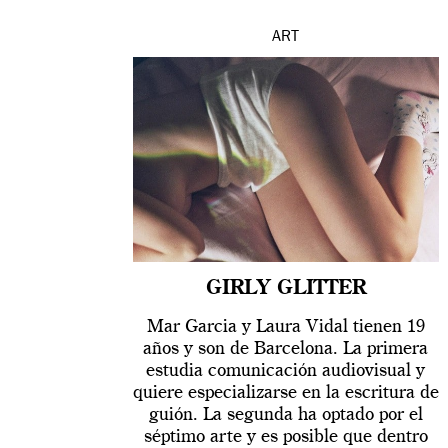
ART
GIRLY GLITTER
Mar Garcia y Laura Vidal tienen 19
años y son de Barcelona. La primera
estudia comunicación audiovisual y
quiere especializarse en la escritura de
guión. La segunda ha optado por el
séptimo arte y es posible que dentro