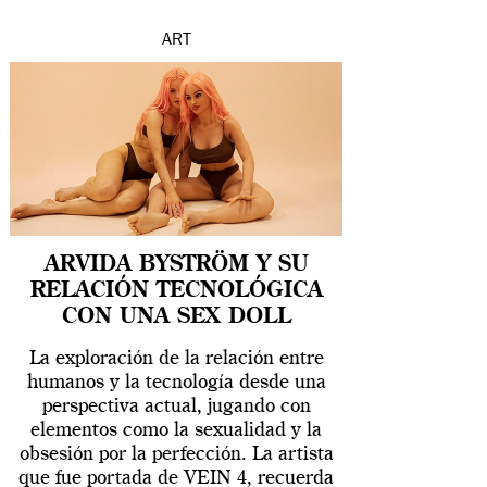
ART
ARVIDA BYSTRÖM Y SU
RELACIÓN TECNOLÓGICA
CON UNA SEX DOLL
La exploración de la relación entre
humanos y la tecnología desde una
perspectiva actual, jugando con
elementos como la sexualidad y la
obsesión por la perfección. La artista
que fue portada de VEIN 4, recuerda