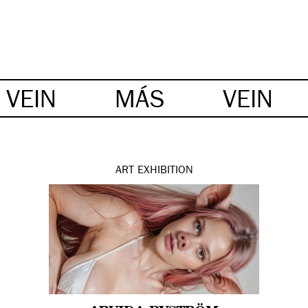
VEIN
MÁS
VEIN
ART
EXHIBITION