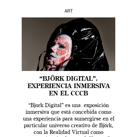
ART
“BJÖRK DIGITAL”.
EXPERIENCIA INMERSIVA
EN EL CCCB
“Bjork Digital” es una exposición
inmersiva que está concebida como
una experiencia para sumergirse en el
particular universo creativo de Björk,
con la Realidad Virtual como