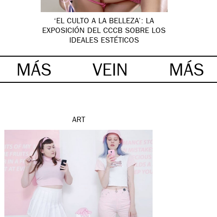
‘EL CULTO A LA BELLEZA’: LA
EXPOSICIÓN DEL CCCB SOBRE LOS
IDEALES ESTÉTICOS
MÁS
VEIN
MÁS
ART