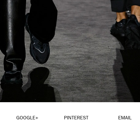
GOOGLE+
PINTEREST
EMAIL