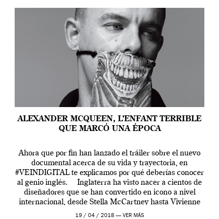
ALEXANDER MCQUEEN, L’ENFANT TERRIBLE
QUE MARCÓ UNA ÉPOCA
Ahora que por fin han lanzado el tráiler sobre el nuevo
documental acerca de su vida y trayectoria, en
#VEINDIGITAL te explicamos por qué deberías conocer
al genio inglés. Inglaterra ha visto nacer a cientos de
diseñadores que se han convertido en icono a nivel
internacional, desde Stella McCartney hasta Vivienne
Westwood pasando […]
19 / 04 / 2018 —
VER MÁS