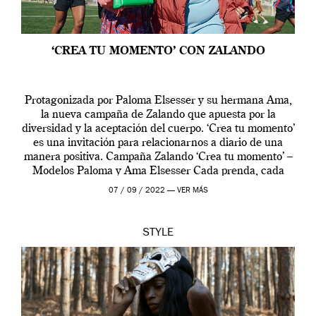
‘CREA TU MOMENTO’ CON ZALANDO
Protagonizada por Paloma Elsesser y su hermana Ama,
la nueva campaña de Zalando que apuesta por la
diversidad y la aceptación del cuerpo. ‘Crea tu momento’
es una invitación para relacionarnos a diario de una
manera positiva. Campaña Zalando ‘Crea tu momento’ –
Modelos Paloma y Ama Elsesser Cada prenda, cada
outfit, cada momento, caracteriza […]
07 / 09 / 2022 —
VER MÁS
STYLE