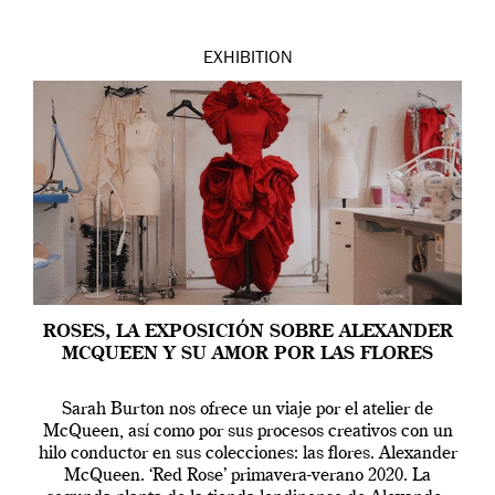
EXHIBITION
ROSES, LA EXPOSICIÓN SOBRE ALEXANDER
MCQUEEN Y SU AMOR POR LAS FLORES
Sarah Burton nos ofrece un viaje por el atelier de
McQueen, así como por sus procesos creativos con un
hilo conductor en sus colecciones: las flores. Alexander
McQueen. ‘Red Rose’ primavera-verano 2020. La