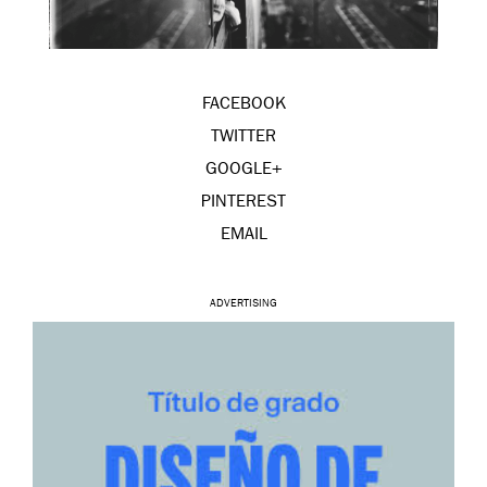
FACEBOOK
TWITTER
GOOGLE+
PINTEREST
EMAIL
ADVERTISING