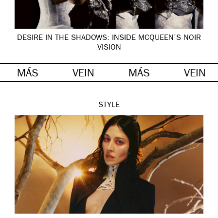
DESIRE IN THE SHADOWS: INSIDE MCQUEEN’S NOIR
VISION
MÁS
VEIN
MÁS
VEIN
STYLE