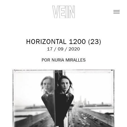
HORIZONTAL 1200 (23)
17 / 09 / 2020
POR NURIA MIRALLES