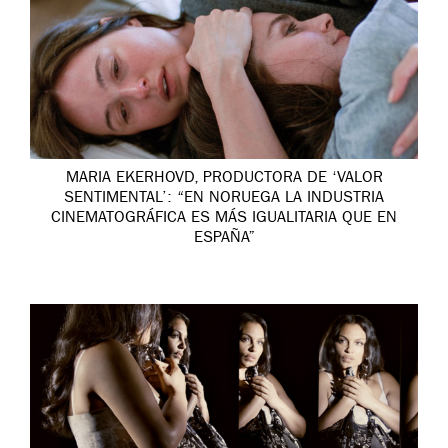
MARIA EKERHOVD, PRODUCTORA DE ‘VALOR
SENTIMENTAL’: “EN NORUEGA LA INDUSTRIA
CINEMATOGRÁFICA ES MÁS IGUALITARIA QUE EN
ESPAÑA”