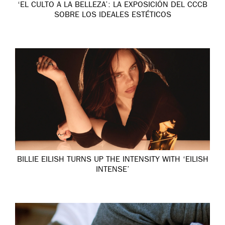
‘EL CULTO A LA BELLEZA’: LA EXPOSICIÓN DEL CCCB
SOBRE LOS IDEALES ESTÉTICOS
BILLIE EILISH TURNS UP THE INTENSITY WITH ‘EILISH
INTENSE’