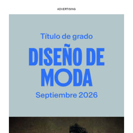
ADVERTISING