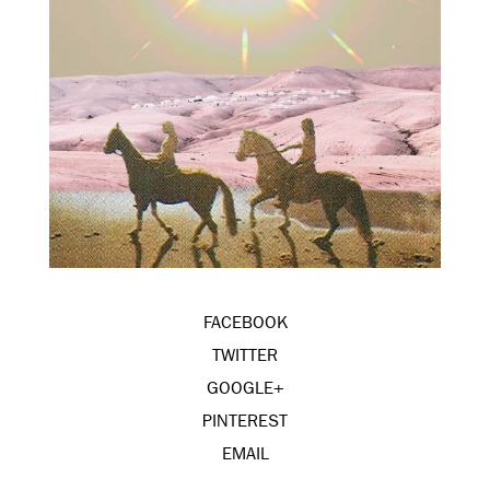
FACEBOOK
TWITTER
GOOGLE+
PINTEREST
EMAIL