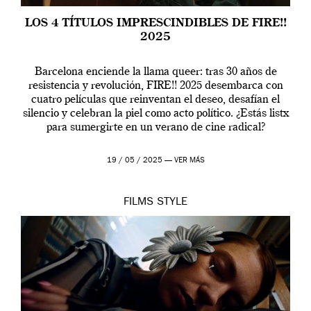
LOS 4 TÍTULOS IMPRESCINDIBLES DE FIRE!!
2025
Barcelona enciende la llama queer: tras 30 años de
resistencia y revolución, FIRE!! 2025 desembarca con
cuatro películas que reinventan el deseo, desafían el
silencio y celebran la piel como acto político. ¿Estás listx
para sumergirte en un verano de cine radical?
19 / 05 / 2025 —
VER MÁS
FILMS
STYLE