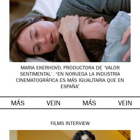
MARIA EKERHOVD, PRODUCTORA DE ‘VALOR
SENTIMENTAL’: “EN NORUEGA LA INDUSTRIA
CINEMATOGRÁFICA ES MÁS IGUALITARIA QUE EN
ESPAÑA”
MÁS
VEIN
MÁS
VEIN
FILMS
INTERVIEW