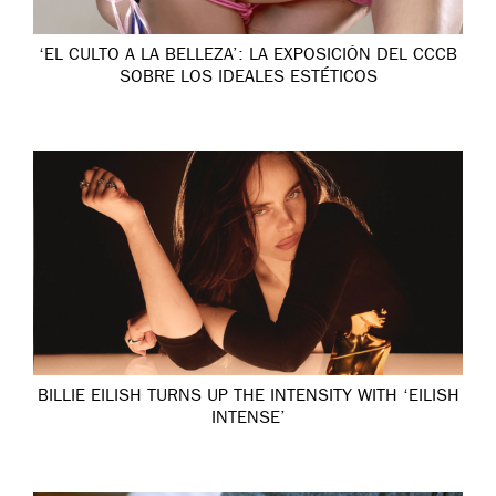
‘EL CULTO A LA BELLEZA’: LA EXPOSICIÓN DEL CCCB
SOBRE LOS IDEALES ESTÉTICOS
BILLIE EILISH TURNS UP THE INTENSITY WITH ‘EILISH
INTENSE’