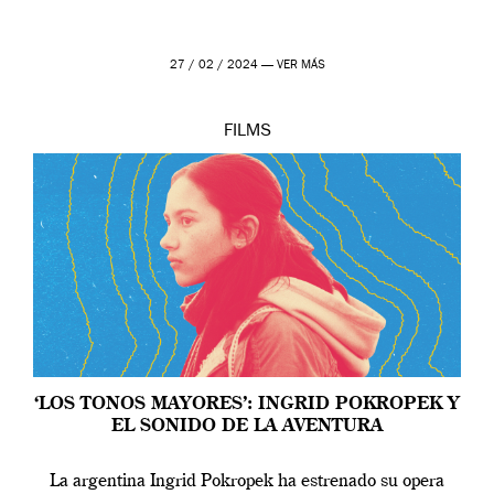
27 / 02 / 2024 —
VER MÁS
FILMS
‘LOS TONOS MAYORES’: INGRID POKROPEK Y
EL SONIDO DE LA AVENTURA
La argentina Ingrid Pokropek ha estrenado su opera