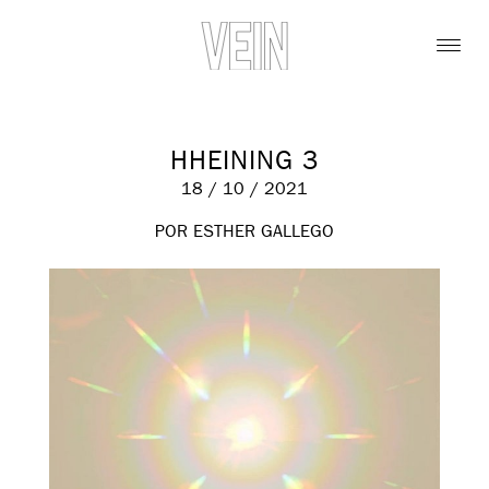
HHEINING 3
18 / 10 / 2021
POR ESTHER GALLEGO