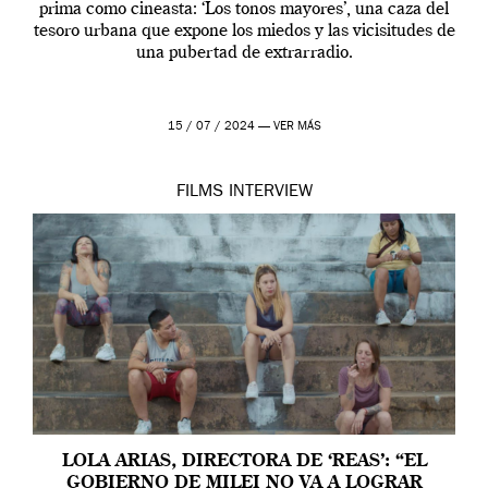
prima como cineasta: ‘Los tonos mayores’, una caza del
tesoro urbana que expone los miedos y las vicisitudes de
una pubertad de extrarradio.
15 / 07 / 2024 —
VER MÁS
FILMS
INTERVIEW
LOLA ARIAS, DIRECTORA DE ‘REAS’: “EL
GOBIERNO DE MILEI NO VA A LOGRAR