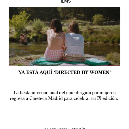
FILMS
YA ESTÁ AQUÍ ‘DIRECTED BY WOMEN’
La fiesta internacional del cine dirigido por mujeres
regresa a Cineteca Madrid para celebrar su IX edición.