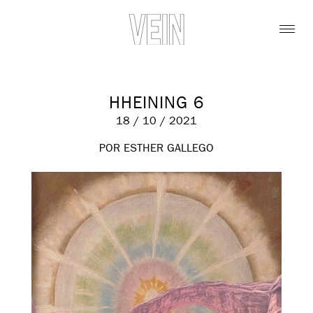
HHEINING 6
18 / 10 / 2021
POR ESTHER GALLEGO