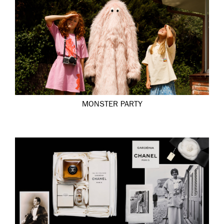
MONSTER PARTY