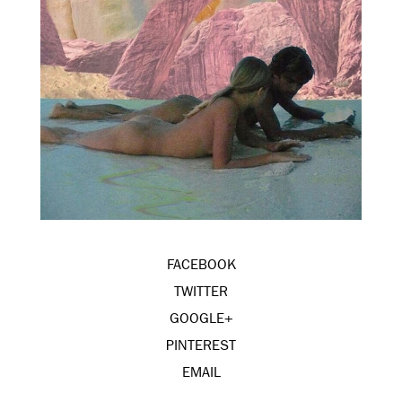
FACEBOOK
TWITTER
GOOGLE+
PINTEREST
EMAIL