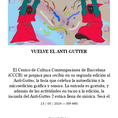
VUELVE EL ANTI-GUTTER
El Centro de Cultura Contemporánea de Barcelona
(CCCB) se prepara para recibir en su segunda edición al
Anti-Gutter, la feria que celebra la autoedición y la
microedición gráfica y sonora. La entrada es gratuita, y
además de las actividades en torno a la edición, la
jornada del Anti-Gutter 2 estára llena de música. Será el
[…]
13 / 05 / 2024 —
VER MÁS