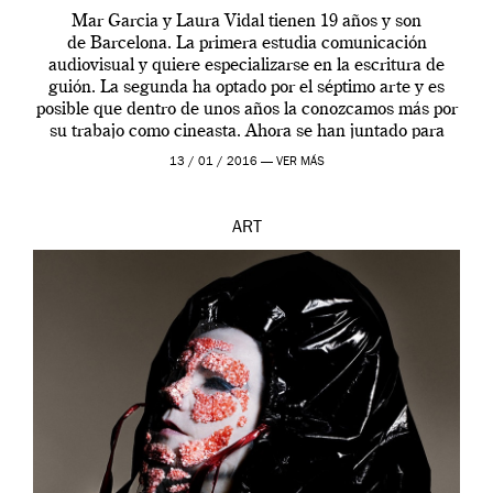
Mar Garcia y Laura Vidal tienen 19 años y son
de Barcelona. La primera estudia comunicación
audiovisual y quiere especializarse en la escritura de
guión. La segunda ha optado por el séptimo arte y es
posible que dentro de unos años la conozcamos más por
su trabajo como cineasta. Ahora se han juntado para
contarnos una […]
13 / 01 / 2016 —
VER MÁS
ART