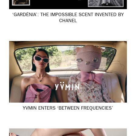
‘GARDÉNIA’: THE IMPOSSIBLE SCENT INVENTED BY
CHANEL
YVMIN ENTERS ‘BETWEEN FREQUENCIES’