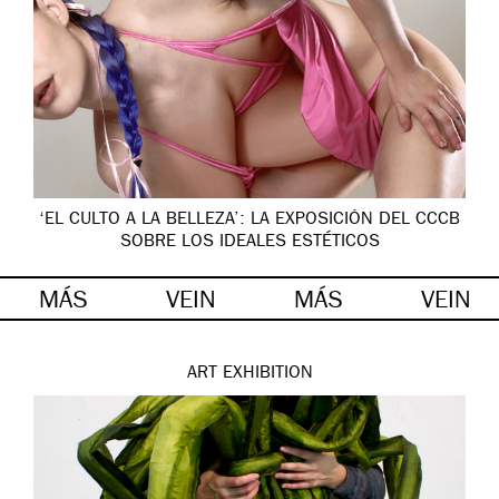
‘EL CULTO A LA BELLEZA’: LA EXPOSICIÓN DEL CCCB
SOBRE LOS IDEALES ESTÉTICOS
MÁS
VEIN
MÁS
VEIN
ART
EXHIBITION