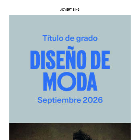
ADVERTISING