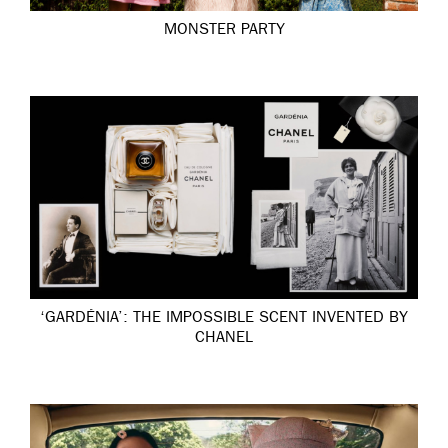
MONSTER PARTY
‘GARDÉNIA’: THE IMPOSSIBLE SCENT INVENTED BY
CHANEL