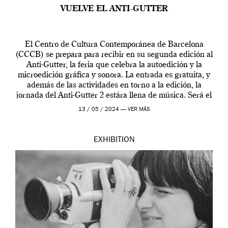
VUELVE EL ANTI-GUTTER
El Centro de Cultura Contemporánea de Barcelona
(CCCB) se prepara para recibir en su segunda edición al
Anti-Gutter, la feria que celebra la autoedición y la
microedición gráfica y sonora. La entrada es gratuita, y
además de las actividades en torno a la edición, la
jornada del Anti-Gutter 2 estára llena de música. Será el
[…]
13 / 05 / 2024 —
VER MÁS
EXHIBITION