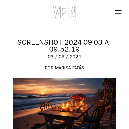
SCREENSHOT 2024-09-03 AT
09.52.19
03 / 09 / 2024
POR MARISA FATÁS