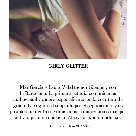
GIRLY GLITTER
Mar Garcia y Laura Vidal tienen 19 años y son
de Barcelona. La primera estudia comunicación
audiovisual y quiere especializarse en la escritura de
guión. La segunda ha optado por el séptimo arte y es
posible que dentro de unos años la conozcamos más por
su trabajo como cineasta. Ahora se han juntado para
contarnos una […]
13 / 01 / 2016 —
VER MÁS