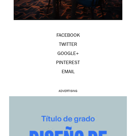
FACEBOOK
TWITTER
GOOGLE+
PINTEREST
EMAIL
ADVERTISING