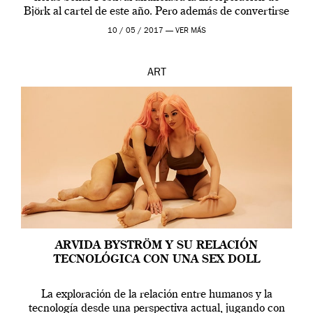
Björk al cartel de este año. Pero además de convertirse
en una de las actuaciones más relevantes […]
10 / 05 / 2017 —
VER MÁS
ART
ARVIDA BYSTRÖM Y SU RELACIÓN
TECNOLÓGICA CON UNA SEX DOLL
La exploración de la relación entre humanos y la
tecnología desde una perspectiva actual, jugando con