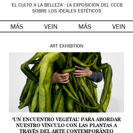
‘EL CULTO A LA BELLEZA’: LA EXPOSICIÓN DEL CCCB
SOBRE LOS IDEALES ESTÉTICOS
MÁS
VEIN
MÁS
VEIN
ART
EXHIBITION
‘UN ENCUENTRO VEGETAL’ PARA ABORDAR
NUESTRO VÍNCULO CON LAS PLANTAS A
TRAVÉS DEL ARTE CONTEMPORÁNEO