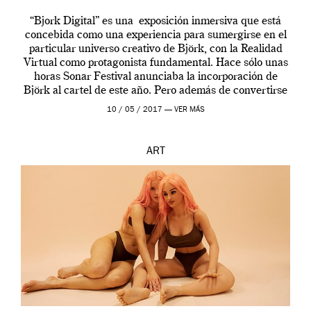
“Bjork Digital” es una exposición inmersiva que está
concebida como una experiencia para sumergirse en el
particular universo creativo de Björk, con la Realidad
Virtual como protagonista fundamental. Hace sólo unas
horas Sonar Festival anunciaba la incorporación de
Björk al cartel de este año. Pero además de convertirse
en una de las actuaciones más relevantes […]
10 / 05 / 2017 —
VER MÁS
ART