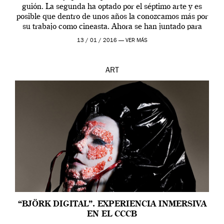
guión. La segunda ha optado por el séptimo arte y es
posible que dentro de unos años la conozcamos más por
su trabajo como cineasta. Ahora se han juntado para
contarnos una […]
13 / 01 / 2016 —
VER MÁS
ART
“BJÖRK DIGITAL”. EXPERIENCIA INMERSIVA
EN EL CCCB