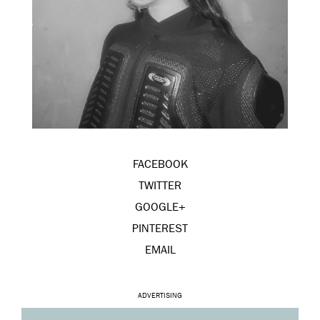
FACEBOOK
TWITTER
GOOGLE+
PINTEREST
EMAIL
ADVERTISING