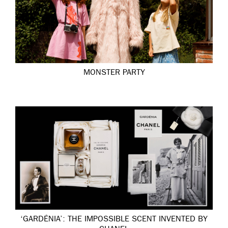
MONSTER PARTY
‘GARDÉNIA’: THE IMPOSSIBLE SCENT INVENTED BY