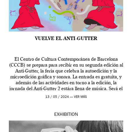
VUELVE EL ANTI-GUTTER
El Centro de Cultura Contemporánea de Barcelona
(CCCB) se prepara para recibir en su segunda edición al
Anti-Gutter, la feria que celebra la autoedición y la
microedición gráfica y sonora. La entrada es gratuita, y
además de las actividades en torno a la edición, la
jornada del Anti-Gutter 2 estára llena de música. Será el
[…]
13 / 05 / 2024 —
VER MÁS
EXHIBITION