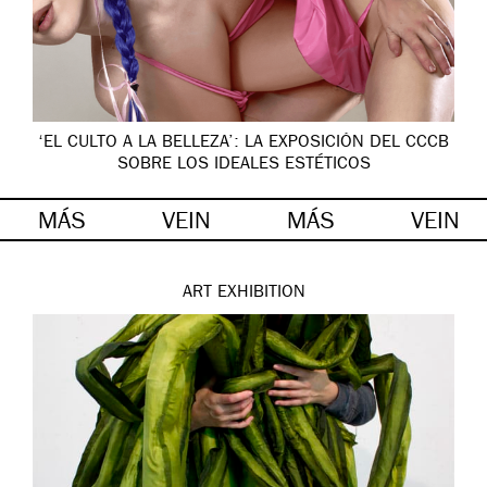
‘EL CULTO A LA BELLEZA’: LA EXPOSICIÓN DEL CCCB
SOBRE LOS IDEALES ESTÉTICOS
MÁS
VEIN
MÁS
VEIN
ART
EXHIBITION