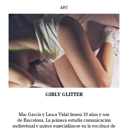
ART
GIRLY GLITTER
Mar Garcia y Laura Vidal tienen 19 años y son
de Barcelona. La primera estudia comunicación
audiovisual y quiere especializarse en la escritura de