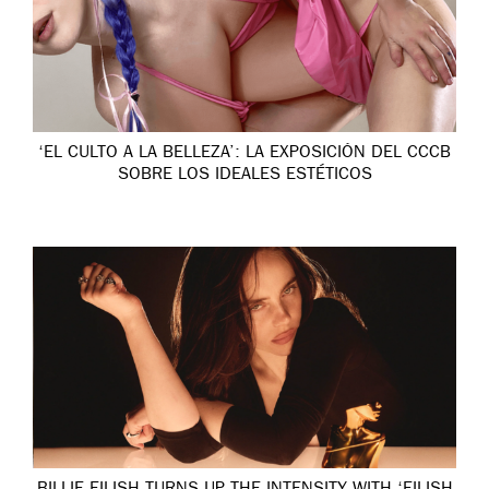
‘EL CULTO A LA BELLEZA’: LA EXPOSICIÓN DEL CCCB
SOBRE LOS IDEALES ESTÉTICOS