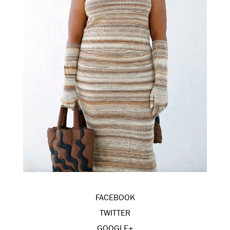
FACEBOOK
TWITTER
GOOGLE+