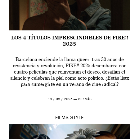
LOS 4 TÍTULOS IMPRESCINDIBLES DE FIRE!!
2025
Barcelona enciende la llama queer: tras 30 años de
resistencia y revolución, FIRE!! 2025 desembarca con
cuatro películas que reinventan el deseo, desafían el
silencio y celebran la piel como acto político. ¿Estás listx
para sumergirte en un verano de cine radical?
19 / 05 / 2025 —
VER MÁS
FILMS
STYLE