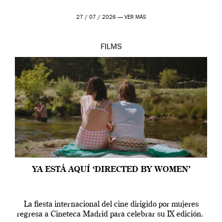
27 / 07 / 2026 —
VER MÁS
FILMS
YA ESTÁ AQUÍ ‘DIRECTED BY WOMEN’
La fiesta internacional del cine dirigido por mujeres
regresa a Cineteca Madrid para celebrar su IX edición.