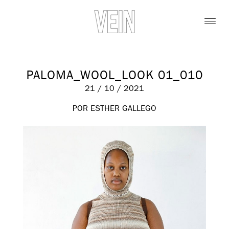
PALOMA_WOOL_LOOK 01_010
21 / 10 / 2021
POR ESTHER GALLEGO