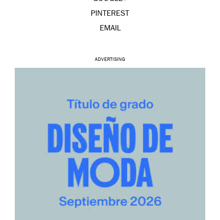
PINTEREST
EMAIL
ADVERTISING