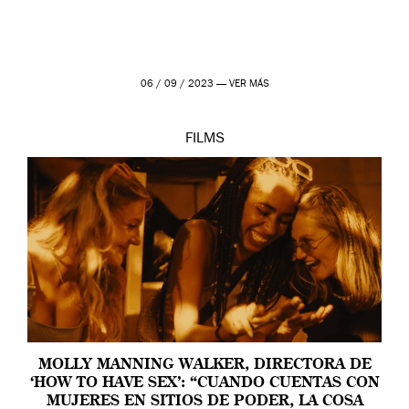
06 / 09 / 2023 —
VER MÁS
FILMS
MOLLY MANNING WALKER, DIRECTORA DE
‘HOW TO HAVE SEX’: “CUANDO CUENTAS CON
MUJERES EN SITIOS DE PODER, LA COSA