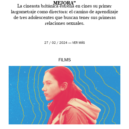
MEJORA”
La cineasta británica estrena en cines su primer
largometraje como directora: el camino de aprendizaje
de tres adolescentes que buscan tener sus primeras
relaciones sexuales.
27 / 02 / 2024 —
VER MÁS
FILMS