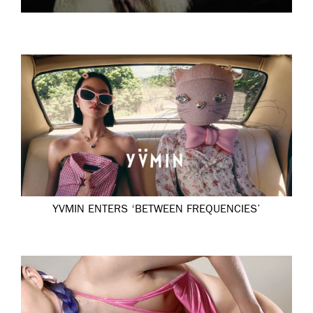
YVMIN ENTERS ‘BETWEEN FREQUENCIES’