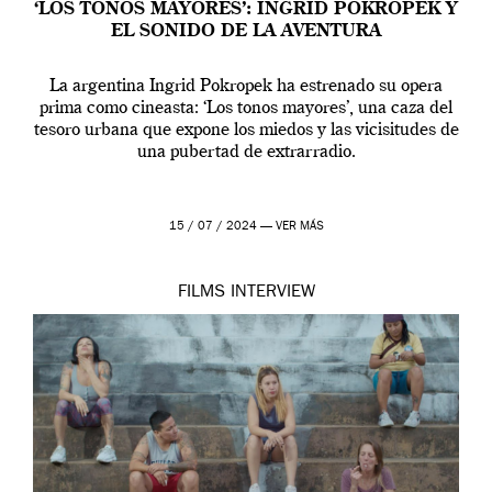
‘LOS TONOS MAYORES’: INGRID POKROPEK Y
EL SONIDO DE LA AVENTURA
La argentina Ingrid Pokropek ha estrenado su opera
prima como cineasta: ‘Los tonos mayores’, una caza del
tesoro urbana que expone los miedos y las vicisitudes de
una pubertad de extrarradio.
15 / 07 / 2024 —
VER MÁS
FILMS
INTERVIEW