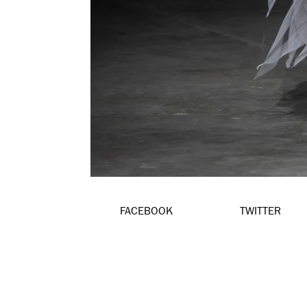
FACEBOOK
TWITTER