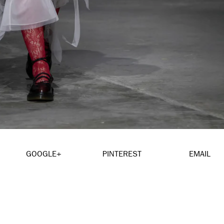
GOOGLE+
PINTEREST
EMAIL