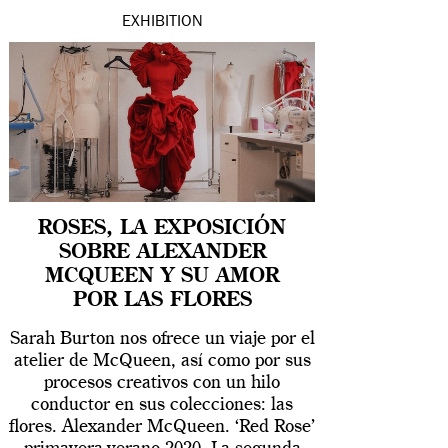
EXHIBITION
ROSES, LA EXPOSICIÓN
SOBRE ALEXANDER
MCQUEEN Y SU AMOR
POR LAS FLORES
Sarah Burton nos ofrece un viaje por el
atelier de McQueen, así como por sus
procesos creativos con un hilo
conductor en sus colecciones: las
flores. Alexander McQueen. ‘Red Rose’