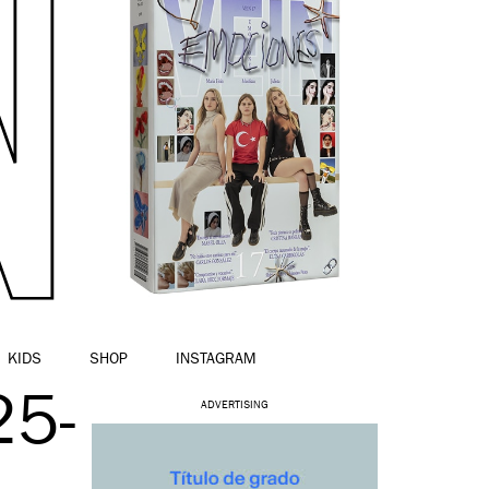
KIDS
SHOP
INSTAGRAM
5-
ADVERTISING