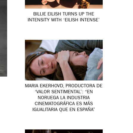
BILLIE EILISH TURNS UP THE
INTENSITY WITH ‘EILISH INTENSE’
MARIA EKERHOVD, PRODUCTORA DE
‘VALOR SENTIMENTAL’: “EN
NORUEGA LA INDUSTRIA
CINEMATOGRÁFICA ES MÁS
IGUALITARIA QUE EN ESPAÑA”