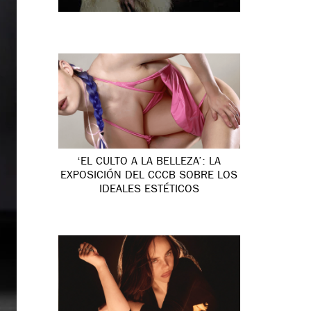
‘EL CULTO A LA BELLEZA’: LA
EXPOSICIÓN DEL CCCB SOBRE LOS
IDEALES ESTÉTICOS