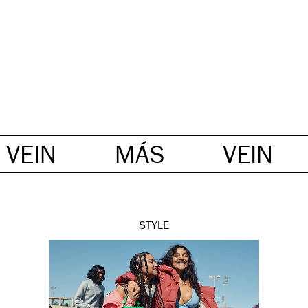
VEIN
MÁS
VEIN
STYLE