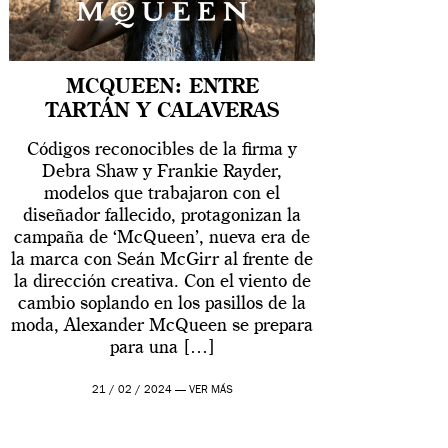
MCQUEEN: ENTRE
TARTÁN Y CALAVERAS
Códigos reconocibles de la firma y
Debra Shaw y Frankie Rayder,
modelos que trabajaron con el
diseñador fallecido, protagonizan la
campaña de ‘McQueen’, nueva era de
la marca con Seán McGirr al frente de
la dirección creativa. Con el viento de
cambio soplando en los pasillos de la
moda, Alexander McQueen se prepara
para una […]
21 / 02 / 2024 —
VER MÁS