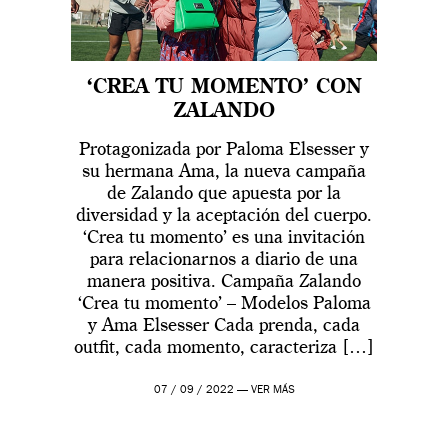
‘CREA TU MOMENTO’ CON
ZALANDO
Protagonizada por Paloma Elsesser y
su hermana Ama, la nueva campaña
de Zalando que apuesta por la
diversidad y la aceptación del cuerpo.
‘Crea tu momento’ es una invitación
para relacionarnos a diario de una
manera positiva. Campaña Zalando
‘Crea tu momento’ – Modelos Paloma
y Ama Elsesser Cada prenda, cada
outfit, cada momento, caracteriza […]
07 / 09 / 2022 —
VER MÁS