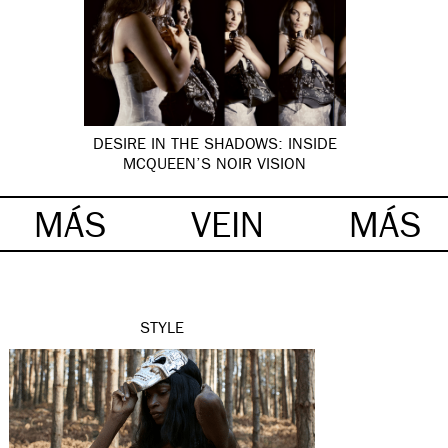
DESIRE IN THE SHADOWS: INSIDE
MCQUEEN’S NOIR VISION
MÁS
VEIN
MÁS
STYLE