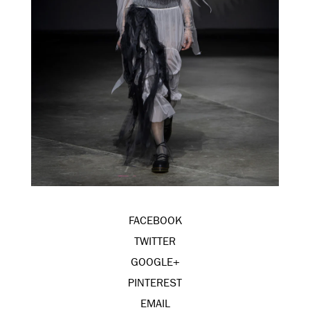
FACEBOOK
TWITTER
GOOGLE+
PINTEREST
EMAIL