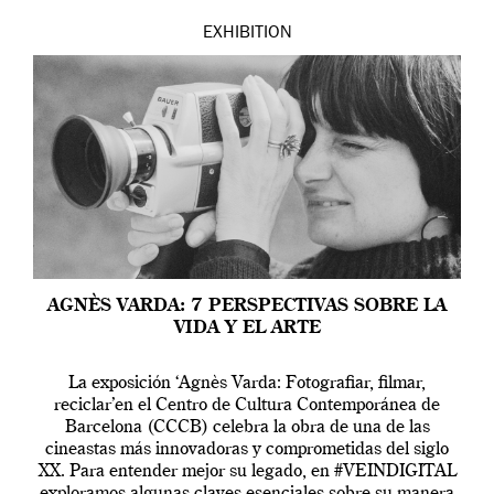
EXHIBITION
AGNÈS VARDA: 7 PERSPECTIVAS SOBRE LA
VIDA Y EL ARTE
La exposición ‘Agnès Varda: Fotografiar, filmar,
reciclar’en el Centro de Cultura Contemporánea de
Barcelona (CCCB) celebra la obra de una de las
cineastas más innovadoras y comprometidas del siglo
XX. Para entender mejor su legado, en #VEINDIGITAL