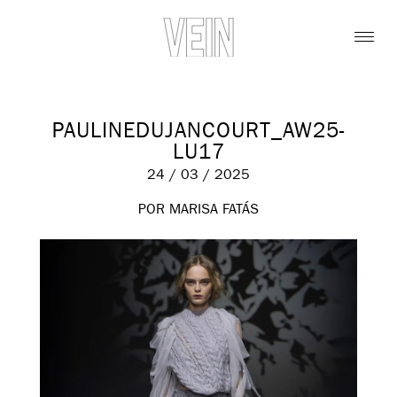
PAULINEDUJANCOURT_AW25-
LU17
24 / 03 / 2025
POR MARISA FATÁS