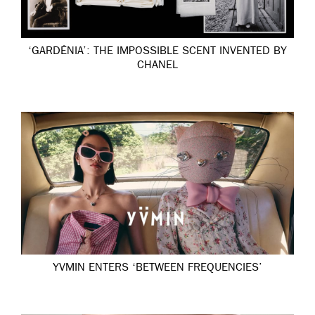
‘GARDÉNIA’: THE IMPOSSIBLE SCENT INVENTED BY
CHANEL
YVMIN ENTERS ‘BETWEEN FREQUENCIES’