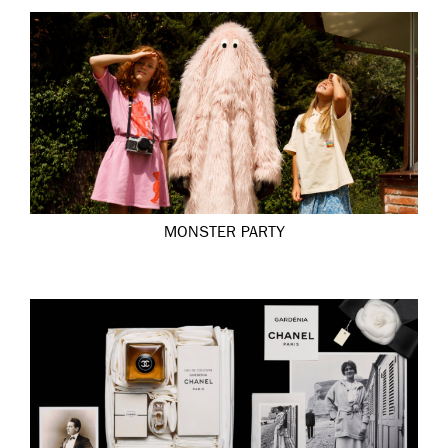
MONSTER PARTY