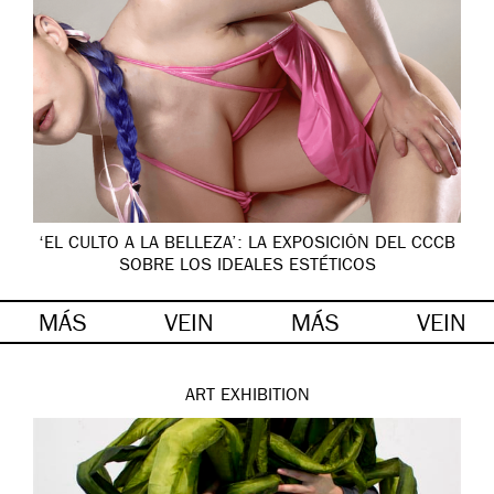
‘EL CULTO A LA BELLEZA’: LA EXPOSICIÓN DEL CCCB
SOBRE LOS IDEALES ESTÉTICOS
MÁS
VEIN
MÁS
VEIN
ART
EXHIBITION