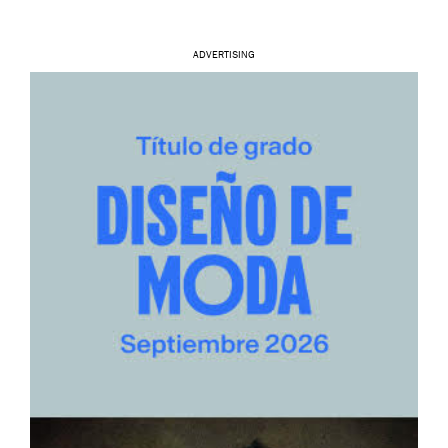
ADVERTISING