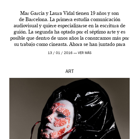
Mar Garcia y Laura Vidal tienen 19 años y son
de Barcelona. La primera estudia comunicación
audiovisual y quiere especializarse en la escritura de
guión. La segunda ha optado por el séptimo arte y es
posible que dentro de unos años la conozcamos más por
su trabajo como cineasta. Ahora se han juntado para
contarnos una […]
13 / 01 / 2016 —
VER MÁS
ART