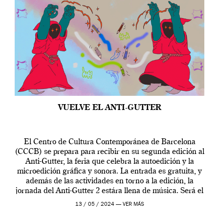
VUELVE EL ANTI-GUTTER
El Centro de Cultura Contemporánea de Barcelona
(CCCB) se prepara para recibir en su segunda edición al
Anti-Gutter, la feria que celebra la autoedición y la
microedición gráfica y sonora. La entrada es gratuita, y
además de las actividades en torno a la edición, la
jornada del Anti-Gutter 2 estára llena de música. Será el
[…]
13 / 05 / 2024 —
VER MÁS