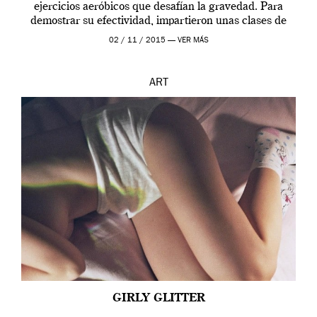
ejercicios aeróbicos que desafían la gravedad. Para
demostrar su efectividad, impartieron unas clases de
prueba en el Tate […]
02 / 11 / 2015 —
VER MÁS
ART
GIRLY GLITTER