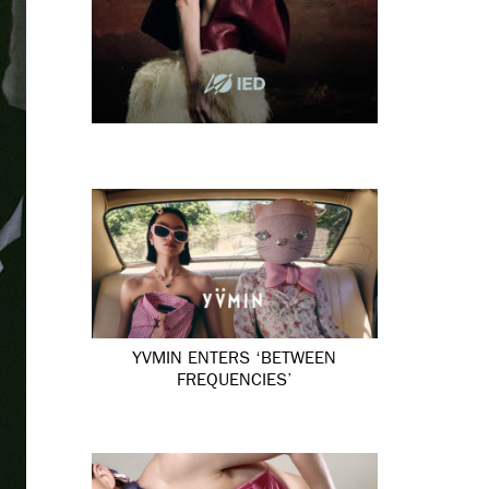
YVMIN ENTERS ‘BETWEEN
FREQUENCIES’