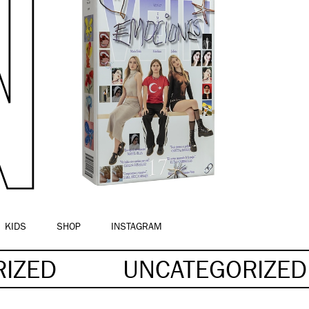
KIDS
SHOP
INSTAGRAM
RIZED
UNCATEGORIZE