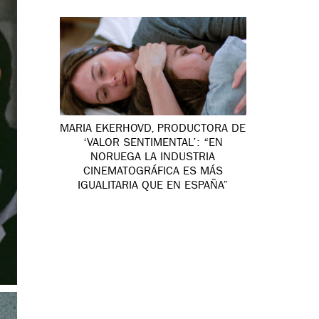
MARIA EKERHOVD, PRODUCTORA DE
‘VALOR SENTIMENTAL’: “EN
NORUEGA LA INDUSTRIA
CINEMATOGRÁFICA ES MÁS
IGUALITARIA QUE EN ESPAÑA”