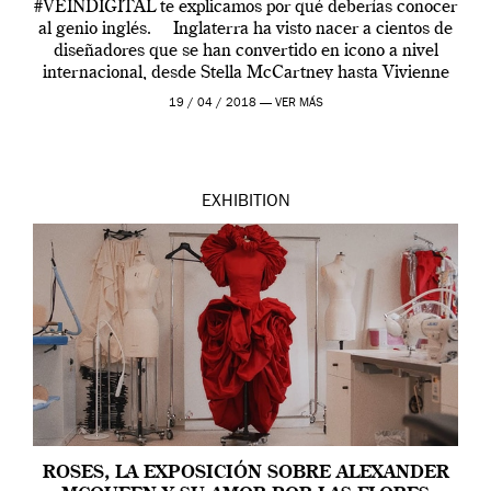
#VEINDIGITAL te explicamos por qué deberías conocer
al genio inglés. Inglaterra ha visto nacer a cientos de
diseñadores que se han convertido en icono a nivel
internacional, desde Stella McCartney hasta Vivienne
Westwood pasando […]
19 / 04 / 2018 —
VER MÁS
EXHIBITION
ROSES, LA EXPOSICIÓN SOBRE ALEXANDER