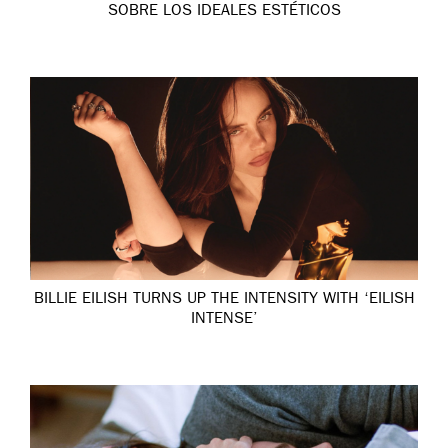
SOBRE LOS IDEALES ESTÉTICOS
BILLIE EILISH TURNS UP THE INTENSITY WITH ‘EILISH
INTENSE’