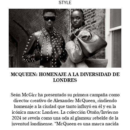
STYLE
MCQUEEN: HOMENAJE A LA DIVERSIDAD DE
LONDRES
Seán McGirr ha presentado su primera campaña como
director creativo de Alexander McQueen, rindiendo
homenaje a la ciudad que tanto influyó en él y en la
icónica marca: Londres. La colección Otoño/Invierno
2024 se revela como una oda al glamour rebelde de la
juventud londinense. “McQueen es una marca nacida