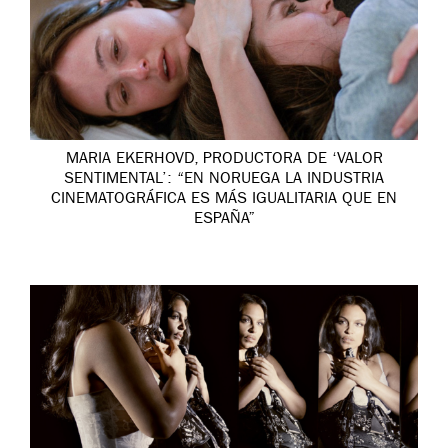
MARIA EKERHOVD, PRODUCTORA DE ‘VALOR
SENTIMENTAL’: “EN NORUEGA LA INDUSTRIA
CINEMATOGRÁFICA ES MÁS IGUALITARIA QUE EN
ESPAÑA”