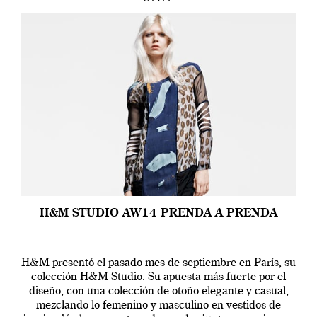
H&M STUDIO AW14 PRENDA A PRENDA
H&M presentó el pasado mes de septiembre en París, su
colección H&M Studio. Su apuesta más fuerte por el
diseño, con una colección de otoño elegante y casual,
mezclando lo femenino y masculino en vestidos de