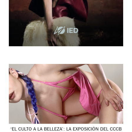
‘EL CULTO A LA BELLEZA’: LA EXPOSICIÓN DEL CCCB