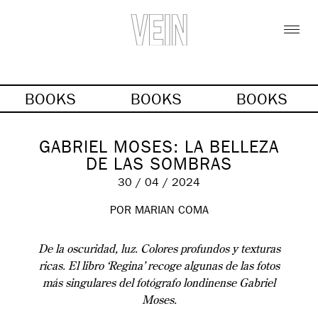
BOOKS
BOOKS
BOOKS
GABRIEL MOSES: LA BELLEZA
DE LAS SOMBRAS
30 / 04 / 2024
POR MARIAN COMA
De la oscuridad, luz. Colores profundos y texturas
ricas. El libro ‘Regina’ recoge algunas de las fotos
más singulares del fotógrafo londinense Gabriel
Moses.