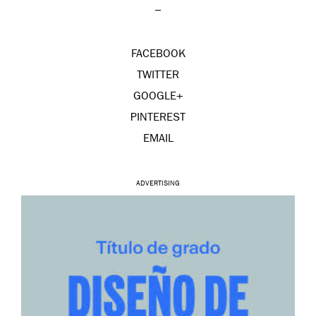
–
FACEBOOK
TWITTER
GOOGLE+
PINTEREST
EMAIL
ADVERTISING