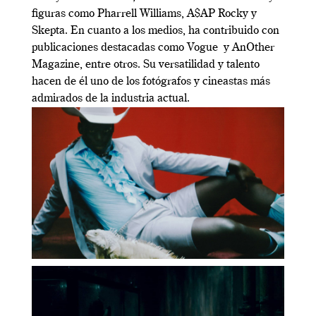
figuras como Pharrell Williams, A$AP Rocky y
Skepta. En cuanto a los medios, ha contribuido con
publicaciones destacadas como Vogue y AnOther
Magazine, entre otros. Su versatilidad y talento
hacen de él uno de los fotógrafos y cineastas más
admirados de la industria actual.