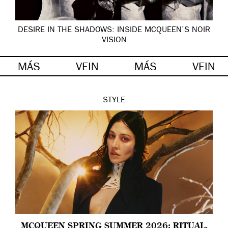
DESIRE IN THE SHADOWS: INSIDE MCQUEEN’S NOIR
VISION
MÁS
VEIN
MÁS
VEIN
STYLE
MCQUEEN SPRING SUMMER 2026: RITUAL,