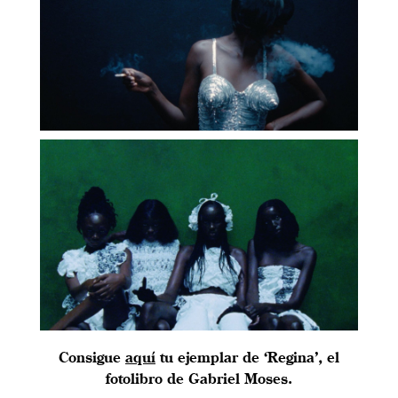
Consigue
aquí
tu ejemplar de ‘Regina’, el
fotolibro de Gabriel Moses.