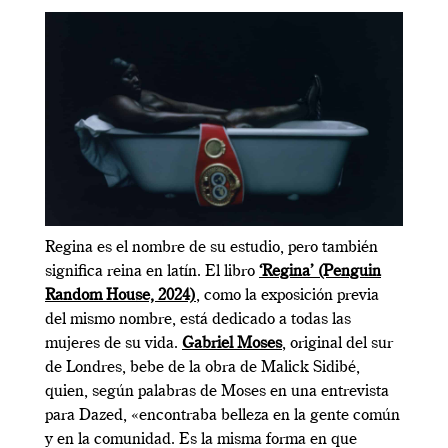
Regina es el nombre de su estudio, pero también
significa reina en latín. El libro
‘Regina’ (Penguin
Random House, 2024)
, como la exposición previa
del mismo nombre, está dedicado a todas las
mujeres de su vida.
Gabriel Moses
, original del sur
de Londres, bebe de la obra de Malick Sidibé,
quien, según palabras de Moses en una entrevista
para Dazed, «encontraba belleza en la gente común
y en la comunidad. Es la misma forma en que