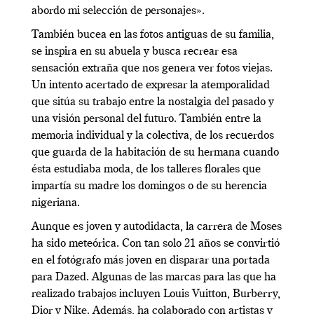
abordo mi selección de personajes».
También bucea en las fotos antiguas de su familia,
se inspira en su abuela y busca recrear esa
sensación extraña que nos genera ver fotos viejas.
Un intento acertado de expresar la atemporalidad
que sitúa su trabajo entre la nostalgia del pasado y
una visión personal del futuro. También entre la
memoria individual y la colectiva, de los recuerdos
que guarda de la habitación de su hermana cuando
ésta estudiaba moda, de los talleres florales que
impartía su madre los domingos o de su herencia
nigeriana.
Aunque es joven y autodidacta, la carrera de Moses
ha sido meteórica. Con tan solo 21 años se convirtió
en el fotógrafo más joven en disparar una portada
para Dazed. Algunas de las marcas para las que ha
realizado trabajos incluyen Louis Vuitton, Burberry,
Dior y Nike. Además, ha colaborado con artistas y