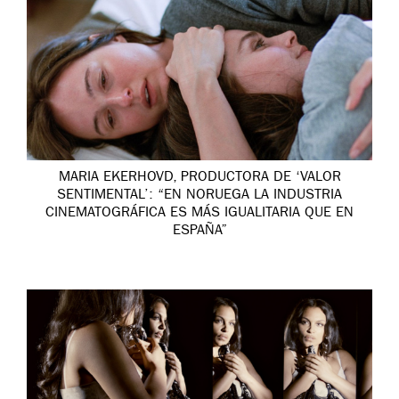
MARIA EKERHOVD, PRODUCTORA DE ‘VALOR
SENTIMENTAL’: “EN NORUEGA LA INDUSTRIA
CINEMATOGRÁFICA ES MÁS IGUALITARIA QUE EN
ESPAÑA”