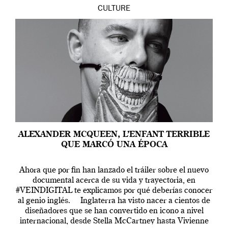
CULTURE
ALEXANDER MCQUEEN, L’ENFANT TERRIBLE
QUE MARCÓ UNA ÉPOCA
Ahora que por fin han lanzado el tráiler sobre el nuevo
documental acerca de su vida y trayectoria, en
#VEINDIGITAL te explicamos por qué deberías conocer
al genio inglés. Inglaterra ha visto nacer a cientos de
diseñadores que se han convertido en icono a nivel
internacional, desde Stella McCartney hasta Vivienne