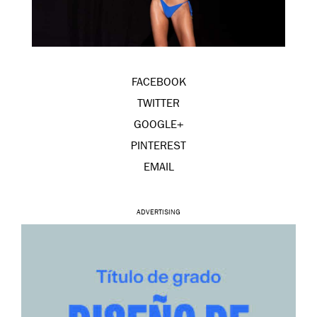
FACEBOOK
TWITTER
GOOGLE+
PINTEREST
EMAIL
ADVERTISING