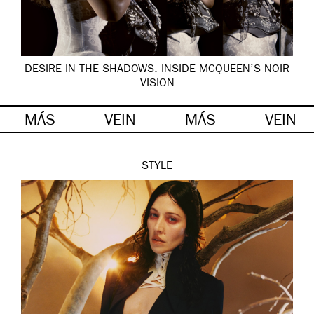
DESIRE IN THE SHADOWS: INSIDE MCQUEEN’S NOIR
VISION
MÁS
VEIN
MÁS
VEIN
STYLE