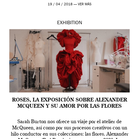
Westwood pasando […]
19 / 04 / 2018 —
VER MÁS
EXHIBITION
ROSES, LA EXPOSICIÓN SOBRE ALEXANDER
MCQUEEN Y SU AMOR POR LAS FLORES
Sarah Burton nos ofrece un viaje por el atelier de
McQueen, así como por sus procesos creativos con un
hilo conductor en sus colecciones: las flores. Alexander