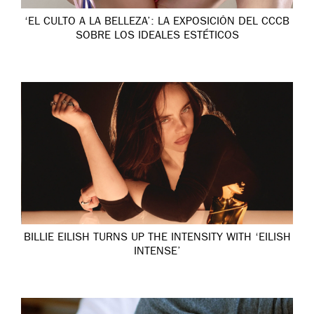
‘EL CULTO A LA BELLEZA’: LA EXPOSICIÓN DEL CCCB
SOBRE LOS IDEALES ESTÉTICOS
BILLIE EILISH TURNS UP THE INTENSITY WITH ‘EILISH
INTENSE’