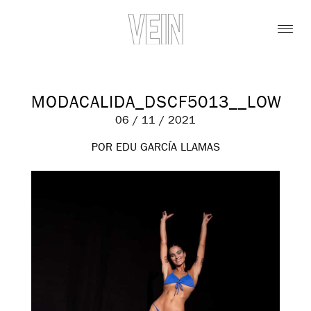
MODACALIDA_DSCF5013__LOW
06 / 11 / 2021
POR EDU GARCÍA LLAMAS