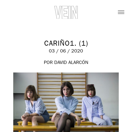
CARIÑO1. (1)
03 / 06 / 2020
POR DAVID ALARCÓN