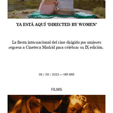
YA ESTÁ AQUÍ ‘DIRECTED BY WOMEN’
La fiesta internacional del cine dirigido por mujeres
regresa a Cineteca Madrid para celebrar su IX edición.
06 / 09 / 2023 —
VER MÁS
FILMS