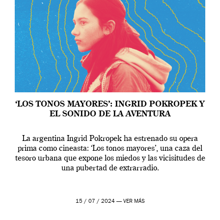
‘LOS TONOS MAYORES’: INGRID POKROPEK Y
EL SONIDO DE LA AVENTURA
La argentina Ingrid Pokropek ha estrenado su opera
prima como cineasta: ‘Los tonos mayores’, una caza del
tesoro urbana que expone los miedos y las vicisitudes de
una pubertad de extrarradio.
15 / 07 / 2024 —
VER MÁS