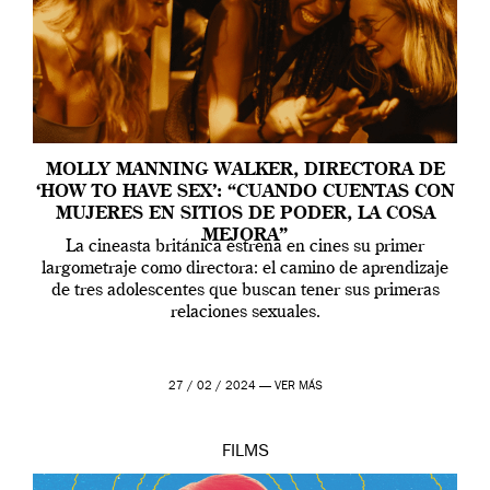
MOLLY MANNING WALKER, DIRECTORA DE
‘HOW TO HAVE SEX’: “CUANDO CUENTAS CON
MUJERES EN SITIOS DE PODER, LA COSA
MEJORA”
La cineasta británica estrena en cines su primer
largometraje como directora: el camino de aprendizaje
de tres adolescentes que buscan tener sus primeras
relaciones sexuales.
27 / 02 / 2024 —
VER MÁS
FILMS