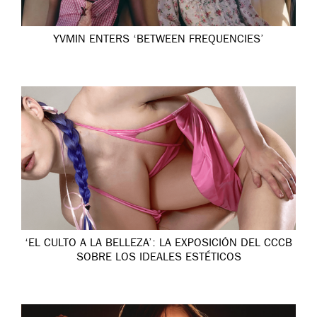
YVMIN ENTERS ‘BETWEEN FREQUENCIES’
‘EL CULTO A LA BELLEZA’: LA EXPOSICIÓN DEL CCCB
SOBRE LOS IDEALES ESTÉTICOS