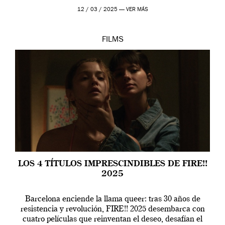
la artista, […]
12 / 03 / 2025 —
VER MÁS
FILMS
LOS 4 TÍTULOS IMPRESCINDIBLES DE FIRE!!
2025
Barcelona enciende la llama queer: tras 30 años de
resistencia y revolución, FIRE!! 2025 desembarca con
cuatro películas que reinventan el deseo, desafían el