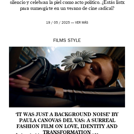
silencio y celebran la piel como acto político. ¿Estás listx
para sumergirte en un verano de cine radical?
19 / 05 / 2025 —
VER MÁS
FILMS
STYLE
‘IT WAS JUST A BACKGROUND NOISE’ BY
PAULA CANOVAS DEL VAS: A SURREAL
FASHION FILM ON LOVE, IDENTITY AND
TRANSFORMATION