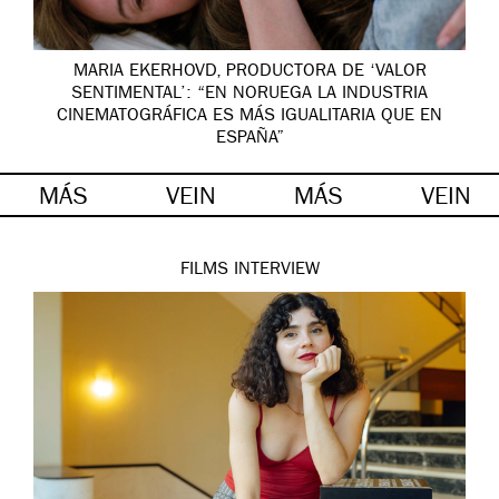
MARIA EKERHOVD, PRODUCTORA DE ‘VALOR
SENTIMENTAL’: “EN NORUEGA LA INDUSTRIA
CINEMATOGRÁFICA ES MÁS IGUALITARIA QUE EN
ESPAÑA”
MÁS
VEIN
MÁS
VEIN
FILMS
INTERVIEW