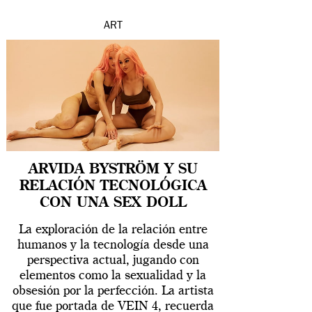
ART
ARVIDA BYSTRÖM Y SU
RELACIÓN TECNOLÓGICA
CON UNA SEX DOLL
La exploración de la relación entre
humanos y la tecnología desde una
perspectiva actual, jugando con
elementos como la sexualidad y la
obsesión por la perfección. La artista
que fue portada de VEIN 4, recuerda