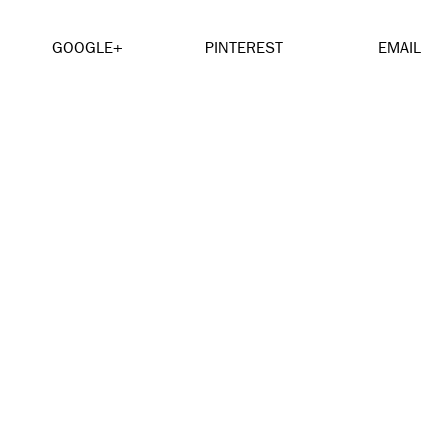
GOOGLE+
PINTEREST
EMAIL