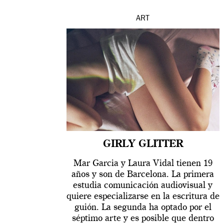
ART
GIRLY GLITTER
Mar Garcia y Laura Vidal tienen 19
años y son de Barcelona. La primera
estudia comunicación audiovisual y
quiere especializarse en la escritura de
guión. La segunda ha optado por el
séptimo arte y es posible que dentro