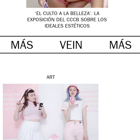
‘EL CULTO A LA BELLEZA’: LA
EXPOSICIÓN DEL CCCB SOBRE LOS
IDEALES ESTÉTICOS
MÁS
VEIN
MÁS
ART