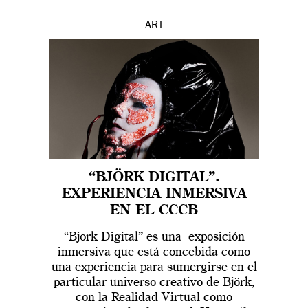
ART
“BJÖRK DIGITAL”.
EXPERIENCIA INMERSIVA
EN EL CCCB
“Bjork Digital” es una exposición
inmersiva que está concebida como
una experiencia para sumergirse en el
particular universo creativo de Björk,
con la Realidad Virtual como