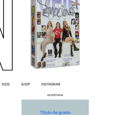
KIDS
SHOP
INSTAGRAM
ADVERTISING