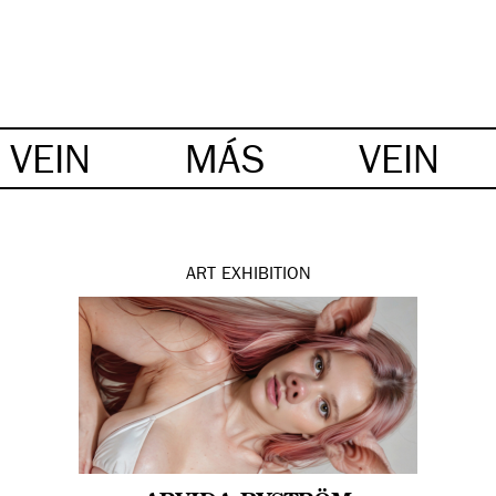
VEIN
MÁS
VEIN
ART
EXHIBITION