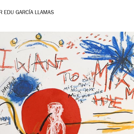
R EDU GARCÍA LLAMAS