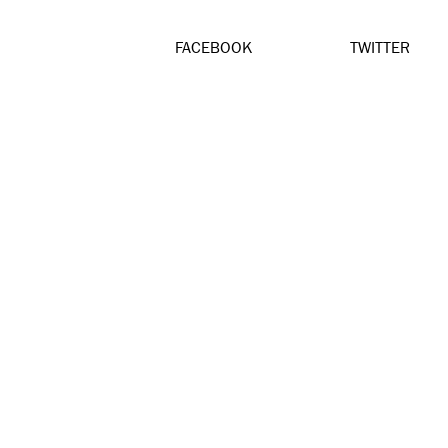
FACEBOOK
TWITTER