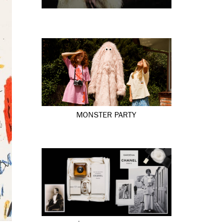
MONSTER PARTY